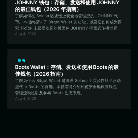
JOHNNY 钱包：存储、发送和使用 JOHNNY
的最佳钱包（2026 年指南）
了解如何在 Solana 区块链上安全地管理您的 JOHNNY 代
币。本指南探讨了 Bitget Wallet 的功能，以及它如何成为探
索 TikTok 上最受欢迎的模因狗 JOHNNY 病毒式传播世界的
Aug 4, 2026
最佳工具。
指南
Boots Wallet：存储、发送和使用 Boots 的最
佳钱包（2026 指南）
了解为什么 Bitget Wallet 是管理 Solana 上实验性社区驱动
型代币 Boots 的首选。本指南将介绍如何安全地设置钱包、
管理流动性以及参与 Boots 生态系统。
Aug 4, 2026