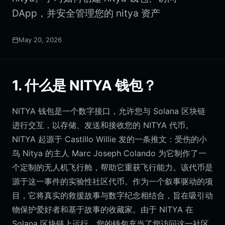
DApp，并安全管理您的 nitya 资产
May 20, 2026
1. 什么是 NITYA 钱包？
NITYA 钱包是一个数字接口，允许您与 Solana 区块链
进行交互，以存储、发送和接收您的 NITYA 代币。
NITYA 起源于 Castillo Willie 发的一条推文：受伤的小
鸟 Nitya 的主人 Marc Joseph Colando 为它制作了一
个定制的无人机飞行舱，帮助它重获飞行能力。该代币是
源于这一事件的实验性社区代币。作为一个叙事驱动的项
目，它将真实的救援故事与数字纪念相结合，旨在吸引动
物保护爱好者和基于故事的收藏家。由于 NITYA 在
Solana 区块链上运行，您的钱包充当了您访问这一社区