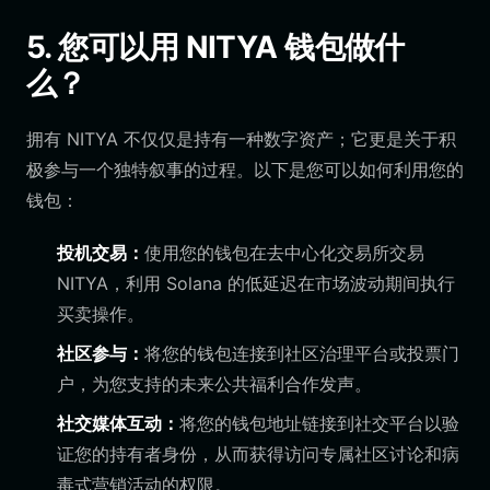
5. 您可以用 NITYA 钱包做什
么？
拥有 NITYA 不仅仅是持有一种数字资产；它更是关于积
极参与一个独特叙事的过程。以下是您可以如何利用您的
钱包：
投机交易：
使用您的钱包在去中心化交易所交易
NITYA，利用 Solana 的低延迟在市场波动期间执行
买卖操作。
社区参与：
将您的钱包连接到社区治理平台或投票门
户，为您支持的未来公共福利合作发声。
社交媒体互动：
将您的钱包地址链接到社交平台以验
证您的持有者身份，从而获得访问专属社区讨论和病
毒式营销活动的权限。