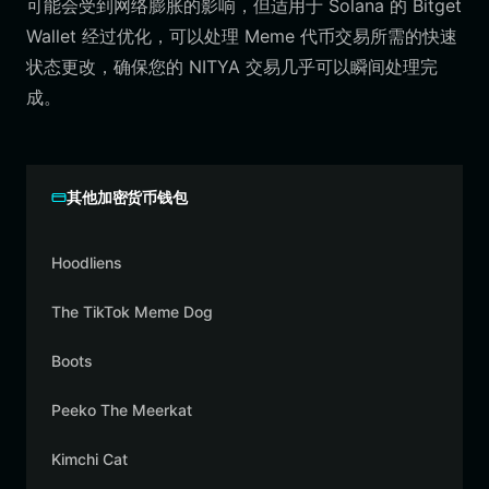
可能会受到网络膨胀的影响，但适用于 Solana 的 Bitget
Wallet 经过优化，可以处理 Meme 代币交易所需的快速
状态更改，确保您的 NITYA 交易几乎可以瞬间处理完
成。
其他加密货币钱包
Hoodliens
The TikTok Meme Dog
Boots
Peeko The Meerkat
Kimchi Cat