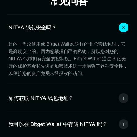
常见问答
NITYA 钱包安全吗？
是的，当您使用像 Bitget Wallet 这样的非托管钱包时，它
是高度安全的。因为您掌握自己的私钥，所以您对您的
NITYA 代币拥有完全的控制权。Bitget Wallet 通过 3 亿美
元的保护基金和先进的加密技术进一步增强了这种安全性，
以保护您的资产免受未经授权的访问。
如何获取 NITYA 钱包地址？
我可以在 Bitget Wallet 中存储 NITYA 吗？