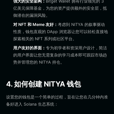
强大的安全架构：
Bitget Wallet 拥有行业领先的 3
亿美元保障基金，为您的资产提供额外的安全层，抵
御潜在的漏洞风险。
对 NFT 和 Meme 友好：
考虑到 NITYA 的叙事驱动
性质，钱包直观的 DApp 浏览器让您可以轻松直接地
探索相关的 NFT 系列或社区平台。
用户友好的界面：
专为初学者和资深用户设计，简洁
的用户界面让您无需复杂的学习成本即可跟踪市场趋
势并管理您的 NITYA 持仓。
4. 如何创建 NITYA 钱包
设置您的钱包是一个简单的过程，旨在让您在几分钟内准
备好进入 Solana 生态系统：