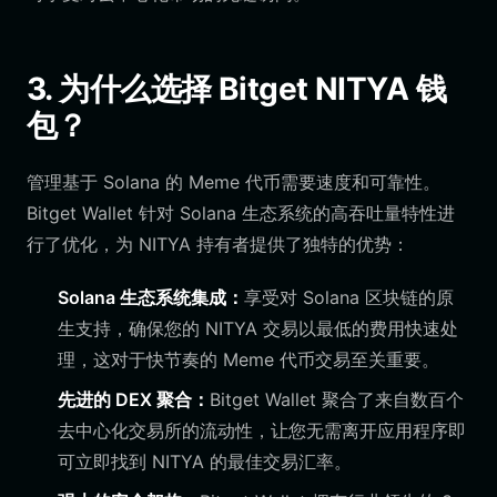
3. 为什么选择 Bitget NITYA 钱
包？
管理基于 Solana 的 Meme 代币需要速度和可靠性。
Bitget Wallet 针对 Solana 生态系统的高吞吐量特性进
行了优化，为 NITYA 持有者提供了独特的优势：
Solana 生态系统集成：
享受对 Solana 区块链的原
生支持，确保您的 NITYA 交易以最低的费用快速处
理，这对于快节奏的 Meme 代币交易至关重要。
先进的 DEX 聚合：
Bitget Wallet 聚合了来自数百个
去中心化交易所的流动性，让您无需离开应用程序即
可立即找到 NITYA 的最佳交易汇率。