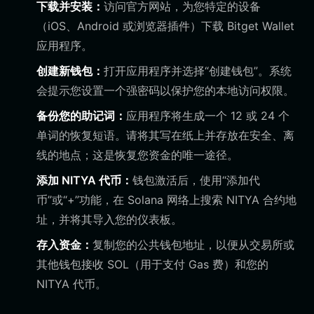
下载并安装：
访问官方网站，为您特定的设备
（iOS、Android 或浏览器插件）下载 Bitget Wallet
应用程序。
创建新钱包：
打开应用程序并选择“创建钱包”。系统
会提示您设置一个强密码以保护您的本地访问权限。
备份您的助记词：
应用程序将生成一个 12 或 24 个
单词的恢复短语。请将其写在纸上并存放在安全、离
线的地点；这是恢复您资金的唯一途径。
添加 NITYA 代币：
钱包激活后，使用“添加代
币”或“+”功能，在 Solana 网络上搜索 NITYA 合约地
址，并将其导入您的仪表板。
存入资金：
复制您的公共钱包地址，以便从交易所或
其他钱包接收 SOL（用于支付 Gas 费）和您的
NITYA 代币。