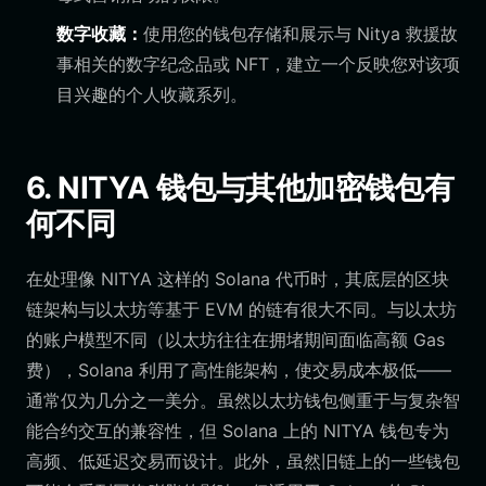
数字收藏：
使用您的钱包存储和展示与 Nitya 救援故
事相关的数字纪念品或 NFT，建立一个反映您对该项
目兴趣的个人收藏系列。
6. NITYA 钱包与其他加密钱包有
何不同
在处理像 NITYA 这样的 Solana 代币时，其底层的区块
链架构与以太坊等基于 EVM 的链有很大不同。与以太坊
的账户模型不同（以太坊往往在拥堵期间面临高额 Gas
费），Solana 利用了高性能架构，使交易成本极低——
通常仅为几分之一美分。虽然以太坊钱包侧重于与复杂智
能合约交互的兼容性，但 Solana 上的 NITYA 钱包专为
高频、低延迟交易而设计。此外，虽然旧链上的一些钱包