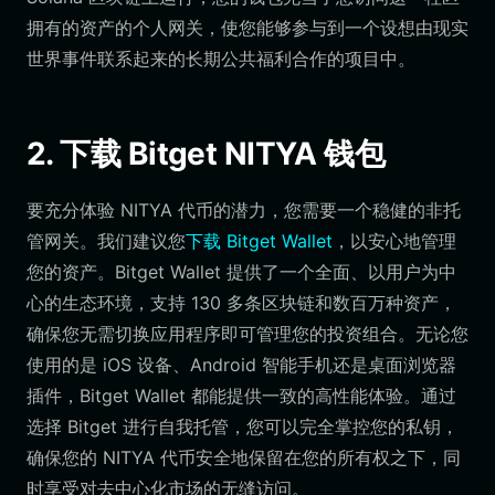
拥有的资产的个人网关，使您能够参与到一个设想由现实
世界事件联系起来的长期公共福利合作的项目中。
2. 下载 Bitget NITYA 钱包
要充分体验 NITYA 代币的潜力，您需要一个稳健的非托
管网关。我们建议您
下载 Bitget Wallet
，以安心地管理
您的资产。Bitget Wallet 提供了一个全面、以用户为中
心的生态环境，支持 130 多条区块链和数百万种资产，
确保您无需切换应用程序即可管理您的投资组合。无论您
使用的是 iOS 设备、Android 智能手机还是桌面浏览器
插件，Bitget Wallet 都能提供一致的高性能体验。通过
选择 Bitget 进行自我托管，您可以完全掌控您的私钥，
确保您的 NITYA 代币安全地保留在您的所有权之下，同
时享受对去中心化市场的无缝访问。