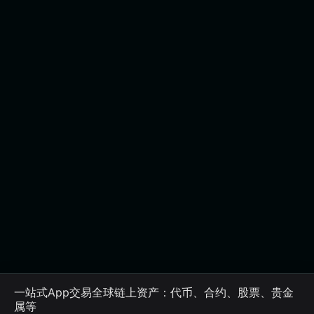
一站式App交易全球链上资产：代币、合约、股票、贵金
属等