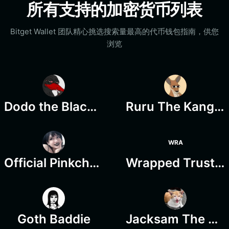
所有支持的加密货币列表
Bitget Wallet 团队精心挑选搜索量最高的代币钱包指南，供您
浏览
Dodo the Black Swan
Ruru The Kangaroo
WRA
Official Pinkchuu Coin
Wrapped Trust Bitcoin
Goth Baddie
Jacksam The Cat Rescuer