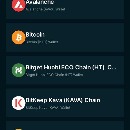
Avalanche
Avalanche (AVAX) Wallet
Bitcoin
Bitcoin (BTC) Wallet
Bitget Huobi ECO Chain (HT) Chain
Bitget Huobi ECO Chain (HT) Wallet
BitKeep Kava (KAVA) Chain
BitKeep Kava (KAVA) Wallet