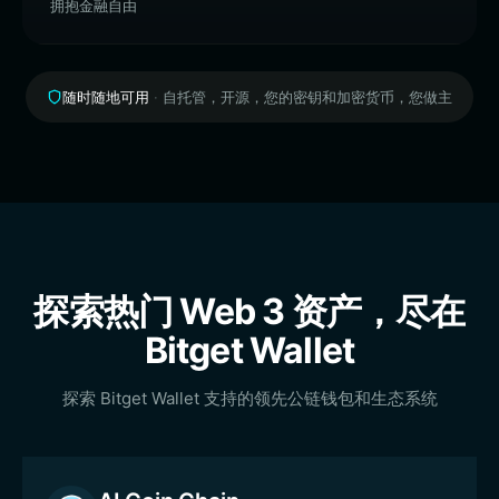
拥抱金融自由
随时随地可用
·
自托管，开源，您的密钥和加密货币，您做主
探索热门 Web 3 资产，尽在
Bitget Wallet
探索 Bitget Wallet 支持的领先公链钱包和生态系统