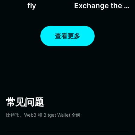
fly
Exchange the world
查看更多
常见问题
比特币、Web3 和 Bitget Wallet 全解