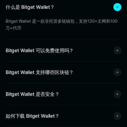
什么是 Bitget Wallet？
Bitget Wallet 是一款非托管多链钱包，支持130+主网和100
万+代币
Bitget Wallet 可以免费使用吗？
Bitget Wallet 支持哪些区块链？
Bitget Wallet 是否安全？
如何下载 Bitget Wallet？