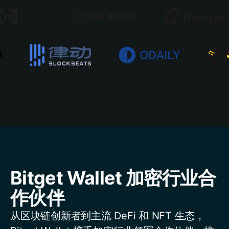
Bitget Wallet 加密行业合
作伙伴
从区块链创新者到主流 DeFi 和 NFT 生态，