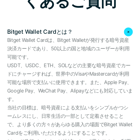
くあるご質問
Bitget Wallet Cardとは？
Bitget Wallet Cardは、Bitget Walletが発行する暗号資産
決済カードであり、50以上の国と地域のユーザーが利用
可能です。
USDT、USDC、ETH、SOLなどの主要な暗号資産でカー
ドにチャージすれば、世界中のVisaやMastercardが利用
可能な場所で支払いに使用できます。また、Apple Pay、
Google Pay、WeChat Pay、Alipayなどにも対応していま
す。
当社の目標は、暗号資産による支払いをシンプルかつシ
ームレスにし、日常生活の一部として定着させること
で、より多くの方々があらゆる購入の場面でBitget Wallet
Cardをご利用いただけるようにすることです。