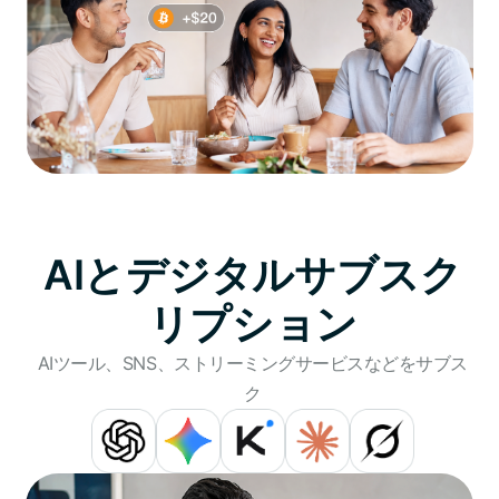
AIとデジタルサブスク
リプション
AIツール、SNS、ストリーミングサービスなどをサブス
ク