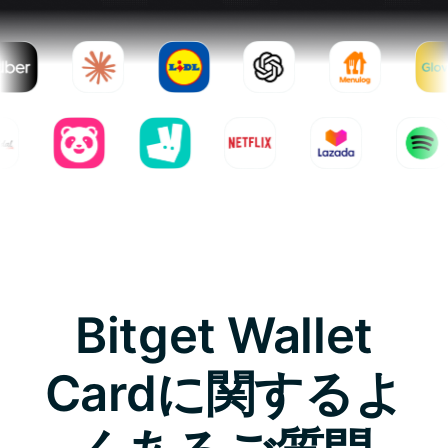
Bitget Wallet
Cardに関するよ