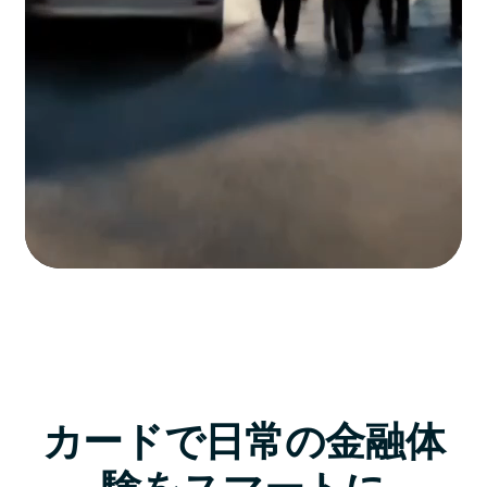
カードで日常の金融体