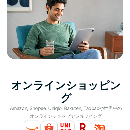
オンラインショッピン
グ
Amazon, Shopee, Uniqlo, Rakuten, Taobaoや世界中の
オンラインショップでショッピング