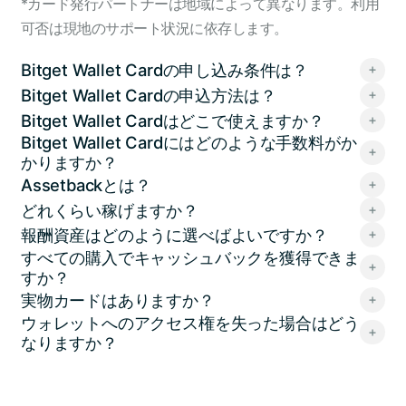
*カード発行パートナーは地域によって異なります。利用
可否は現地のサポート状況に依存します。
Bitget Wallet Cardの申し込み条件は？
Bitget Wallet Cardの申込方法は？
Bitget Wallet Cardはどこで使えますか？
Bitget Wallet Cardにはどのような手数料がか
かりますか？
Assetbackとは？
どれくらい稼げますか？
報酬資産はどのように選べばよいですか？
すべての購入でキャッシュバックを獲得できま
すか？
実物カードはありますか？
ウォレットへのアクセス権を失った場合はどう
なりますか？