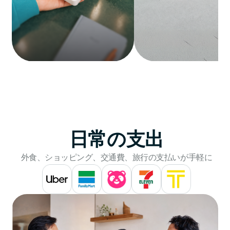
日常の支出
外食、ショッピング、交通費、旅行の支払いが手軽に