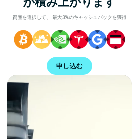
が積み上がります
資産を選択して、 最大3%のキャッシュバックを獲得
申し込む