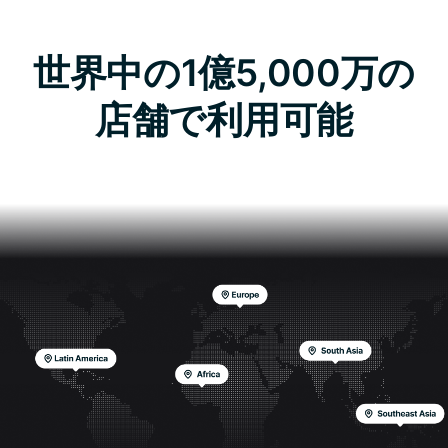
世界中の1億5,000万の
店舗で利用可能
あらゆる主要カテゴリーを網羅し、スムーズな支払いを
実現