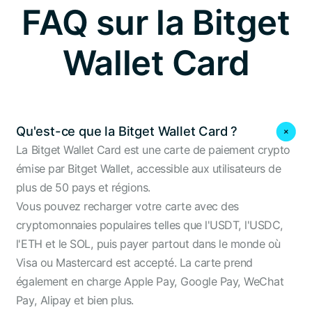
FAQ sur la Bitget
Wallet Card
Qu'est-ce que la Bitget Wallet Card ?
La Bitget Wallet Card est une carte de paiement crypto
émise par Bitget Wallet, accessible aux utilisateurs de
plus de 50 pays et régions.
Vous pouvez recharger votre carte avec des
cryptomonnaies populaires telles que l'USDT, l'USDC,
l'ETH et le SOL, puis payer partout dans le monde où
Visa ou Mastercard est accepté. La carte prend
également en charge Apple Pay, Google Pay, WeChat
Pay, Alipay et bien plus.