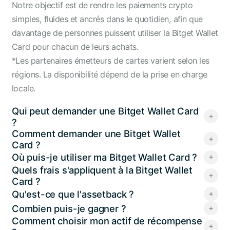
Notre objectif est de rendre les paiements crypto
simples, fluides et ancrés dans le quotidien, afin que
davantage de personnes puissent utiliser la Bitget Wallet
Card pour chacun de leurs achats.
*Les partenaires émetteurs de cartes varient selon les
régions. La disponibilité dépend de la prise en charge
locale.
Qui peut demander une Bitget Wallet Card
?
Comment demander une Bitget Wallet
Card ?
Où puis-je utiliser ma Bitget Wallet Card ?
Quels frais s'appliquent à la Bitget Wallet
Card ?
Qu'est-ce que l'assetback ?
Combien puis-je gagner ?
Comment choisir mon actif de récompense