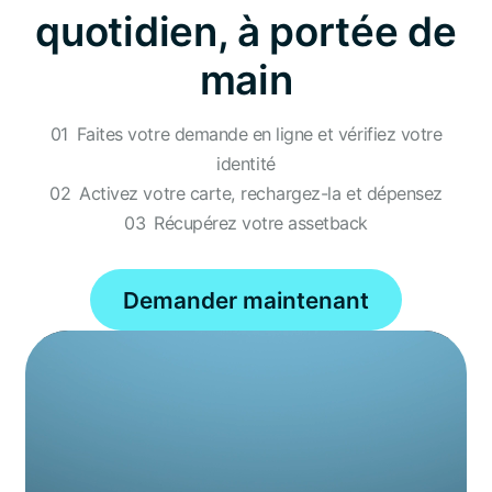
quotidien, à portée de
main
01
Faites votre demande en ligne et vérifiez votre
identité
02
Activez votre carte, rechargez-la et dépensez
03
Récupérez votre assetback
Demander maintenant