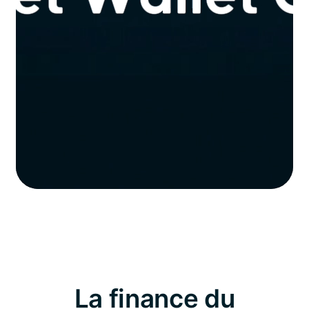
La finance du