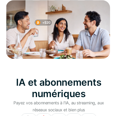
IA et abonnements
numériques
Payez vos abonnements à l'IA, au streaming, aux
réseaux sociaux et bien plus