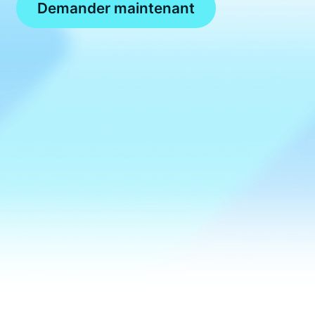
Demander maintenant