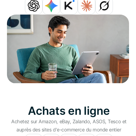
Achats en ligne
Achetez sur Amazon, eBay, Zalando, ASOS, Tesco et
auprès des sites d'e-commerce du monde entier