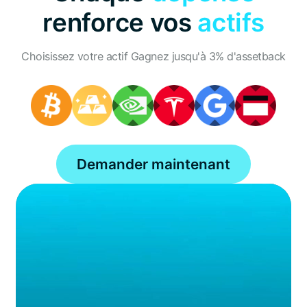
renforce vos
actifs
Choisissez votre actif Gagnez jusqu'à 3% d'assetback
Demander maintenant