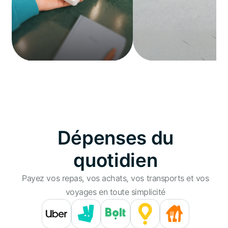
Dépenses du
quotidien
Payez vos repas, vos achats, vos transports et vos
voyages en toute simplicité