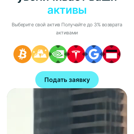
активы
Выберите свой актив Получайте до 3% возврата
активами
Подать заявку