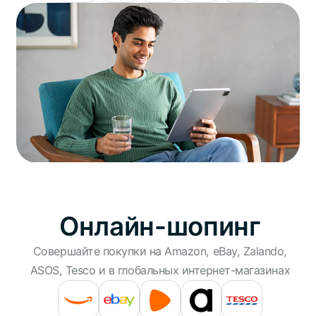
Онлайн-шопинг
Совершайте покупки на Amazon, eBay, Zalando,
ASOS, Tesco и в глобальных интернет-магазинах