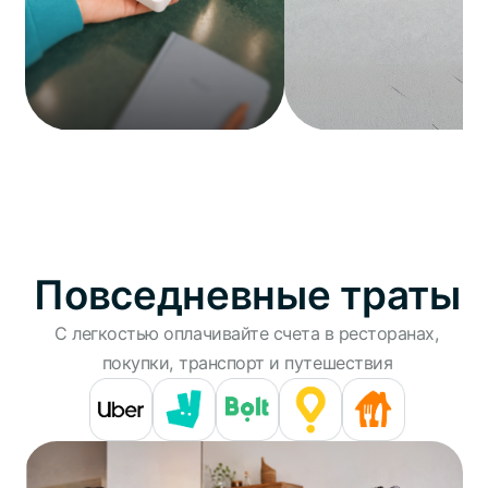
Повседневные траты
С легкостью оплачивайте счета в ресторанах,
покупки, транспорт и путешествия