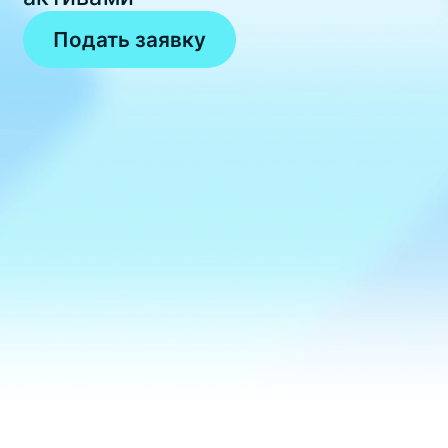
Подать заявку