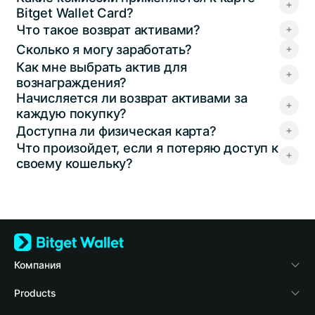
Bitget Wallet Card?
Что такое возврат активами?
Сколько я могу заработать?
Как мне выбрать актив для
вознаграждения?
Начисляется ли возврат активами за
каждую покупку?
Доступна ли физическая карта?
Что произойдет, если я потеряю доступ к
своему кошельку?
Компания
О Bitget Wallet
Products