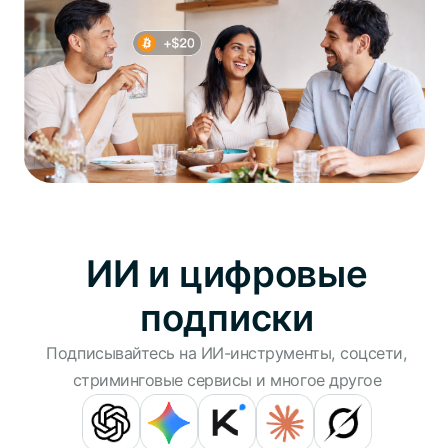
ИИ и цифровые
подписки
Подписывайтесь на ИИ-инструменты, соцсети,
стриминговые сервисы и многое другое