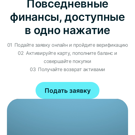
Повседневные
финансы, доступные
в одно нажатие
01
Подайте заявку онлайн и пройдите верификацию
02
Активируйте карту, пополните баланс и
совершайте покупки
03
Получайте возврат активами
Подать заявку