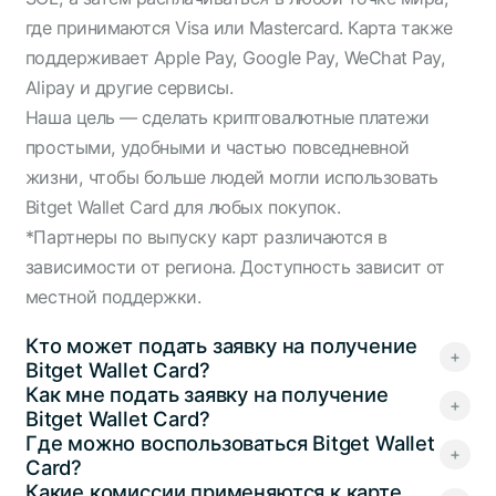
где принимаются Visa или Mastercard. Карта также
поддерживает Apple Pay, Google Pay, WeChat Pay,
Alipay и другие сервисы.
Наша цель — сделать криптовалютные платежи
простыми, удобными и частью повседневной
жизни, чтобы больше людей могли использовать
Bitget Wallet Card для любых покупок.
*Партнеры по выпуску карт различаются в
зависимости от региона. Доступность зависит от
местной поддержки.
Кто может подать заявку на получение
Bitget Wallet Card?
Как мне подать заявку на получение
Bitget Wallet Card?
Где можно воспользоваться Bitget Wallet
Card?
Какие комиссии применяются к карте