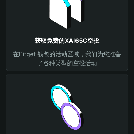
获取免费的XAI65C空投
在Bitget 钱包的活动区域，我们为您准备
了各种类型的空投活动