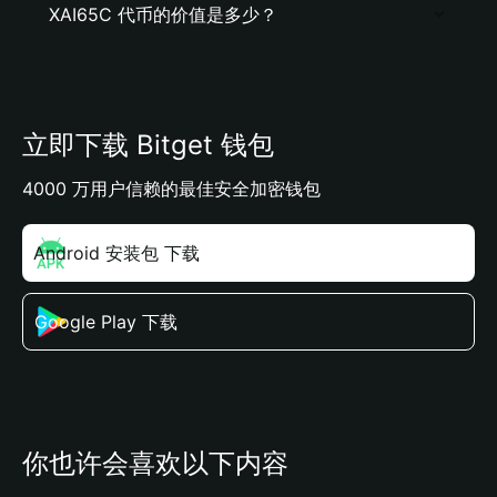
XAI65C 代币的价值是多少？
立即下载 Bitget 钱包
4000 万用户信赖的最佳安全加密钱包
Android 安装包 下载
Google Play 下载
你也许会喜欢以下内容