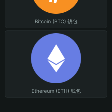
Bitcoin (BTC) 钱包
Ethereum (ETH) 钱包