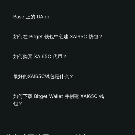
Base 上的 DApp
如何在 Bitget 钱包中创建 XAI65C 钱包？
如何购买 XAI65C 代币？
最好的XAI65C钱包是什么？
如何下载 Bitget Wallet 并创建 XAI65C 钱
包？