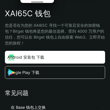
XAI65C 钱包
您是否在为您的 XAI65C 寻找一个可靠且安全的加密钱
包？Bitget 钱包将是您的最佳选择。受到 4000 万用户的
信任，您可以在 Bitget 钱包上自由探索 Web3。立即开始
您的旅程！
Android 安装包 下载
Google Play 下载
常见问题
在 Base 钱包上交换