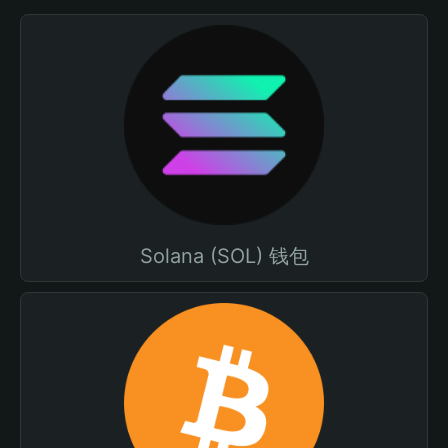
Solana (SOL) 钱包