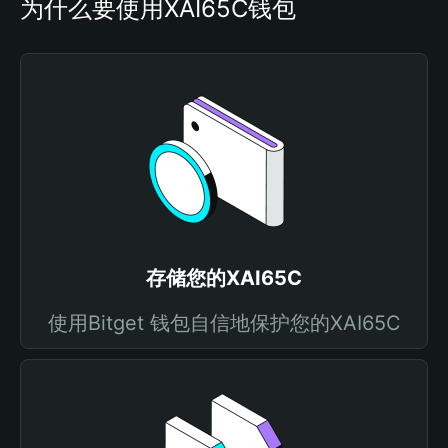
为什么要使用XAI65C钱包
存储您的XAI65C
使用Bitget 钱包自信地保护您的XAI65C