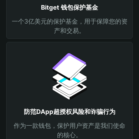
Bitget 钱包保护基金
一个3亿美元的保护基金，用于保障您的资
产和交易。
防范DApp超授权风险和诈骗行为
作为一款钱包，保护用户资产是我们使命
的核心。