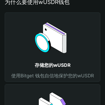
为什么要使用wUSDR钱包
存储您的wUSDR
使用Bitget 钱包自信地保护您的wUSDR