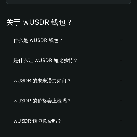
关于 wUSDR 钱包？
什么是 wUSDR 钱包？
是什么让 wUSDR 如此独特？
wUSDR 的未来潜力如何？
wUSDR 的价格会上涨吗？
wUSDR 钱包免费吗？