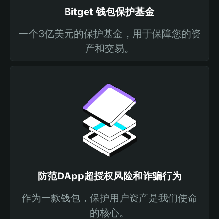
Bitget 钱包保护基金
一个3亿美元的保护基金，用于保障您的资
产和交易。
防范DApp超授权风险和诈骗行为
作为一款钱包，保护用户资产是我们使命
的核心。