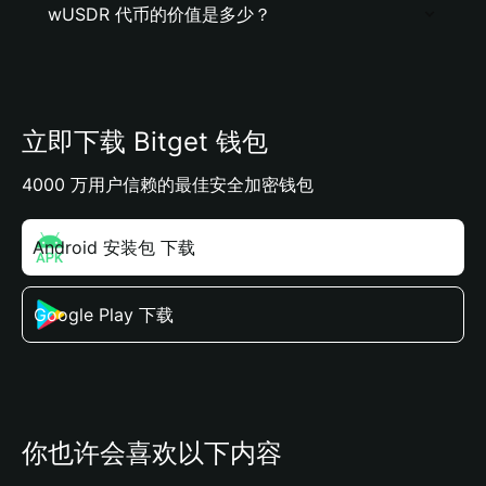
wUSDR 代币的价值是多少？
立即下载 Bitget 钱包
4000 万用户信赖的最佳安全加密钱包
Android 安装包 下载
Google Play 下载
你也许会喜欢以下内容