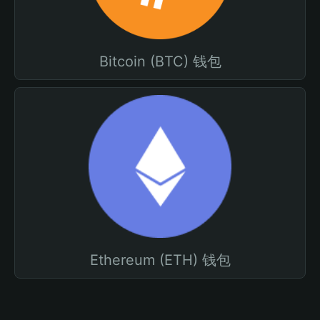
Bitcoin (BTC) 钱包
Ethereum (ETH) 钱包