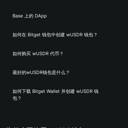
Base 上的 DApp
如何在 Bitget 钱包中创建 wUSDR 钱包？
如何购买 wUSDR 代币？
最好的wUSDR钱包是什么？
如何下载 Bitget Wallet 并创建 wUSDR 钱
包？