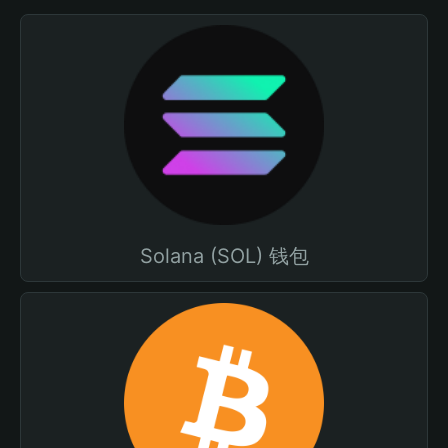
Solana (SOL) 钱包