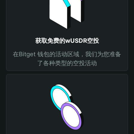
获取免费的wUSDR空投
在Bitget 钱包的活动区域，我们为您准备
了各种类型的空投活动