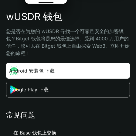
wUSDR 钱包
您是否在为您的 wUSDR 寻找一个可靠且安全的加密钱
包？Bitget 钱包将是您的最佳选择。受到 4000 万用户的
信任，您可以在 Bitget 钱包上自由探索 Web3。立即开始
您的旅程！
Android 安装包 下载
Google Play 下载
常见问题
在 Base 钱包上交换