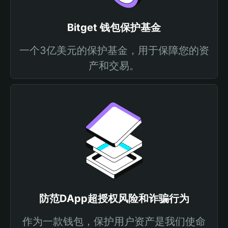
Bitget 钱包保护基金
一个3亿美元的保护基金，用于保障您的资
产和交易。
防范DApp超授权风险和诈骗行为
作为一款钱包，保护用户资产是我们使命