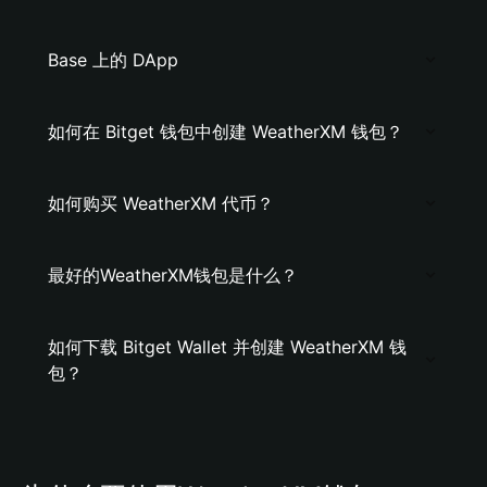
Base 上的 DApp
如何在 Bitget 钱包中创建 WeatherXM 钱包？
如何购买 WeatherXM 代币？
最好的WeatherXM钱包是什么？
如何下载 Bitget Wallet 并创建 WeatherXM 钱
包？