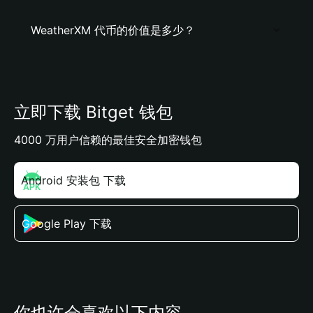
WeatherXM 代币的价值是多少？
立即下载 Bitget 钱包
4000 万用户信赖的最佳安全加密钱包
Android 安装包 下载
Google Play 下载
你也许会喜欢以下内容