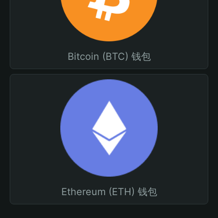
Bitcoin (BTC) 钱包
Ethereum (ETH) 钱包