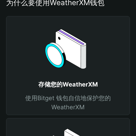
为什么要使用WeatherXM钱包
存储您的WeatherXM
使用Bitget 钱包自信地保护您的
WeatherXM