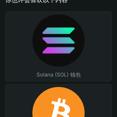
Solana (SOL) 钱包