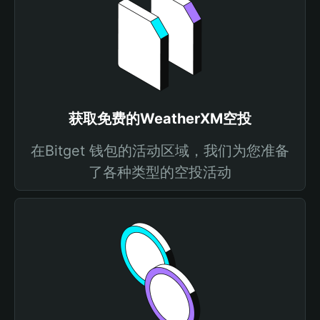
获取免费的WeatherXM空投
在Bitget 钱包的活动区域，我们为您准备
了各种类型的空投活动