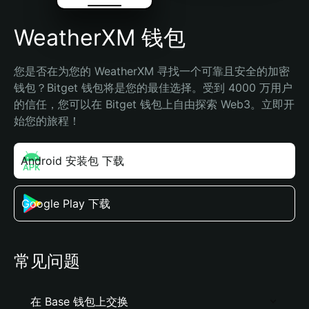
WeatherXM 钱包
您是否在为您的 WeatherXM 寻找一个可靠且安全的加密
钱包？Bitget 钱包将是您的最佳选择。受到 4000 万用户
的信任，您可以在 Bitget 钱包上自由探索 Web3。立即开
始您的旅程！
Android 安装包 下载
Google Play 下载
常见问题
在 Base 钱包上交换