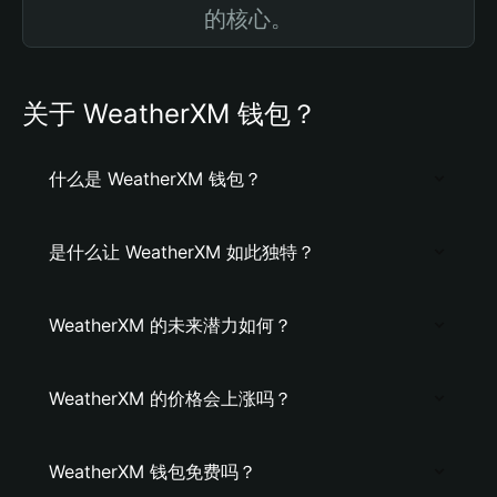
的核心。
关于 WeatherXM 钱包？
什么是 WeatherXM 钱包？
是什么让 WeatherXM 如此独特？
WeatherXM 的未来潜力如何？
WeatherXM 的价格会上涨吗？
WeatherXM 钱包免费吗？