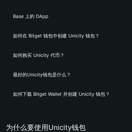
Base 上的 DApp
如何在 Bitget 钱包中创建 Unicity 钱包？
如何购买 Unicity 代币？
最好的Unicity钱包是什么？
如何下载 Bitget Wallet 并创建 Unicity 钱包？
为什么要使用Unicity钱包