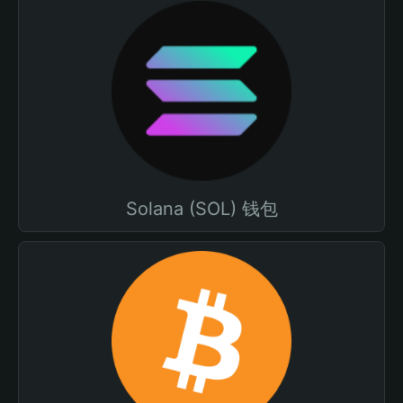
Solana (SOL) 钱包