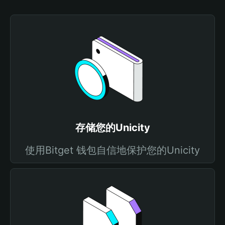
存储您的Unicity
使用Bitget 钱包自信地保护您的Unicity