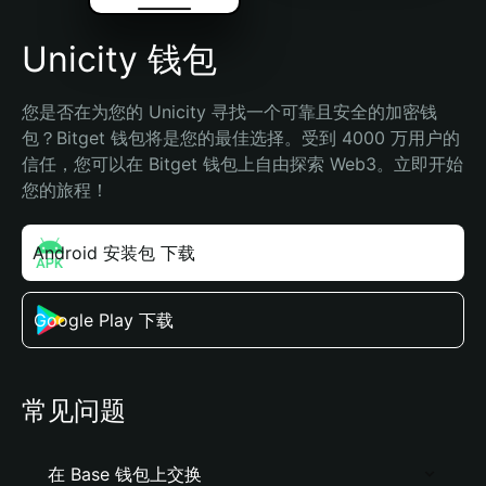
Unicity 钱包
您是否在为您的 Unicity 寻找一个可靠且安全的加密钱
包？Bitget 钱包将是您的最佳选择。受到 4000 万用户的
信任，您可以在 Bitget 钱包上自由探索 Web3。立即开始
您的旅程！
Android 安装包 下载
Google Play 下载
常见问题
在 Base 钱包上交换