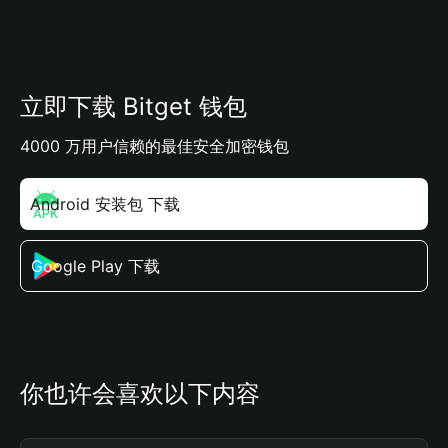
立即下载 Bitget 钱包
4000 万用户信赖的最佳安全加密钱包
Android 安装包 下载
Google Play 下载
你也许会喜欢以下内容