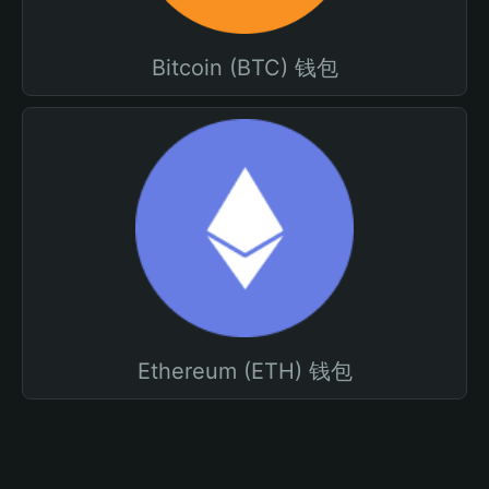
Bitcoin (BTC) 钱包
Ethereum (ETH) 钱包