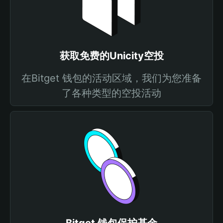
获取免费的Unicity空投
在Bitget 钱包的活动区域，我们为您准备
了各种类型的空投活动