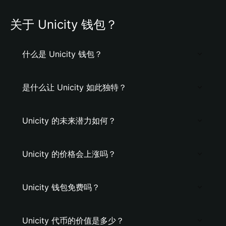
关于 Unicity 钱包？
什么是 Unicity 钱包？
是什么让 Unicity 如此独特？
Unicity 的未来潜力如何？
Unicity 的价格会上涨吗？
Unicity 钱包免费吗？
Unicity 代币的价值是多少？