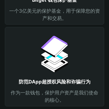
Bitget 钱包保护基金
一个3亿美元的保护基金，用于保障您的资
产和交易。
防范DApp超授权风险和诈骗行为
作为一款钱包，保护用户资产是我们使命
的核心。