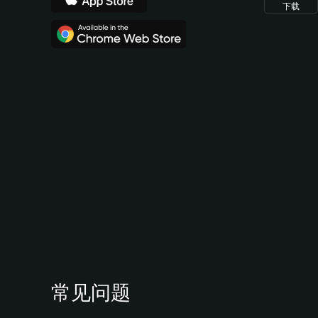
下载
常见问题