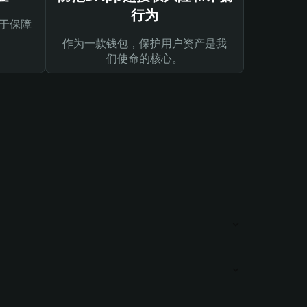
行为
于保障
作为一款钱包，保护用户资产是我
们使命的核心。