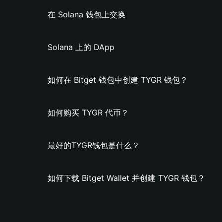
在 Solana 钱包上交换
Solana 上的 DApp
如何在 Bitget 钱包中创建 TYGR 钱包？
如何购买 TYGR 代币？
最好的TYGR钱包是什么？
如何下载 Bitget Wallet 并创建 TYGR 钱包？