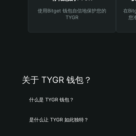
使用Bitget 钱包自信地保护您的
在Bi
TYGR
您
关于 TYGR 钱包？
什么是 TYGR 钱包？
是什么让 TYGR 如此独特？