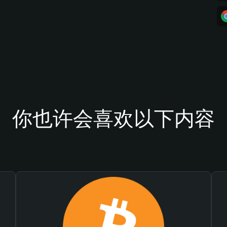
你也许会喜欢以下内容