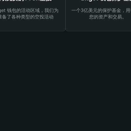
tget 钱包的活动区域，我们为
一个3亿美元的保护基金，用
准备了各种类型的空投活动
您的资产和交易。