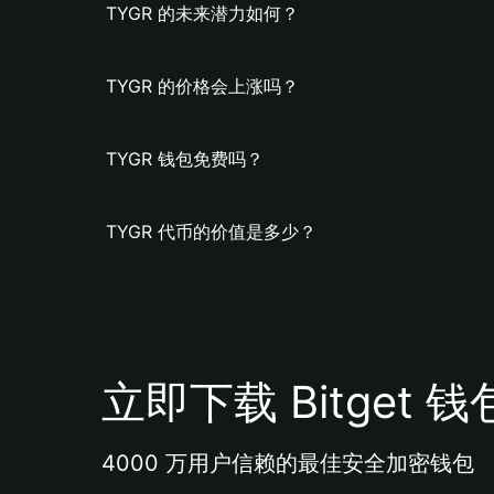
TYGR 的未来潜力如何？
TYGR 的价格会上涨吗？
TYGR 钱包免费吗？
TYGR 代币的价值是多少？
立即下载 Bitget 钱
4000 万用户信赖的最佳安全加密钱包