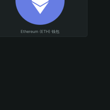
Ethereum (ETH) 钱包