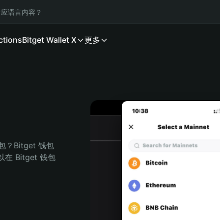
应语言内容？
ctions
Bitget Wallet X
更多
Bitget 钱包
Bitget 钱包