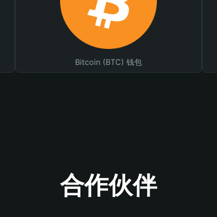
Bitcoin (BTC) 钱包
合作伙伴