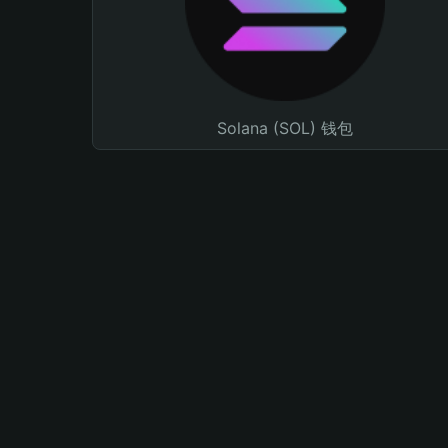
Solana (SOL) 钱包