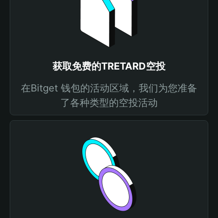
获取免费的TRETARD空投
在Bitget 钱包的活动区域，我们为您准备
了各种类型的空投活动