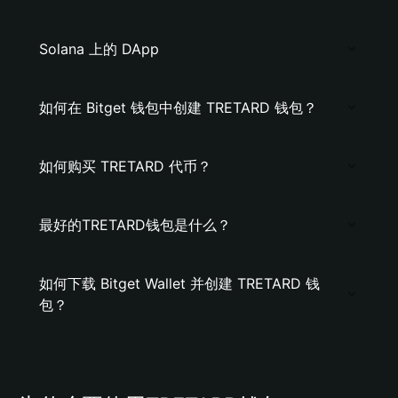
Solana 上的 DApp
如何在 Bitget 钱包中创建 TRETARD 钱包？
如何购买 TRETARD 代币？
最好的TRETARD钱包是什么？
如何下载 Bitget Wallet 并创建 TRETARD 钱
包？