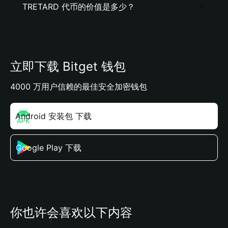
TRETARD 代币的价值是多少？
立即下载 Bitget 钱包
4000 万用户信赖的最佳安全加密钱包
Android 安装包 下载
Google Play 下载
你也许会喜欢以下内容