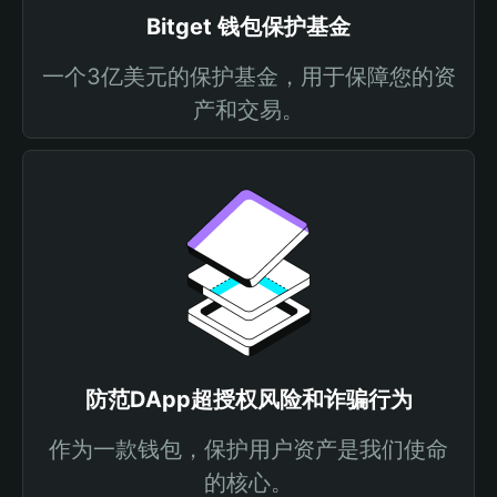
Bitget 钱包保护基金
一个3亿美元的保护基金，用于保障您的资
产和交易。
防范DApp超授权风险和诈骗行为
作为一款钱包，保护用户资产是我们使命
的核心。