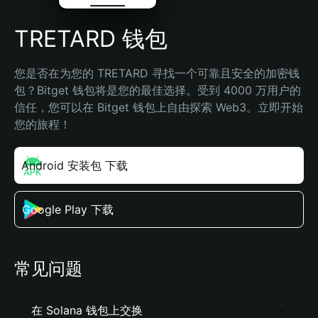
TRETARD 钱包
您是否在为您的 TRETARD 寻找一个可靠且安全的加密钱
包？Bitget 钱包将是您的最佳选择。受到 4000 万用户的
信任，您可以在 Bitget 钱包上自由探索 Web3。立即开始
您的旅程！
Android 安装包 下载
Google Play 下载
常见问题
在 Solana 钱包上交换