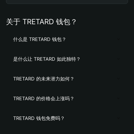
关于 TRETARD 钱包？
什么是 TRETARD 钱包？
是什么让 TRETARD 如此独特？
TRETARD 的未来潜力如何？
TRETARD 的价格会上涨吗？
TRETARD 钱包免费吗？