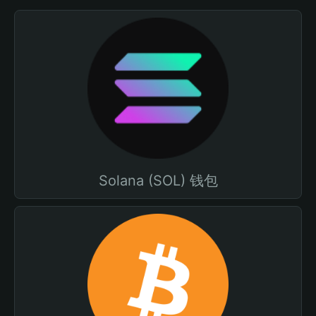
Solana (SOL) 钱包