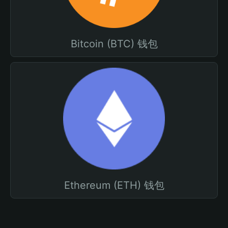
Bitcoin (BTC) 钱包
Ethereum (ETH) 钱包