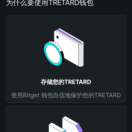
为什么要使用TRETARD钱包
存储您的TRETARD
使用Bitget 钱包自信地保护您的TRETARD