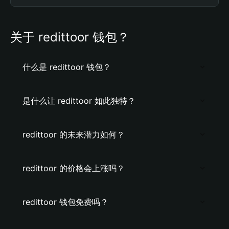
关于 redittoor 钱包？
什么是 redittoor 钱包？
是什么让 redittoor 如此独特？
redittoor 的未来潜力如何？
redittoor 的价格会上涨吗？
redittoor 钱包免费吗？