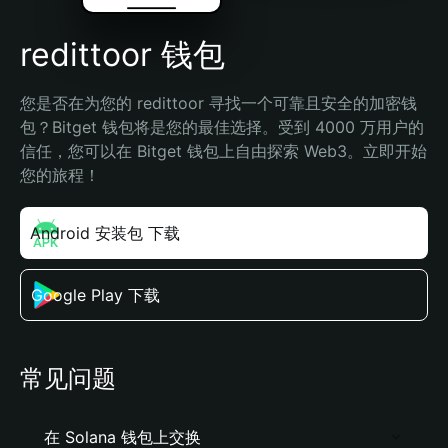
redittoor 钱包
您是否在为您的 redittoor 寻找一个可靠且安全的加密钱
包？Bitget 钱包将是您的最佳选择。受到 4000 万用户的
信任，您可以在 Bitget 钱包上自由探索 Web3。立即开始
您的旅程！
Android 安装包 下载
Google Play 下载
常见问题
在 Solana 钱包上交换