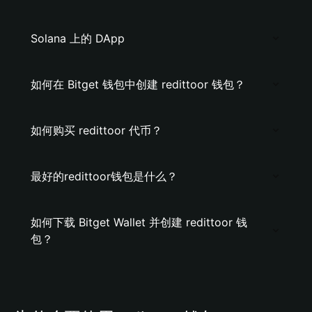
Solana 上的 DApp
如何在 Bitget 钱包中创建 redittoor 钱包？
如何购买 redittoor 代币？
最好的redittoor钱包是什么？
如何下载 Bitget Wallet 并创建 redittoor 钱
包？