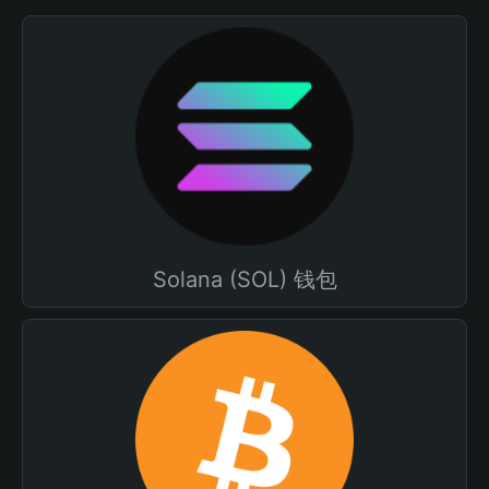
Solana (SOL) 钱包