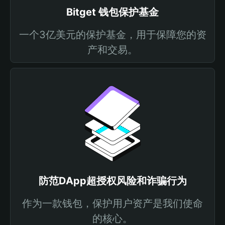
Bitget 钱包保护基金
一个3亿美元的保护基金，用于保障您的资
产和交易。
防范DApp超授权风险和诈骗行为
作为一款钱包，保护用户资产是我们使命
的核心。