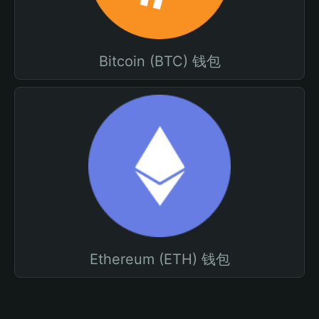
Bitcoin (BTC) 钱包
Ethereum (ETH) 钱包