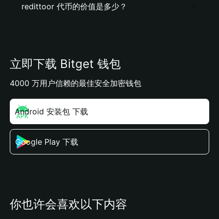
redittoor 代币的价值是多少？
立即下载 Bitget 钱包
4000 万用户信赖的最佳安全加密钱包
Android 安装包 下载
Google Play 下载
你也许会喜欢以下内容