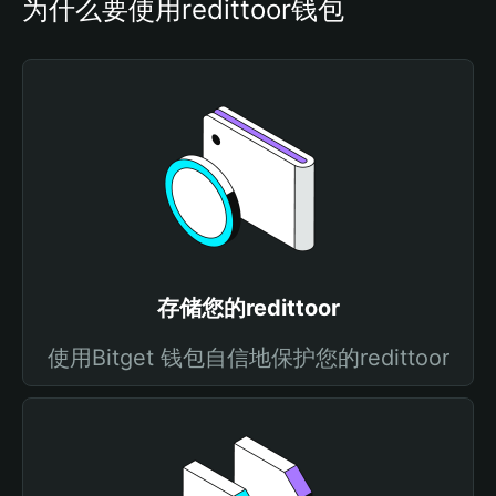
为什么要使用redittoor钱包
存储您的redittoor
使用Bitget 钱包自信地保护您的redittoor