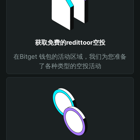
获取免费的redittoor空投
在Bitget 钱包的活动区域，我们为您准备
了各种类型的空投活动