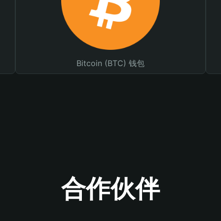
Bitcoin (BTC) 钱包
合作伙伴