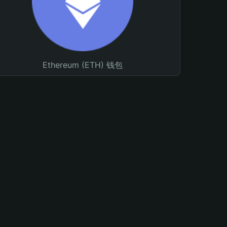
Ethereum (ETH) 钱包