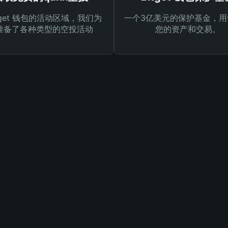
tget 钱包的活动区域，我们为
一个3亿美元的保护基金，用
准备了各种类型的空投活动
您的资产和交易。