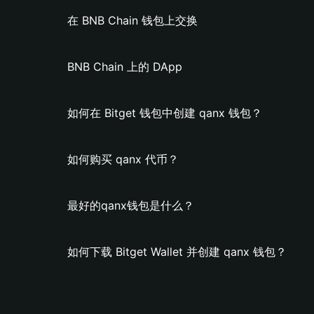
在 BNB Chain 钱包上交换
BNB Chain 上的 DApp
如何在 Bitget 钱包中创建 qanx 钱包？
如何购买 qanx 代币？
最好的qanx钱包是什么？
如何下载 Bitget Wallet 并创建 qanx 钱包？