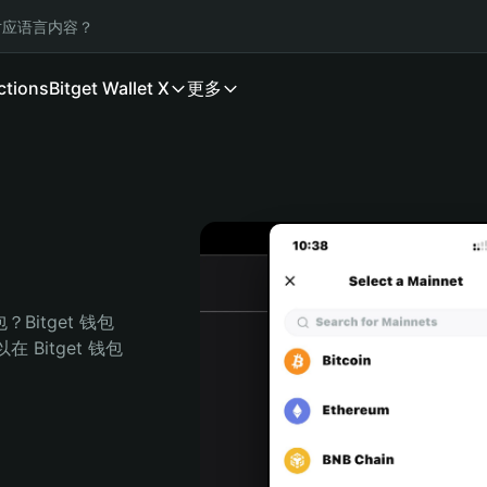
应语言内容？
ctions
Bitget Wallet X
更多
Bitget 钱包
Bitget 钱包