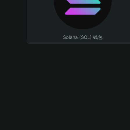
Solana (SOL) 钱包