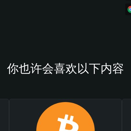
你也许会喜欢以下内容