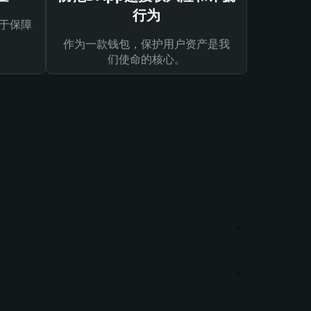
行为
于保障
作为一款钱包，保护用户资产是我
们使命的核心。