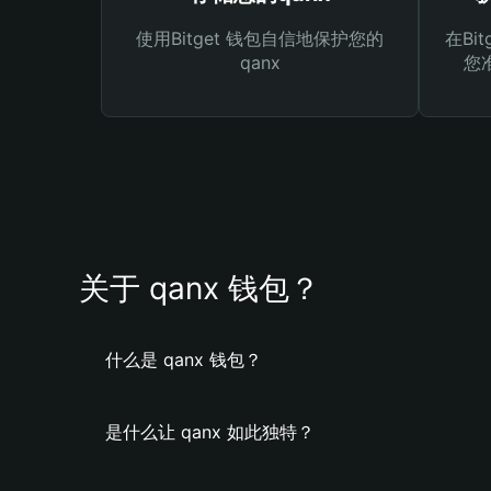
使用Bitget 钱包自信地保护您的
在Bi
qanx
您
关于 qanx 钱包？
什么是 qanx 钱包？
是什么让 qanx 如此独特？