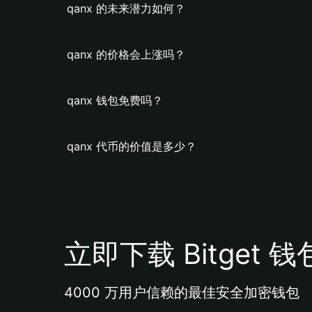
qanx 的未来潜力如何？
qanx 的价格会上涨吗？
qanx 钱包免费吗？
qanx 代币的价值是多少？
立即下载 Bitget 钱
4000 万用户信赖的最佳安全加密钱包