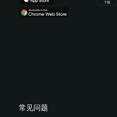
下载
常见问题