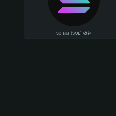
Solana (SOL) 钱包