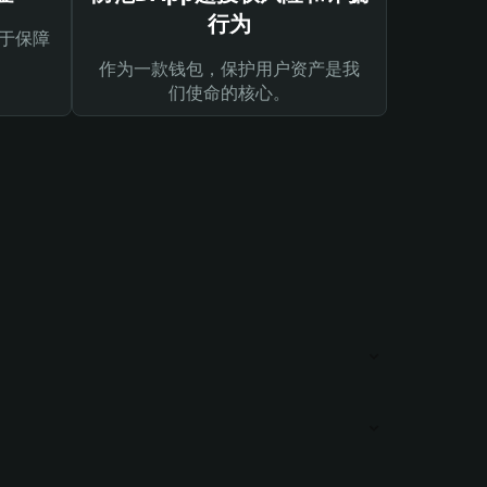
行为
于保障
作为一款钱包，保护用户资产是我
们使命的核心。