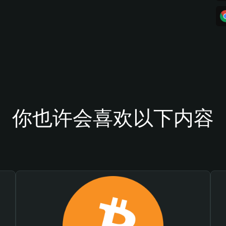
你也许会喜欢以下内容