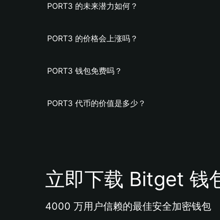
PORT3 的未来潜力如何？
PORT3 的价格会上涨吗？
PORT3 钱包免费吗？
PORT3 代币的价值是多少？
立即下载 Bitget 钱
4000 万用户信赖的最佳安全加密钱包