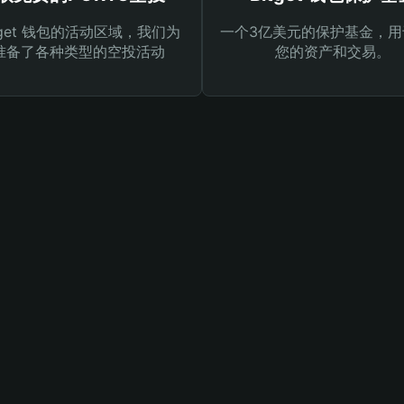
tget 钱包的活动区域，我们为
一个3亿美元的保护基金，用
准备了各种类型的空投活动
您的资产和交易。