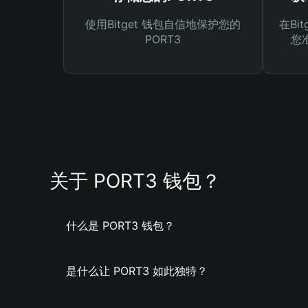
使用Bitget 钱包自信地保护您的
在Bi
PORT3
您
关于 PORT3 钱包？
什么是 PORT3 钱包？
是什么让 PORT3 如此独特？