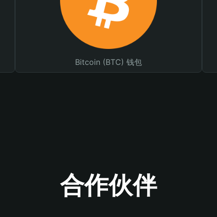
Bitcoin (BTC) 钱包
合作伙伴