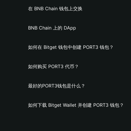
在 BNB Chain 钱包上交换
BNB Chain 上的 DApp
如何在 Bitget 钱包中创建 PORT3 钱包？
如何购买 PORT3 代币？
最好的PORT3钱包是什么？
如何下载 Bitget Wallet 并创建 PORT3 钱包？