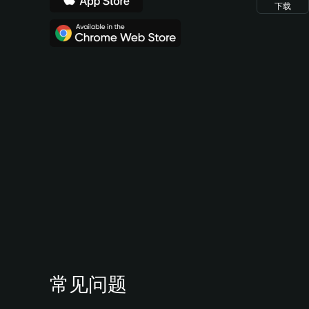
下载
常见问题