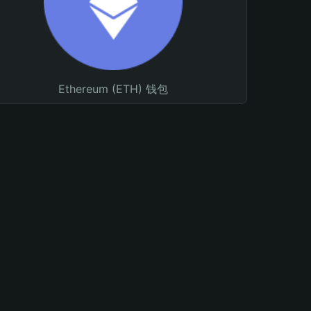
Ethereum (ETH) 钱包