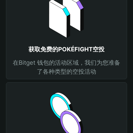
获取免费的POKÉFIGHT空投
在Bitget 钱包的活动区域，我们为您准备
了各种类型的空投活动