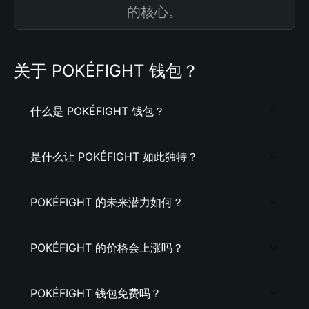
的核心。
关于 POKÉFIGHT 钱包？
什么是 POKÉFIGHT 钱包？
是什么让 POKÉFIGHT 如此独特？
POKÉFIGHT 的未来潜力如何？
POKÉFIGHT 的价格会上涨吗？
POKÉFIGHT 钱包免费吗？