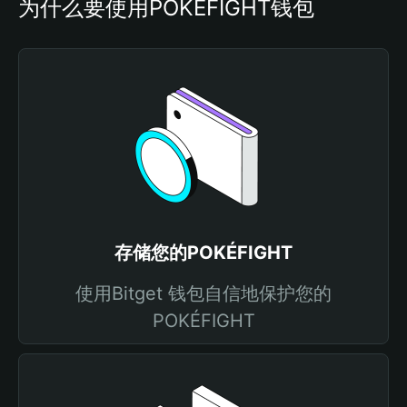
为什么要使用POKÉFIGHT钱包
存储您的POKÉFIGHT
使用Bitget 钱包自信地保护您的
POKÉFIGHT