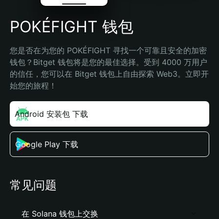
POKÉFIGHT 钱包
您是否在为您的 POKÉFIGHT 寻找一个可靠且安全的加密
钱包？Bitget 钱包将是您的最佳选择。受到 4000 万用户
的信任，您可以在 Bitget 钱包上自由探索 Web3。立即开
始您的旅程！
Android 安装包 下载
Google Play 下载
常见问题
在 Solana 钱包上交换