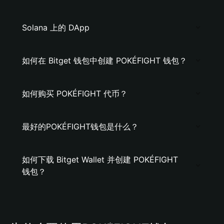
Solana 上的 DApp
如何在 Bitget 钱包中创建 POKÉFIGHT 钱包？
如何购买 POKÉFIGHT 代币？
最好的POKÉFIGHT钱包是什么？
如何下载 Bitget Wallet 并创建 POKÉFIGHT
钱包？