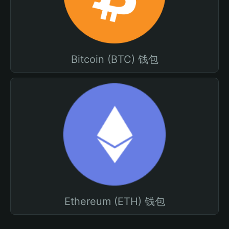
Bitcoin (BTC) 钱包
Ethereum (ETH) 钱包