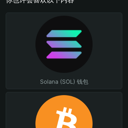
Solana (SOL) 钱包