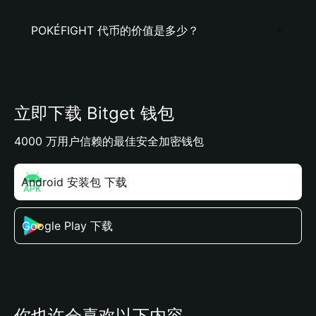
POKÉFIGHT 代币的价值是多少？
立即下载 Bitget 钱包
4000 万用户信赖的最佳安全加密钱包
Android 安装包 下载
Google Play 下载
你也许会喜欢以下内容