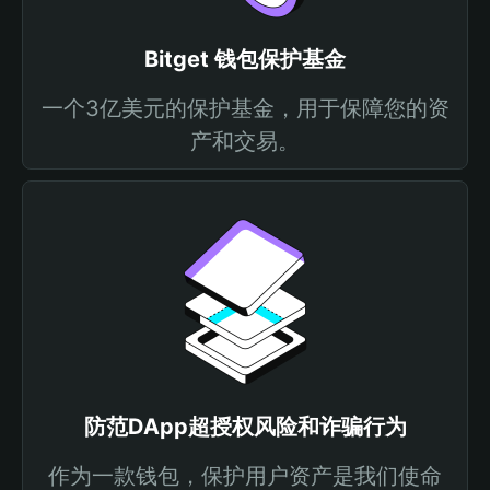
Bitget 钱包保护基金
一个3亿美元的保护基金，用于保障您的资
产和交易。
防范DApp超授权风险和诈骗行为
作为一款钱包，保护用户资产是我们使命