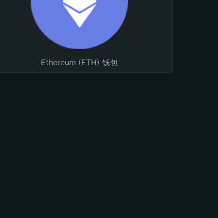
Ethereum (ETH) 钱包