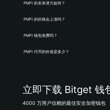
PMFI 的未来潜力如何？
PMFI 的价格会上涨吗？
PMFI 钱包免费吗？
PMFI 代币的价值是多少？
立即下载 Bitget 钱
4000 万用户信赖的最佳安全加密钱包