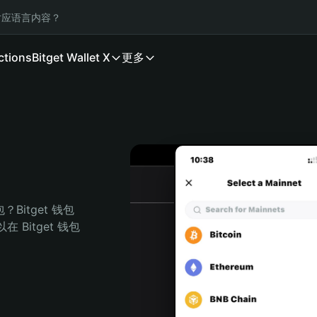
应语言内容？
ctions
Bitget Wallet X
更多
Bitget 钱包
Bitget 钱包