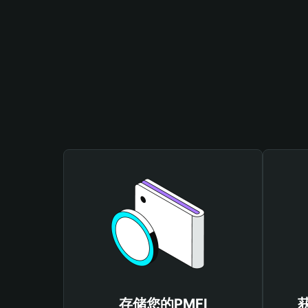
存储您的PMFI