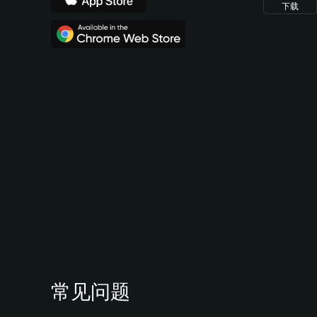
下载
常见问题