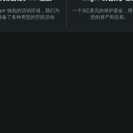
tget 钱包的活动区域，我们为
一个3亿美元的保护基金，用
准备了各种类型的空投活动
您的资产和交易。