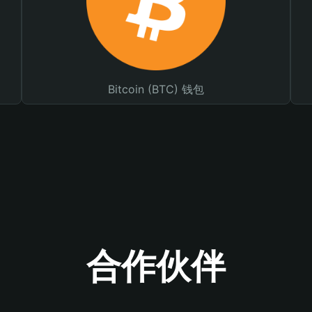
Bitcoin (BTC) 钱包
合作伙伴