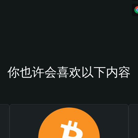
你也许会喜欢以下内容