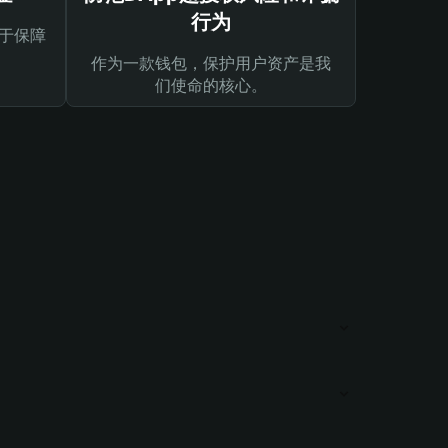
行为
于保障
作为一款钱包，保护用户资产是我
们使命的核心。