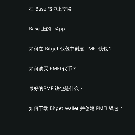
在 Base 钱包上交换
Base 上的 DApp
如何在 Bitget 钱包中创建 PMFI 钱包？
如何购买 PMFI 代币？
最好的PMFI钱包是什么？
如何下载 Bitget Wallet 并创建 PMFI 钱包？