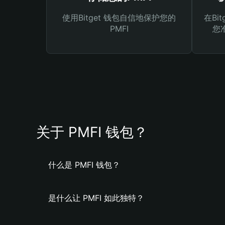
使用Bitget 钱包自信地保护您的
在Bi
PMFI
您
关于 PMFI 钱包？
什么是 PMFI 钱包？
是什么让 PMFI 如此独特？