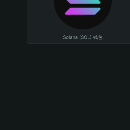
Solana (SOL) 钱包