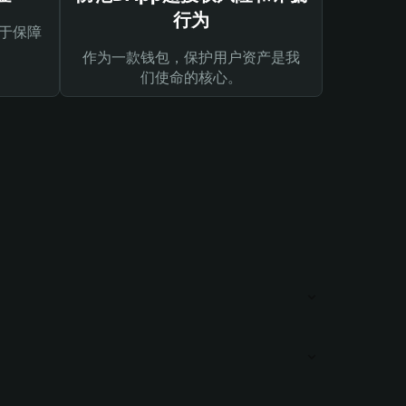
行为
于保障
作为一款钱包，保护用户资产是我
们使命的核心。