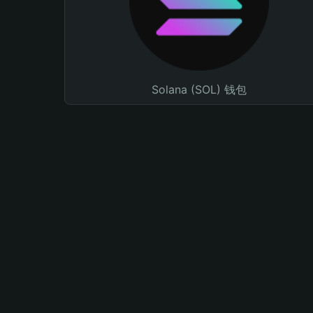
Solana (SOL) 钱包