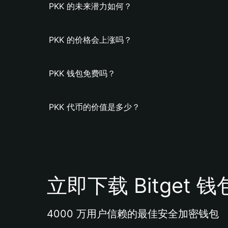
PKK 的未来潜力如何？
PKK 的价格会上涨吗？
PKK 钱包免费吗？
PKK 代币的价值是多少？
立即下载 Bitget 钱
4000 万用户信赖的最佳安全加密钱包