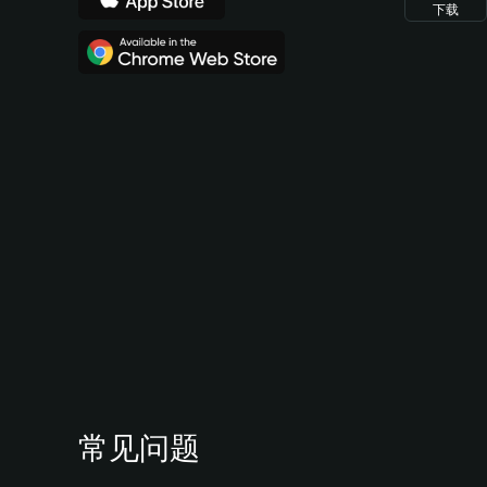
下载
常见问题