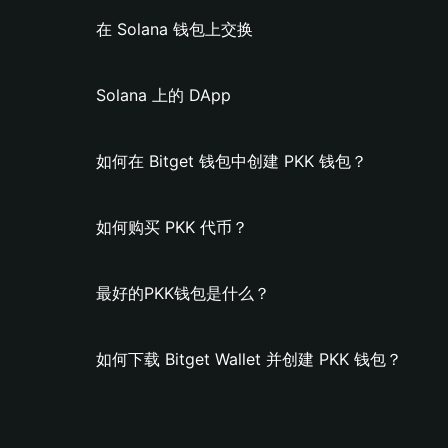
在 Solana 钱包上交换
Solana 上的 DApp
如何在 Bitget 钱包中创建 PKK 钱包？
如何购买 PKK 代币？
最好的PKK钱包是什么？
如何下载 Bitget Wallet 并创建 PKK 钱包？