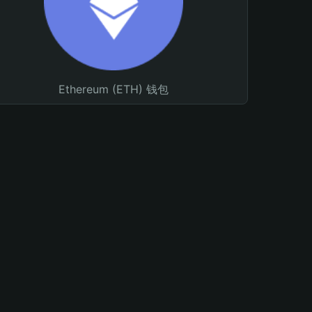
Ethereum (ETH) 钱包