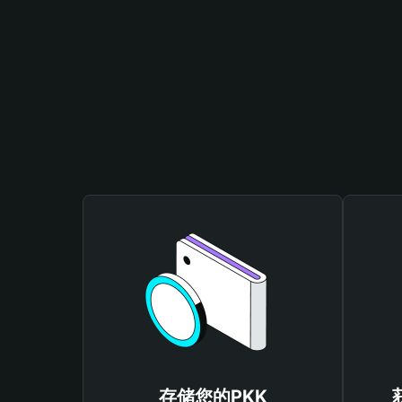
存储您的PKK