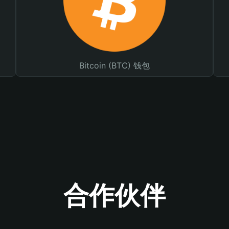
Bitcoin (BTC) 钱包
合作伙伴