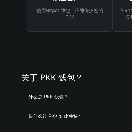
使用Bitget 钱包自信地保护您的
在Bi
PKK
您
关于 PKK 钱包？
什么是 PKK 钱包？
是什么让 PKK 如此独特？