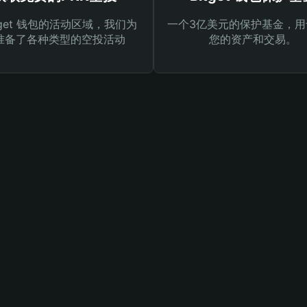
tget 钱包的活动区域，我们为
一个3亿美元的保护基金，用
准备了各种类型的空投活动
您的资产和交易。