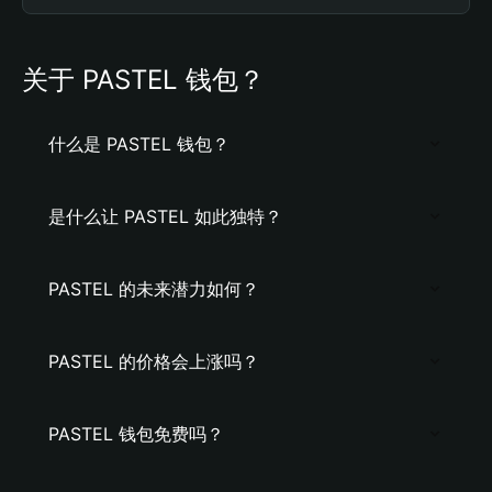
关于 PASTEL 钱包？
什么是 PASTEL 钱包？
是什么让 PASTEL 如此独特？
PASTEL 的未来潜力如何？
PASTEL 的价格会上涨吗？
PASTEL 钱包免费吗？