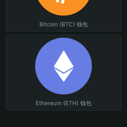
Bitcoin (BTC) 钱包
Ethereum (ETH) 钱包