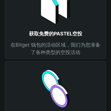
获取免费的PASTEL空投
在Bitget 钱包的活动区域，我们为您准备
了各种类型的空投活动