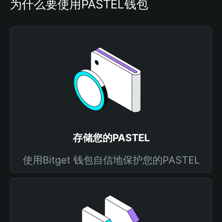
为什么要使用PASTEL钱包
存储您的PASTEL
使用Bitget 钱包自信地保护您的PASTEL