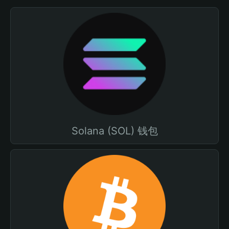
Solana (SOL) 钱包