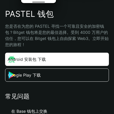
PASTEL 钱包
您是否在为您的 PASTEL 寻找一个可靠且安全的加密钱
包？Bitget 钱包将是您的最佳选择。受到 4000 万用户的
信任，您可以在 Bitget 钱包上自由探索 Web3。立即开始
您的旅程！
Android 安装包 下载
Google Play 下载
常见问题
在 Base 钱包上交换