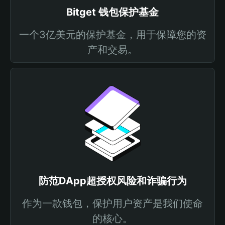
Bitget 钱包保护基金
一个3亿美元的保护基金，用于保障您的资
产和交易。
防范DApp超授权风险和诈骗行为
作为一款钱包，保护用户资产是我们使命
的核心。