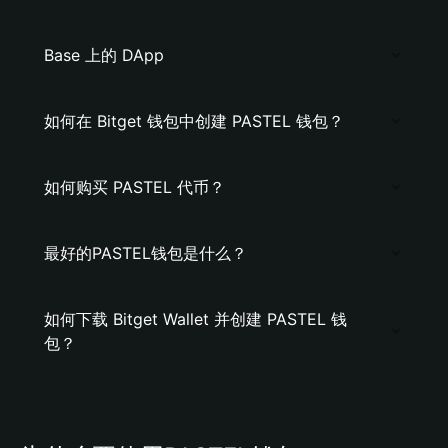
Base 上的 DApp
如何在 Bitget 钱包中创建 PASTEL 钱包？
如何购买 PASTEL 代币？
最好的PASTEL钱包是什么？
如何下载 Bitget Wallet 并创建 PASTEL 钱
包？