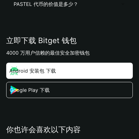
PASTEL 代币的价值是多少？
立即下载 Bitget 钱包
4000 万用户信赖的最佳安全加密钱包
Android 安装包 下载
Google Play 下载
你也许会喜欢以下内容