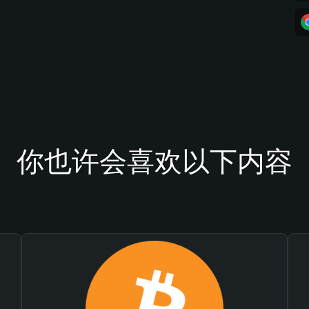
你也许会喜欢以下内容