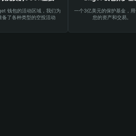
tget 钱包的活动区域，我们为
一个3亿美元的保护基金，用
准备了各种类型的空投活动
您的资产和交易。