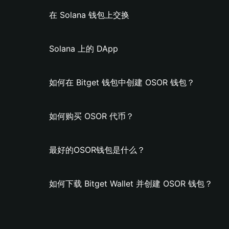
在 Solana 钱包上交换
Solana 上的 DApp
如何在 Bitget 钱包中创建 OSOR 钱包？
如何购买 OSOR 代币？
最好的OSOR钱包是什么？
如何下载 Bitget Wallet 并创建 OSOR 钱包？