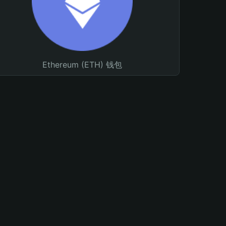
Ethereum (ETH) 钱包