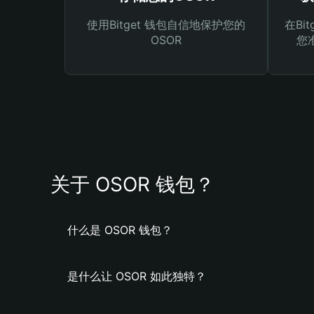
使用Bitget 钱包自信地保护您的
在Bi
OSOR
您
关于 OSOR 钱包？
什么是 OSOR 钱包？
是什么让 OSOR 如此独特？