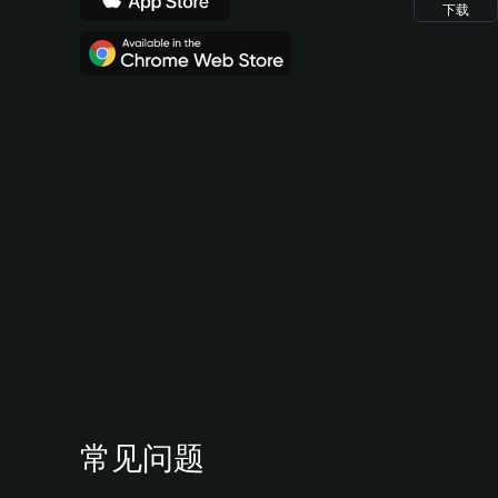
下载
常见问题