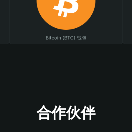
Bitcoin (BTC) 钱包
合作伙伴