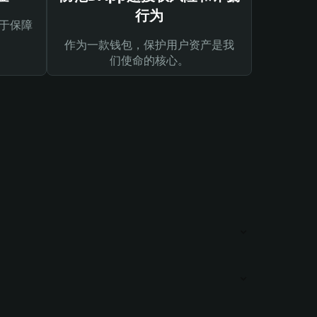
行为
于保障
作为一款钱包，保护用户资产是我
们使命的核心。