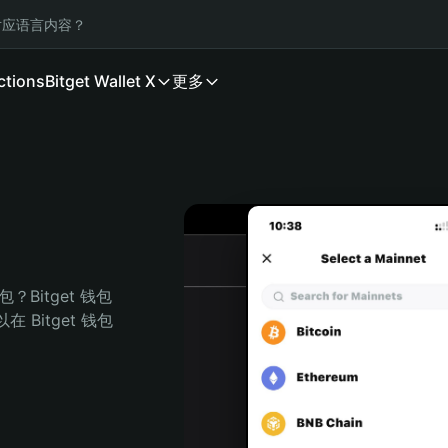
应语言内容？
ctions
Bitget Wallet X
更多
Bitget 钱包
Bitget 钱包