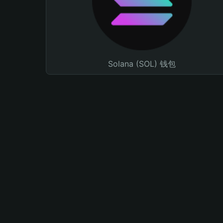
Solana (SOL) 钱包