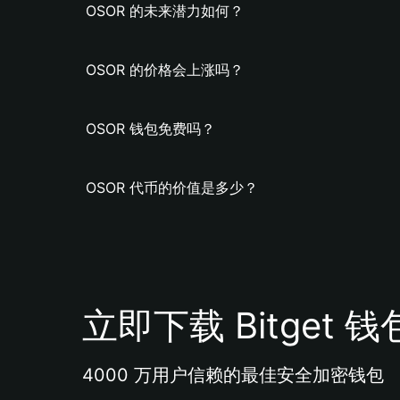
OSOR 的未来潜力如何？
OSOR 的价格会上涨吗？
OSOR 钱包免费吗？
OSOR 代币的价值是多少？
立即下载 Bitget 钱
4000 万用户信赖的最佳安全加密钱包