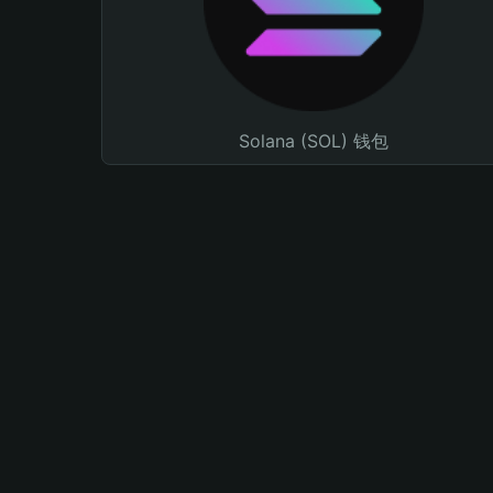
Solana (SOL) 钱包