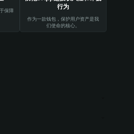
行为
于保障
作为一款钱包，保护用户资产是我
们使命的核心。