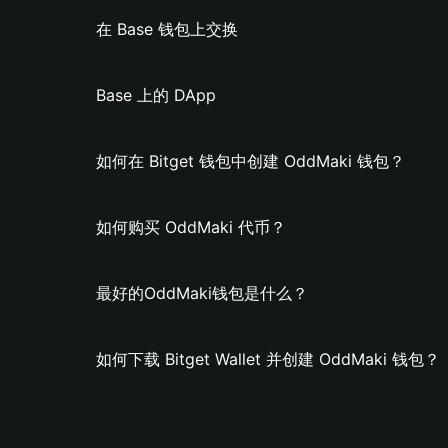
在 Base 钱包上交换
Base 上的 DApp
如何在 Bitget 钱包中创建 OddMaki 钱包？
如何购买 OddMaki 代币？
最好的OddMaki钱包是什么？
如何下载 Bitget Wallet 并创建 OddMaki 钱包？