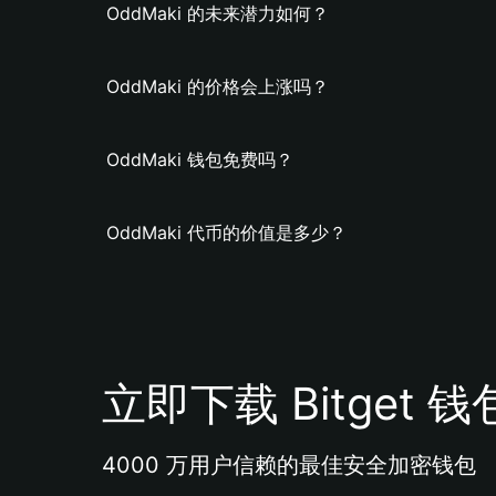
OddMaki 的未来潜力如何？
OddMaki 的价格会上涨吗？
OddMaki 钱包免费吗？
OddMaki 代币的价值是多少？
立即下载 Bitget 钱
4000 万用户信赖的最佳安全加密钱包