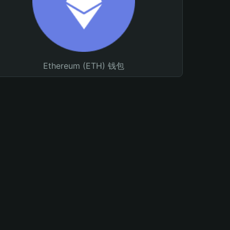
Ethereum (ETH) 钱包