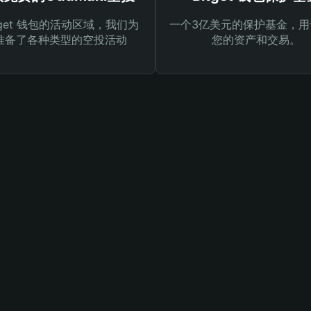
tget 钱包的活动区域，我们为
一个3亿美元的保护基金，用
准备了各种类型的空投活动
您的资产和交易。