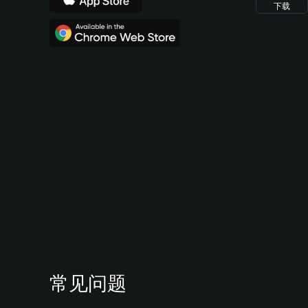
下载
常见问题