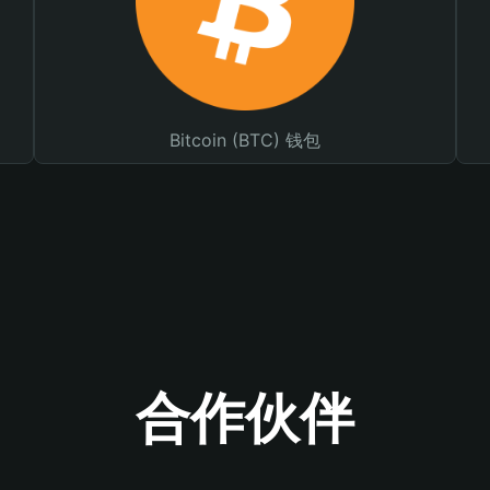
Bitcoin (BTC) 钱包
合作伙伴