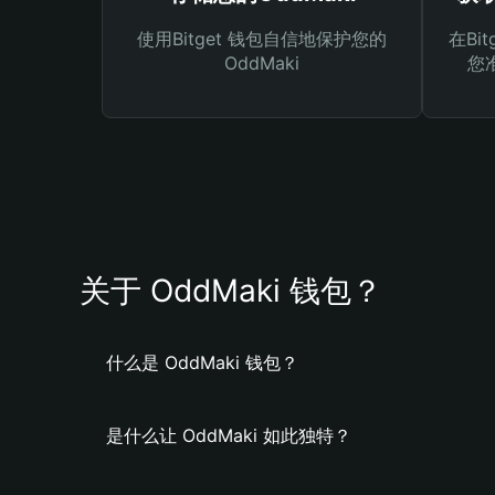
使用Bitget 钱包自信地保护您的
在Bi
OddMaki
您
关于 OddMaki 钱包？
什么是 OddMaki 钱包？
是什么让 OddMaki 如此独特？