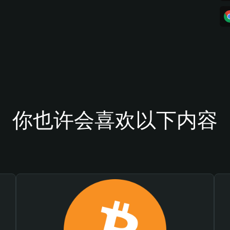
你也许会喜欢以下内容