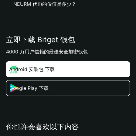
NEURM 代币的价值是多少？
立即下载 Bitget 钱包
4000 万用户信赖的最佳安全加密钱包
Android 安装包 下载
Google Play 下载
你也许会喜欢以下内容