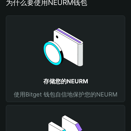
为什么要使用NEURM钱包
存储您的NEURM
使用Bitget 钱包自信地保护您的NEURM