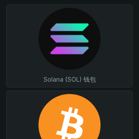
Solana (SOL) 钱包