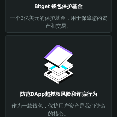
Bitget 钱包保护基金
一个3亿美元的保护基金，用于保障您的资
产和交易。
防范DApp超授权风险和诈骗行为
作为一款钱包，保护用户资产是我们使命
的核心。