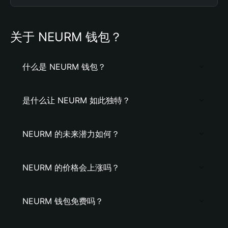
关于 NEURM 钱包？
什么是 NEURM 钱包？
是什么让 NEURM 如此独特？
NEURM 的未来潜力如何？
NEURM 的价格会上涨吗？
NEURM 钱包免费吗？