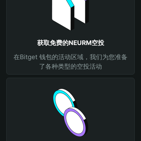
获取免费的NEURM空投
在Bitget 钱包的活动区域，我们为您准备
了各种类型的空投活动