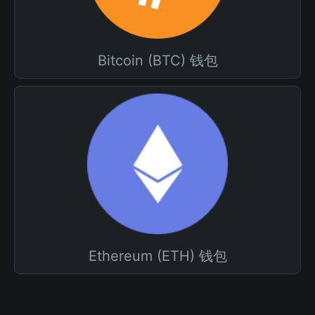
Bitcoin (BTC) 钱包
Ethereum (ETH) 钱包