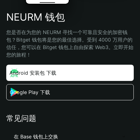
NEURM 钱包
您是否在为您的 NEURM 寻找一个可靠且安全的加密钱
包？Bitget 钱包将是您的最佳选择。受到 4000 万用户的
信任，您可以在 Bitget 钱包上自由探索 Web3。立即开始
您的旅程！
Android 安装包 下载
Google Play 下载
常见问题
在 Base 钱包上交换