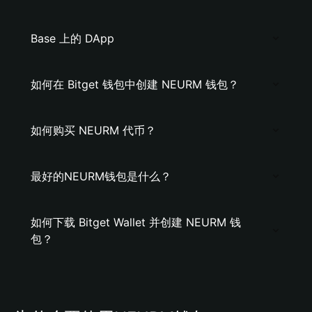
Base 上的 DApp
如何在 Bitget 钱包中创建 NEURM 钱包？
如何购买 NEURM 代币？
最好的NEURM钱包是什么？
如何下载 Bitget Wallet 并创建 NEURM 钱
包？