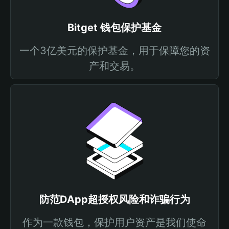
Bitget 钱包保护基金
一个3亿美元的保护基金，用于保障您的资
产和交易。
防范DApp超授权风险和诈骗行为
作为一款钱包，保护用户资产是我们使命