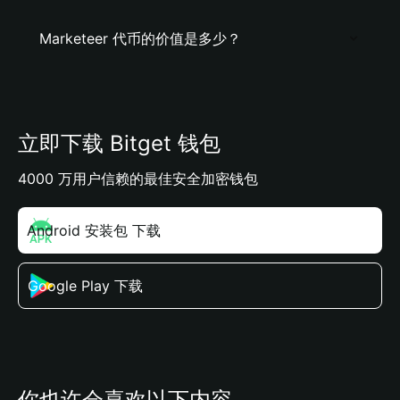
Marketeer 代币的价值是多少？
立即下载 Bitget 钱包
4000 万用户信赖的最佳安全加密钱包
Android 安装包 下载
Google Play 下载
你也许会喜欢以下内容