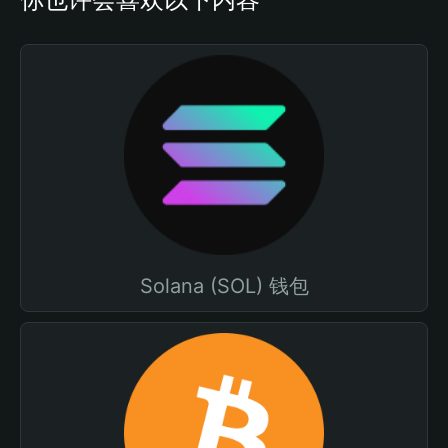
Solana (SOL) 钱包