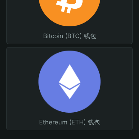
Bitcoin (BTC) 钱包
Ethereum (ETH) 钱包