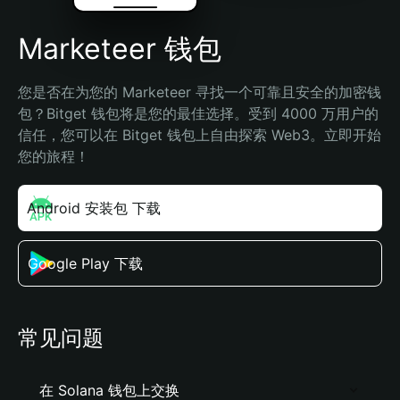
Marketeer 钱包
您是否在为您的 Marketeer 寻找一个可靠且安全的加密钱
包？Bitget 钱包将是您的最佳选择。受到 4000 万用户的
信任，您可以在 Bitget 钱包上自由探索 Web3。立即开始
您的旅程！
Android 安装包 下载
Google Play 下载
常见问题
在 Solana 钱包上交换