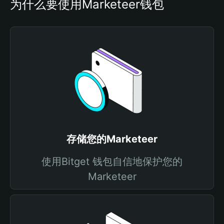
为什么要使用Marketeer钱包
存储您的Marketeer
使用Bitget 钱包自信地保护您的
Marketeer