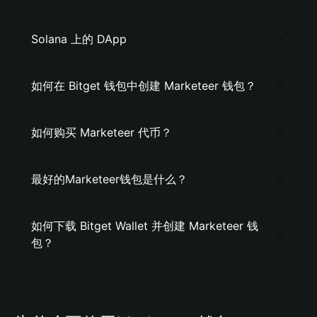
Solana 上的 DApp
如何在 Bitget 钱包中创建 Marketeer 钱包？
如何购买 Marketeer 代币？
最好的Marketeer钱包是什么？
如何下载 Bitget Wallet 并创建 Marketeer 钱
包？