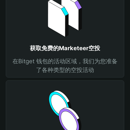
获取免费的Marketeer空投
在Bitget 钱包的活动区域，我们为您准备
了各种类型的空投活动