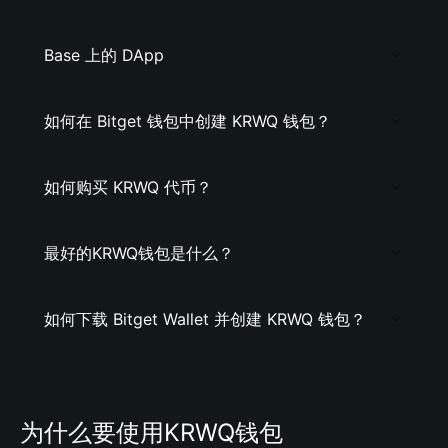
Base 上的 DApp
如何在 Bitget 钱包中创建 KRWQ 钱包？
如何购买 KRWQ 代币？
最好的KRWQ钱包是什么？
如何下载 Bitget Wallet 并创建 KRWQ 钱包？
为什么要使用KRWQ钱包