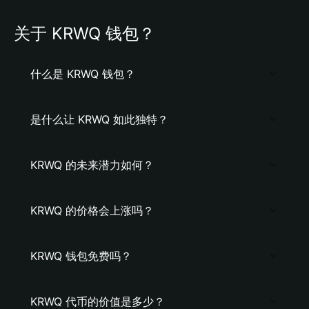
关于 KRWQ 钱包？
什么是 KRWQ 钱包？
是什么让 KRWQ 如此独特？
KRWQ 的未来潜力如何？
KRWQ 的价格会上涨吗？
KRWQ 钱包免费吗？
KRWQ 代币的价值是多少？