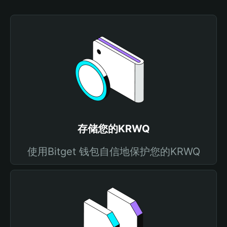
存储您的KRWQ
使用Bitget 钱包自信地保护您的KRWQ