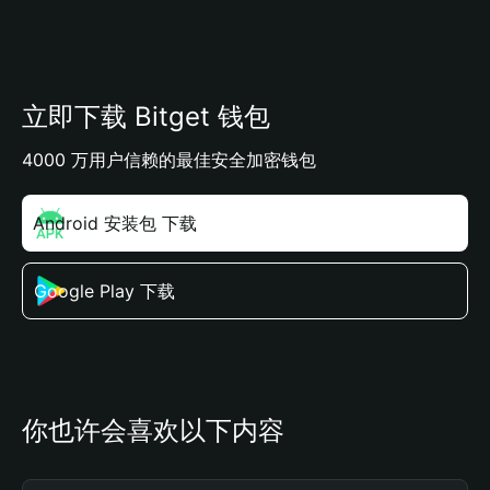
立即下载 Bitget 钱包
4000 万用户信赖的最佳安全加密钱包
Android 安装包 下载
Google Play 下载
你也许会喜欢以下内容