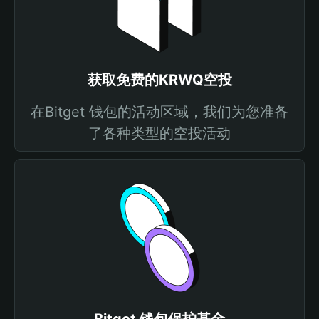
获取免费的KRWQ空投
在Bitget 钱包的活动区域，我们为您准备
了各种类型的空投活动