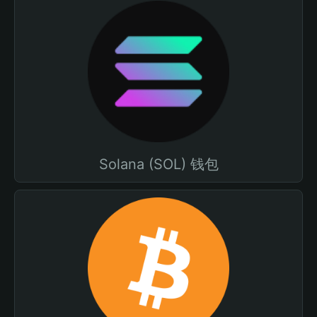
Solana (SOL) 钱包