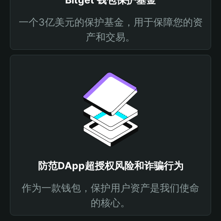
Bitget 钱包保护基金
一个3亿美元的保护基金，用于保障您的资
产和交易。
防范DApp超授权风险和诈骗行为
作为一款钱包，保护用户资产是我们使命
的核心。