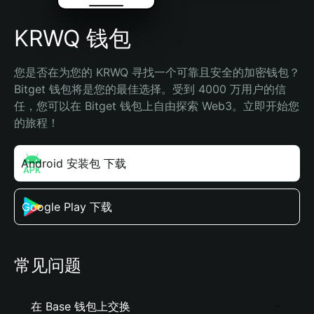
KRWQ 钱包
您是否在为您的 KRWQ 寻找一个可靠且安全的加密钱包？
Bitget 钱包将是您的最佳选择。受到 4000 万用户的信
任，您可以在 Bitget 钱包上自由探索 Web3。立即开始您
的旅程！
Android 安装包 下载
Google Play 下载
常见问题
在 Base 钱包上交换