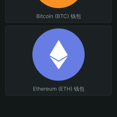
Bitcoin (BTC) 钱包
Ethereum (ETH) 钱包