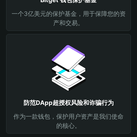
Bitget 钱包保护基金
一个3亿美元的保护基金，用于保障您的资
产和交易。
防范DApp超授权风险和诈骗行为
作为一款钱包，保护用户资产是我们使命
的核心。