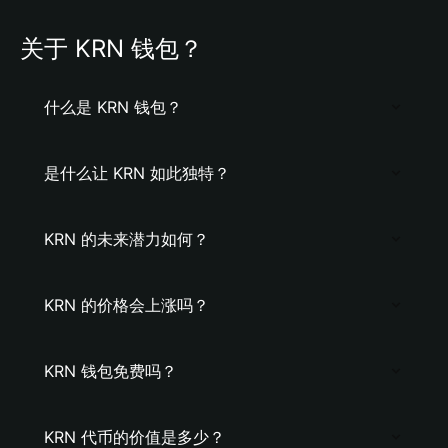
关于 KRN 钱包？
什么是 KRN 钱包？
是什么让 KRN 如此独特？
KRN 的未来潜力如何？
KRN 的价格会上涨吗？
KRN 钱包免费吗？
KRN 代币的价值是多少？