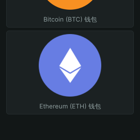
Bitcoin (BTC) 钱包
Ethereum (ETH) 钱包