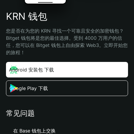
KRN 钱包
您是否在为您的 KRN 寻找一个可靠且安全的加密钱包？
Bitget 钱包将是您的最佳选择。受到 4000 万用户的信
任，您可以在 Bitget 钱包上自由探索 Web3。立即开始您
的旅程！
Android 安装包 下载
Google Play 下载
常见问题
在 Base 钱包上交换