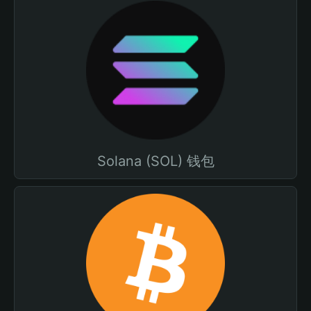
Solana (SOL) 钱包