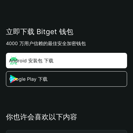
立即下载 Bitget 钱包
4000 万用户信赖的最佳安全加密钱包
Android 安装包 下载
Google Play 下载
你也许会喜欢以下内容