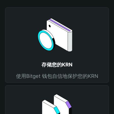
存储您的KRN
使用Bitget 钱包自信地保护您的KRN