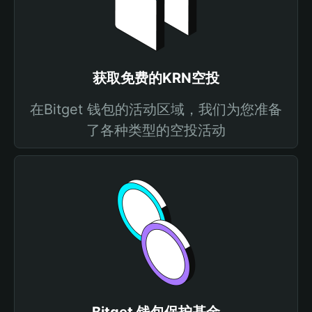
获取免费的KRN空投
在Bitget 钱包的活动区域，我们为您准备
了各种类型的空投活动