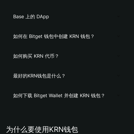
Base 上的 DApp
如何在 Bitget 钱包中创建 KRN 钱包？
如何购买 KRN 代币？
最好的KRN钱包是什么？
如何下载 Bitget Wallet 并创建 KRN 钱包？
为什么要使用KRN钱包