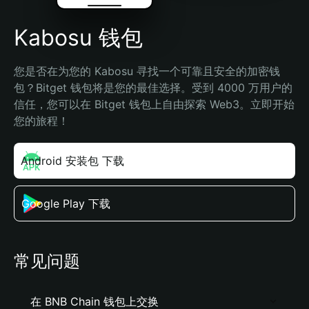
Kabosu 钱包
您是否在为您的 Kabosu 寻找一个可靠且安全的加密钱
包？Bitget 钱包将是您的最佳选择。受到 4000 万用户的
信任，您可以在 Bitget 钱包上自由探索 Web3。立即开始
您的旅程！
Android 安装包 下载
Google Play 下载
常见问题
在 BNB Chain 钱包上交换