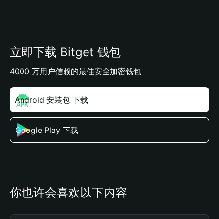
立即下载 Bitget 钱包
4000 万用户信赖的最佳安全加密钱包
Android 安装包 下载
Google Play 下载
你也许会喜欢以下内容