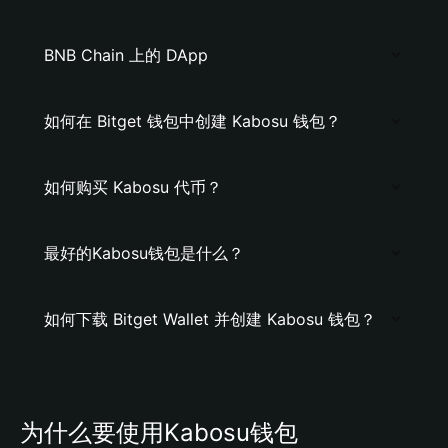
BNB Chain 上的 DApp
如何在 Bitget 钱包中创建 Kabosu 钱包？
如何购买 Kabosu 代币？
最好的Kabosu钱包是什么？
如何下载 Bitget Wallet 并创建 Kabosu 钱包？
为什么要使用Kabosu钱包