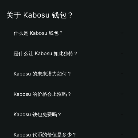
关于 Kabosu 钱包？
什么是 Kabosu 钱包？
是什么让 Kabosu 如此独特？
Kabosu 的未来潜力如何？
Kabosu 的价格会上涨吗？
Kabosu 钱包免费吗？
Kabosu 代币的价值是多少？