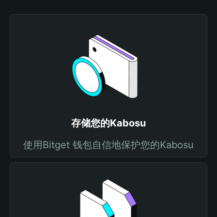
存储您的Kabosu
使用Bitget 钱包自信地保护您的Kabosu