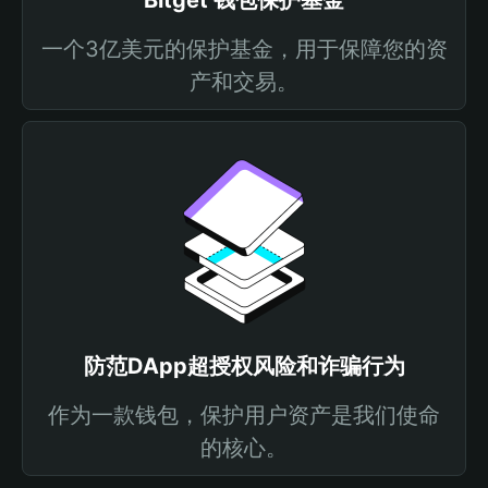
Bitget 钱包保护基金
一个3亿美元的保护基金，用于保障您的资
产和交易。
防范DApp超授权风险和诈骗行为
作为一款钱包，保护用户资产是我们使命
的核心。