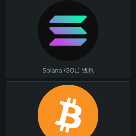
Solana (SOL) 钱包