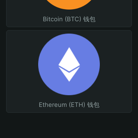
Bitcoin (BTC) 钱包
Ethereum (ETH) 钱包