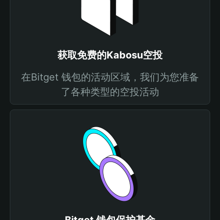
获取免费的Kabosu空投
在Bitget 钱包的活动区域，我们为您准备
了各种类型的空投活动