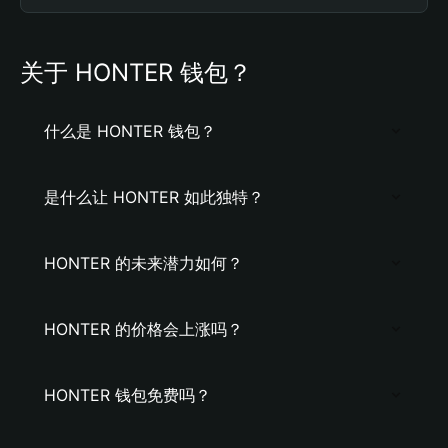
关于 HONTER 钱包？
什么是 HONTER 钱包？
是什么让 HONTER 如此独特？
HONTER 的未来潜力如何？
HONTER 的价格会上涨吗？
HONTER 钱包免费吗？