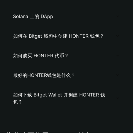
Solana 上的 DApp
如何在 Bitget 钱包中创建 HONTER 钱包？
如何购买 HONTER 代币？
最好的HONTER钱包是什么？
如何下载 Bitget Wallet 并创建 HONTER 钱
包？