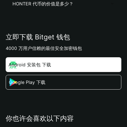
HONTER 代币的价值是多少？
立即下载 Bitget 钱包
4000 万用户信赖的最佳安全加密钱包
Android 安装包 下载
Google Play 下载
你也许会喜欢以下内容