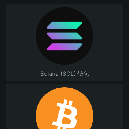
Solana (SOL) 钱包