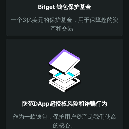
Bitget 钱包保护基金
一个3亿美元的保护基金，用于保障您的资
产和交易。
防范DApp超授权风险和诈骗行为
作为一款钱包，保护用户资产是我们使命
的核心。