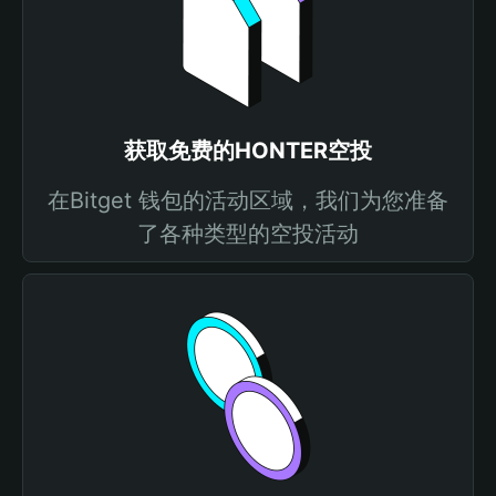
获取免费的HONTER空投
在Bitget 钱包的活动区域，我们为您准备
了各种类型的空投活动