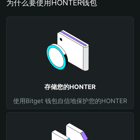
为什么要使用HONTER钱包
存储您的HONTER
使用Bitget 钱包自信地保护您的HONTER