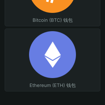
Bitcoin (BTC) 钱包
Ethereum (ETH) 钱包