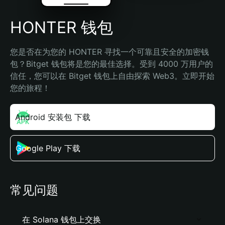
HONTER 钱包
您是否在为您的 HONTER 寻找一个可靠且安全的加密钱
包？Bitget 钱包将是您的最佳选择。受到 4000 万用户的
信任，您可以在 Bitget 钱包上自由探索 Web3。立即开始
您的旅程！
Android 安装包 下载
Google Play 下载
常见问题
在 Solana 钱包上交换