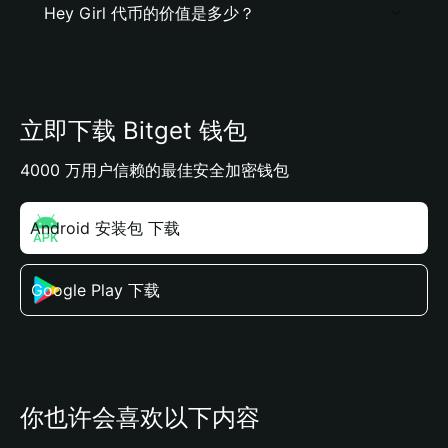
Hey Girl 代币的价值是多少？
立即下载 Bitget 钱包
4000 万用户信赖的最佳安全加密钱包
Android 安装包 下载
Google Play 下载
你也许会喜欢以下内容