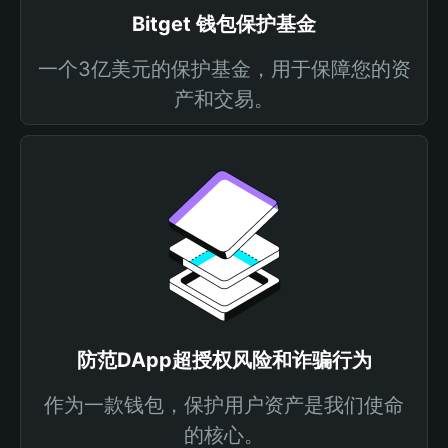
Bitget 钱包保护基金
一个3亿美元的保护基金，用于保障您的资
产和交易。
防范DApp超授权风险和诈骗行为
作为一款钱包，保护用户资产是我们使命
的核心。