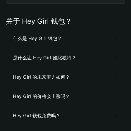
关于 Hey Girl 钱包？
什么是 Hey Girl 钱包？
是什么让 Hey Girl 如此独特？
Hey Girl 的未来潜力如何？
Hey Girl 的价格会上涨吗？
Hey Girl 钱包免费吗？