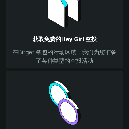
获取免费的Hey Girl 空投
在Bitget 钱包的活动区域，我们为您准备
了各种类型的空投活动