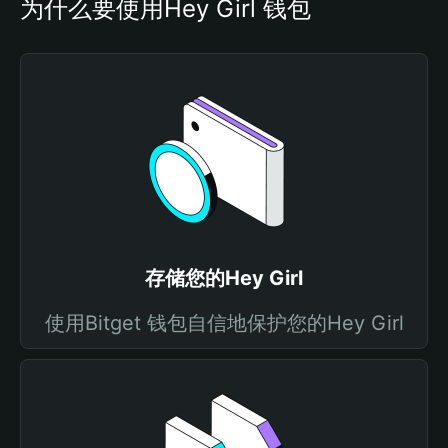
为什么要使用Hey Girl 钱包
存储您的Hey Girl
使用Bitget 钱包自信地保护您的Hey Girl