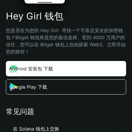
Hey Girl 钱包
您是否在为您的 Hey Girl  寻找一个可靠且安全的加密钱
包？Bitget 钱包将是您的最佳选择。受到 4000 万用户的
信任，您可以在 Bitget 钱包上自由探索 Web3。立即开始
您的旅程！
Android 安装包 下载
Google Play 下载
常见问题
在 Solana 钱包上交换