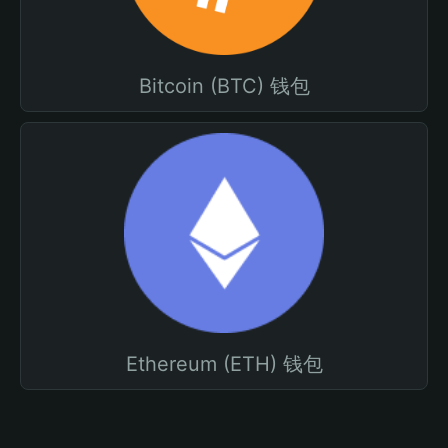
Bitcoin (BTC) 钱包
Ethereum (ETH) 钱包