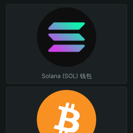
Solana (SOL) 钱包