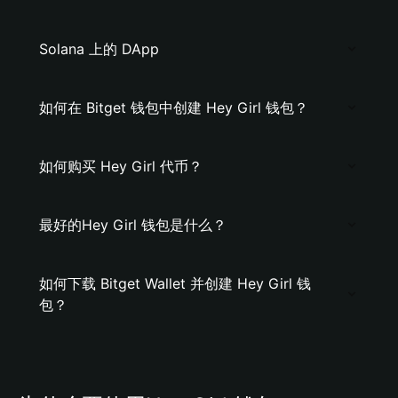
Solana 上的 DApp
如何在 Bitget 钱包中创建 Hey Girl 钱包？
如何购买 Hey Girl 代币？
最好的Hey Girl 钱包是什么？
如何下载 Bitget Wallet 并创建 Hey Girl 钱
包？