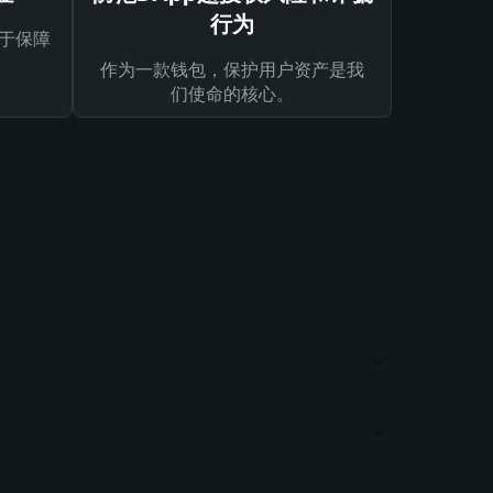
行为
于保障
作为一款钱包，保护用户资产是我
们使命的核心。