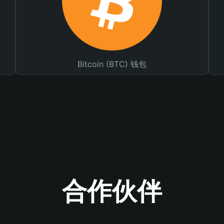
Bitcoin (BTC) 钱包
合作伙伴