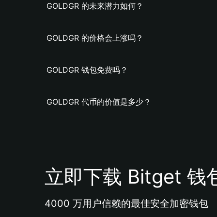
GOLDGR 的未来潜力如何？
GOLDGR 的价格会上涨吗？
GOLDGR 钱包免费吗？
GOLDGR 代币的价值是多少？
立即下载 Bitget 钱
4000 万用户信赖的最佳安全加密钱包