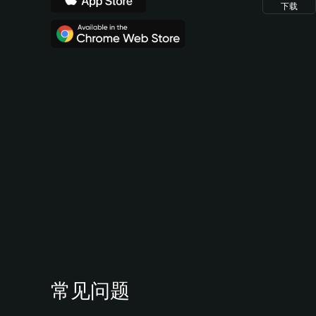
下载
常见问题