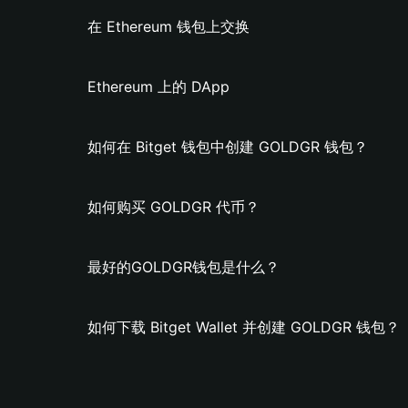
在 Ethereum 钱包上交换
Ethereum 上的 DApp
如何在 Bitget 钱包中创建 GOLDGR 钱包？
如何购买 GOLDGR 代币？
最好的GOLDGR钱包是什么？
如何下载 Bitget Wallet 并创建 GOLDGR 钱包？