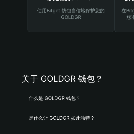
使用Bitget 钱包自信地保护您的
在Bi
GOLDGR
您
关于 GOLDGR 钱包？
什么是 GOLDGR 钱包？
是什么让 GOLDGR 如此独特？