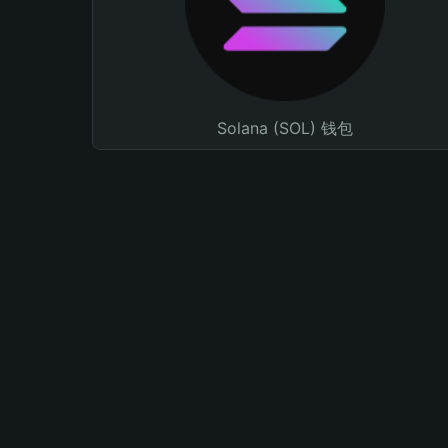
Solana (SOL) 钱包