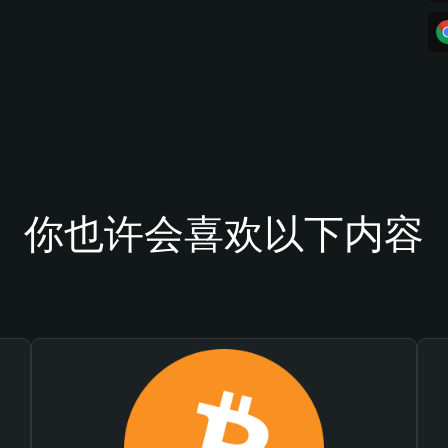
你也许会喜欢以下内容