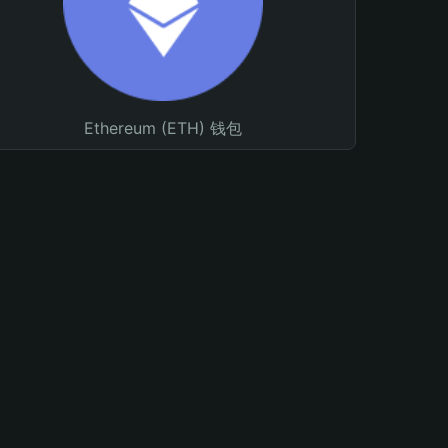
Ethereum (ETH) 钱包