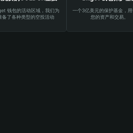
tget 钱包的活动区域，我们为
一个3亿美元的保护基金，用
准备了各种类型的空投活动
您的资产和交易。