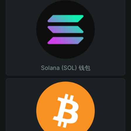
Solana (SOL) 钱包