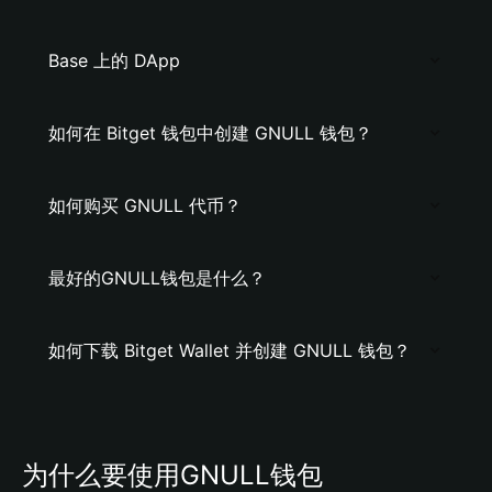
Base 上的 DApp
如何在 Bitget 钱包中创建 GNULL 钱包？
如何购买 GNULL 代币？
最好的GNULL钱包是什么？
如何下载 Bitget Wallet 并创建 GNULL 钱包？
为什么要使用GNULL钱包