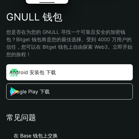
GNULL 钱包
您是否在为您的 GNULL 寻找一个可靠且安全的加密钱
包？Bitget 钱包将是您的最佳选择。受到 4000 万用户的
信任，您可以在 Bitget 钱包上自由探索 Web3。立即开始
您的旅程！
Android 安装包 下载
Google Play 下载
常见问题
在 Base 钱包上交换