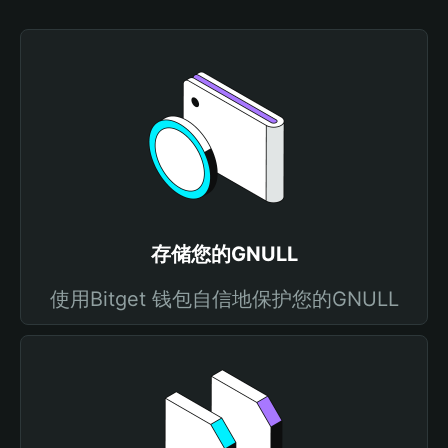
存储您的GNULL
使用Bitget 钱包自信地保护您的GNULL