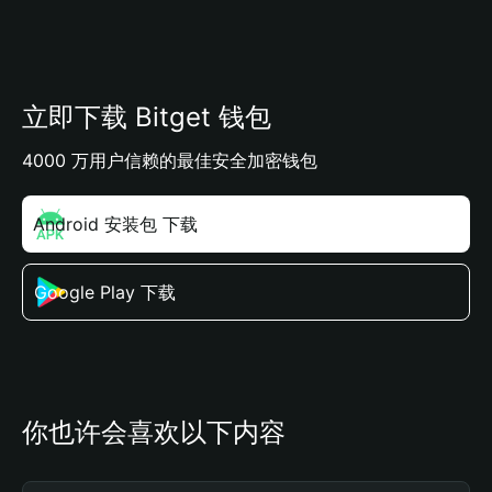
立即下载 Bitget 钱包
4000 万用户信赖的最佳安全加密钱包
Android 安装包 下载
Google Play 下载
你也许会喜欢以下内容