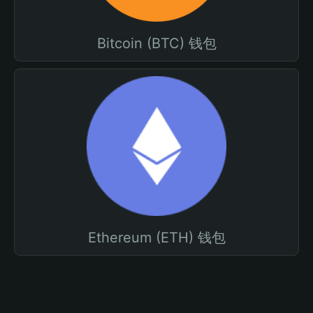
Bitcoin (BTC) 钱包
Ethereum (ETH) 钱包