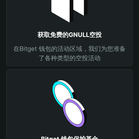
获取免费的GNULL空投
在Bitget 钱包的活动区域，我们为您准备
了各种类型的空投活动