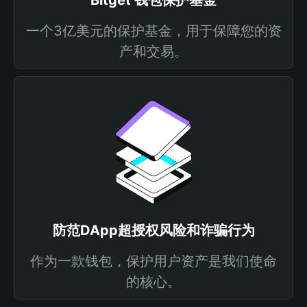
Bitget 钱包保护基金
一个3亿美元的保护基金，用于保障您的资
产和交易。
防范DApp超授权风险和诈骗行为
作为一款钱包，保护用户资产是我们使命
的核心。