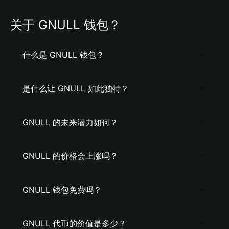
关于 GNULL 钱包？
什么是 GNULL 钱包？
是什么让 GNULL 如此独特？
GNULL 的未来潜力如何？
GNULL 的价格会上涨吗？
GNULL 钱包免费吗？
GNULL 代币的价值是多少？