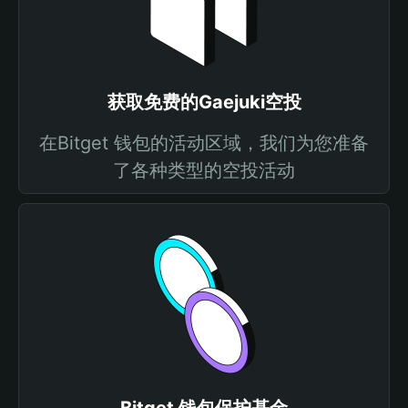
获取免费的Gaejuki空投
在Bitget 钱包的活动区域，我们为您准备
了各种类型的空投活动