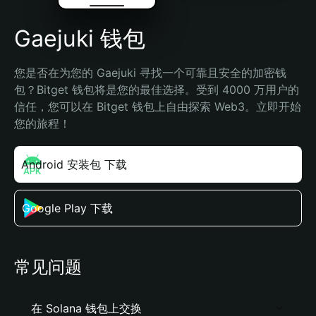
Gaejuki 钱包
您是否在为您的 Gaejuki 寻找一个可靠且安全的加密钱
包？Bitget 钱包将是您的最佳选择。受到 4000 万用户的
信任，您可以在 Bitget 钱包上自由探索 Web3。立即开始
您的旅程！
Android 安装包 下载
Google Play 下载
常见问题
在 Solana 钱包上交换