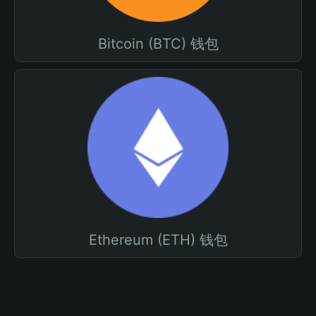
Bitcoin (BTC) 钱包
Ethereum (ETH) 钱包