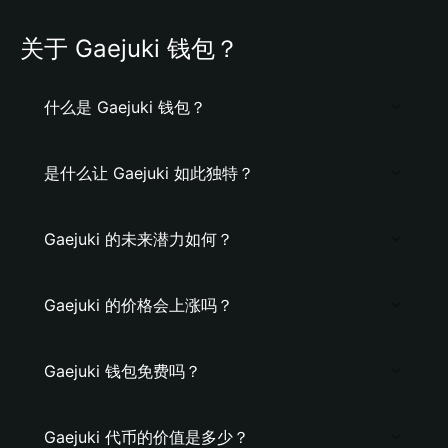
关于 Gaejuki 钱包？
什么是 Gaejuki 钱包？
是什么让 Gaejuki 如此独特？
Gaejuki 的未来潜力如何？
Gaejuki 的价格会上涨吗？
Gaejuki 钱包免费吗？
Gaejuki 代币的价值是多少？