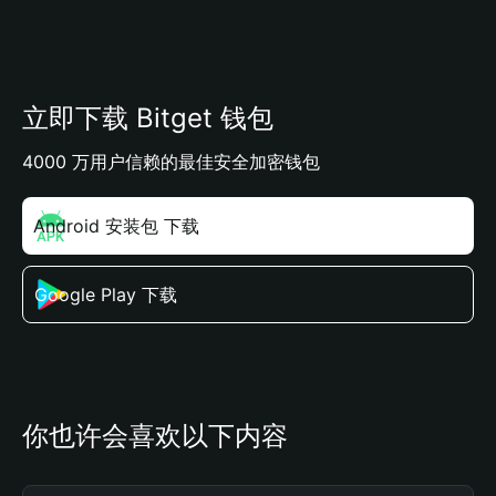
立即下载 Bitget 钱包
4000 万用户信赖的最佳安全加密钱包
Android 安装包 下载
Google Play 下载
你也许会喜欢以下内容