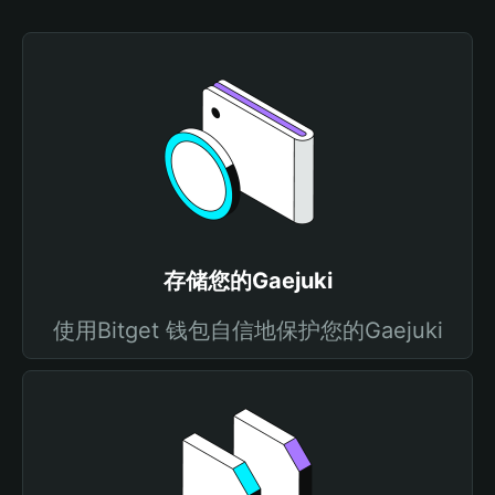
存储您的Gaejuki
使用Bitget 钱包自信地保护您的Gaejuki