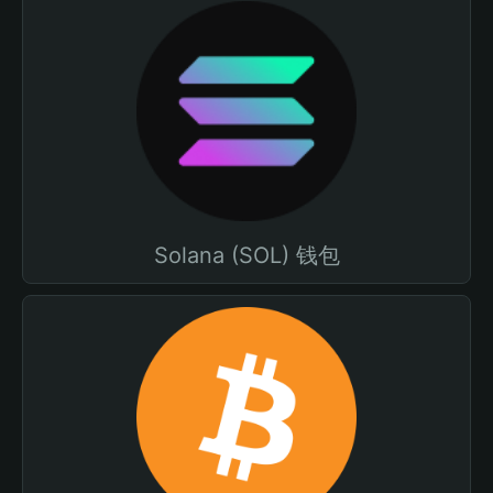
Solana (SOL) 钱包