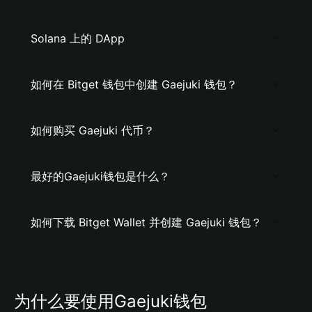
Solana 上的 DApp
如何在 Bitget 钱包中创建 Gaejuki 钱包？
如何购买 Gaejuki 代币？
最好的Gaejuki钱包是什么？
如何下载 Bitget Wallet 并创建 Gaejuki 钱包？
为什么要使用Gaejuki钱包