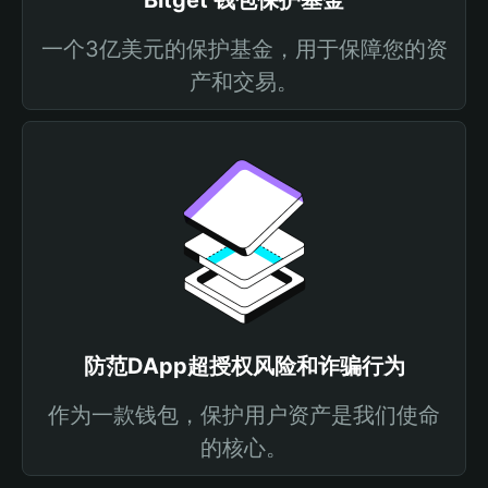
Bitget 钱包保护基金
一个3亿美元的保护基金，用于保障您的资
产和交易。
防范DApp超授权风险和诈骗行为
作为一款钱包，保护用户资产是我们使命
的核心。