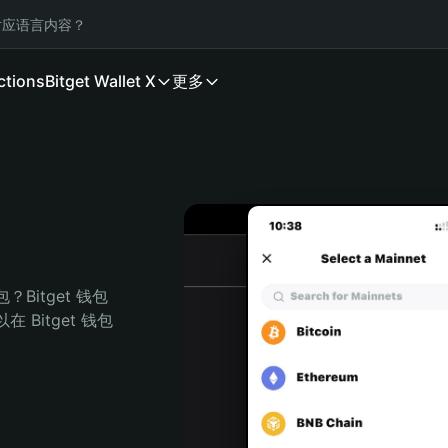
应语言内容？
ctions
Bitget Wallet X
更多
Bitget 钱包
Bitget 钱包