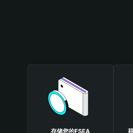
存储您的FSEA