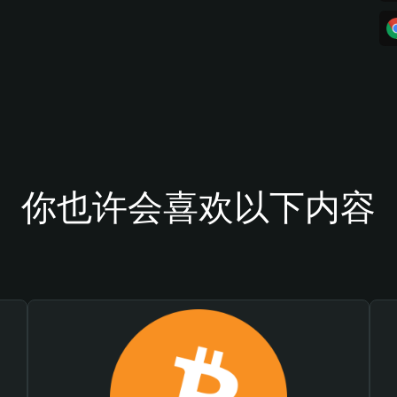
你也许会喜欢以下内容