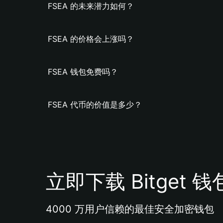
FSEA 的未来潜力如何？
FSEA 的价格会上涨吗？
FSEA 钱包免费吗？
FSEA 代币的价值是多少？
立即下载 Bitget 钱
4000 万用户信赖的最佳安全加密钱包