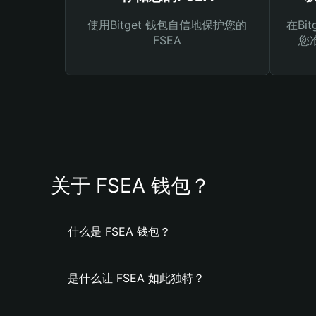
使用Bitget 钱包自信地保护您的
在Bi
FSEA
您
关于 FSEA 钱包？
什么是 FSEA 钱包？
是什么让 FSEA 如此独特？