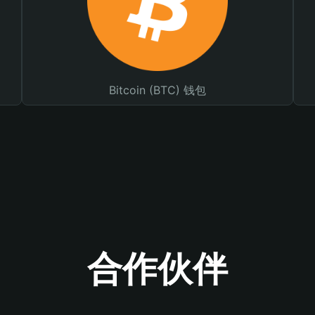
Bitcoin (BTC) 钱包
合作伙伴