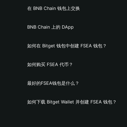
在 BNB Chain 钱包上交换
BNB Chain 上的 DApp
如何在 Bitget 钱包中创建 FSEA 钱包？
如何购买 FSEA 代币？
最好的FSEA钱包是什么？
如何下载 Bitget Wallet 并创建 FSEA 钱包？