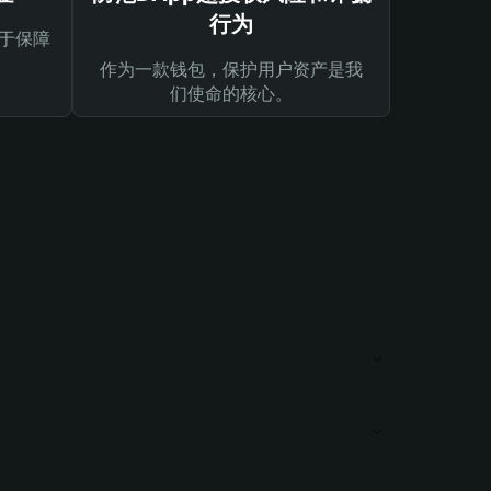
行为
于保障
作为一款钱包，保护用户资产是我
们使命的核心。