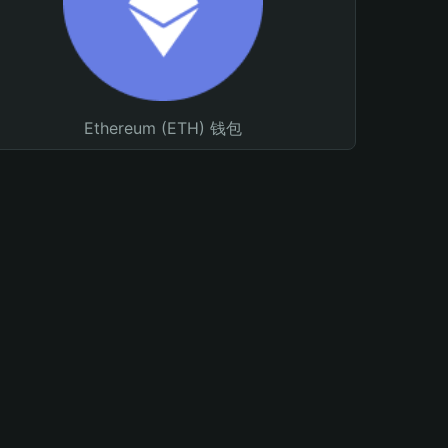
Ethereum (ETH) 钱包