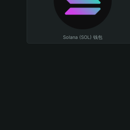
Solana (SOL) 钱包