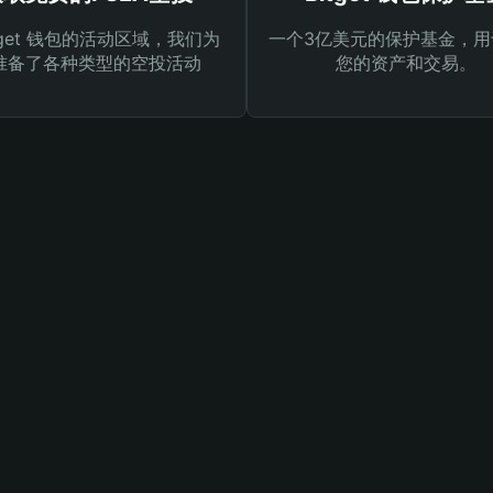
tget 钱包的活动区域，我们为
一个3亿美元的保护基金，用
准备了各种类型的空投活动
您的资产和交易。