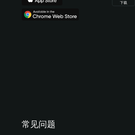
下载
常见问题