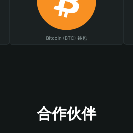
Bitcoin (BTC) 钱包
合作伙伴