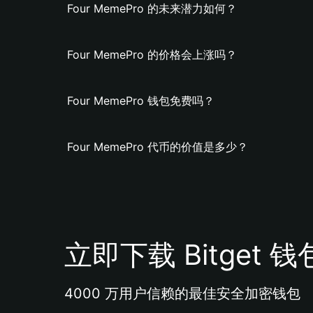
Four MemePro 的未来潜力如何？
Four MemePro 的价格会上涨吗？
Four MemePro 钱包免费吗？
Four MemePro 代币的价值是多少？
立即下载 Bitget 钱
4000 万用户信赖的最佳安全加密钱包