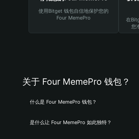
使用Bitget 钱包自信地保护您的
Four MemePro
在Bi
您
关于 Four MemePro 钱包？
什么是 Four MemePro 钱包？
是什么让 Four MemePro 如此独特？