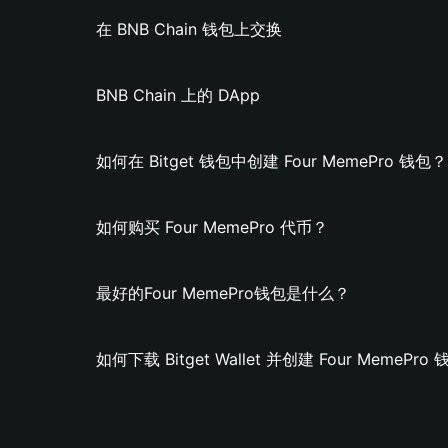
在 BNB Chain 钱包上交换
BNB Chain 上的 DApp
如何在 Bitget 钱包中创建 Four MemePro 钱包？
如何购买 Four MemePro 代币？
最好的Four MemePro钱包是什么？
如何下载 Bitget Wallet 并创建 Four MemePro