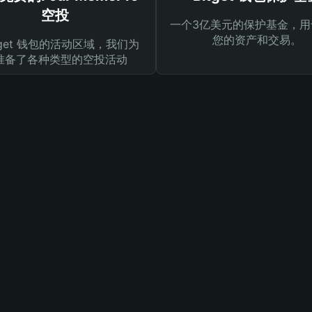
空投
一个3亿美元的保护基金，用
您的资产和交易。
tget 钱包的活动区域，我们为
准备了各种类型的空投活动