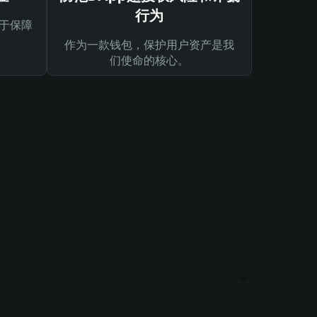
行为
于保障
作为一款钱包，保护用户资产是我
们使命的核心。