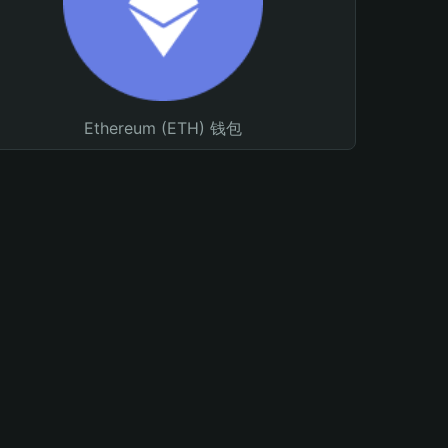
Ethereum (ETH) 钱包