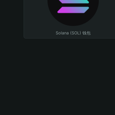
Solana (SOL) 钱包