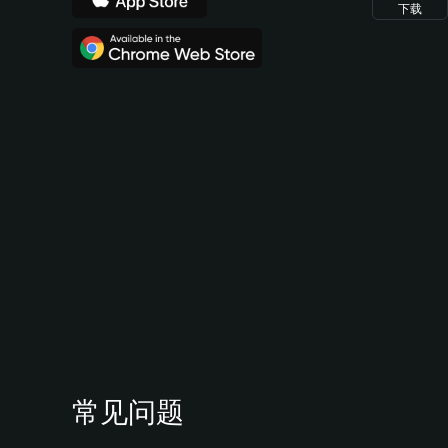
下载
常见问题