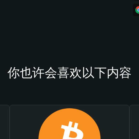
你也许会喜欢以下内容