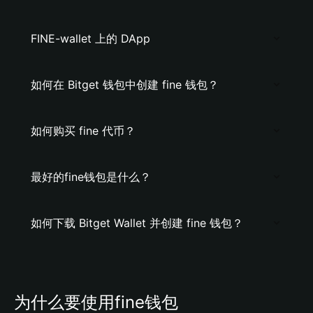
FINE-wallet 上的 DApp
如何在 Bitget 钱包中创建 fine 钱包？
如何购买 fine 代币？
最好的fine钱包是什么？
如何下载 Bitget Wallet 并创建 fine 钱包？
为什么要使用fine钱包