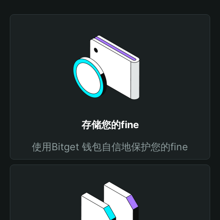
存储您的fine
使用Bitget 钱包自信地保护您的fine