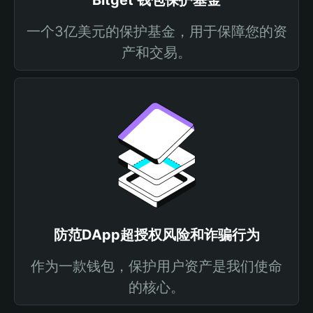
Bitget 钱包保护基金
一个3亿美元的保护基金，用于保障您的资
产和交易。
防范DApp超授权风险和诈骗行为
作为一款钱包，保护用户资产是我们使命
的核心。