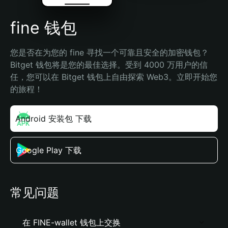
fine 钱包
您是否在为您的 fine 寻找一个可靠且安全的加密钱包？
Bitget 钱包将是您的最佳选择。受到 4000 万用户的信
任，您可以在 Bitget 钱包上自由探索 Web3。立即开始您
的旅程！
Android 安装包 下载
Google Play 下载
常见问题
在 FINE-wallet 钱包上交换