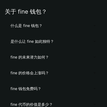
关于 fine 钱包？
什么是 fine 钱包？
是什么让 fine 如此独特？
fine 的未来潜力如何？
fine 的价格会上涨吗？
fine 钱包免费吗？
fine 代币的价值是多少？