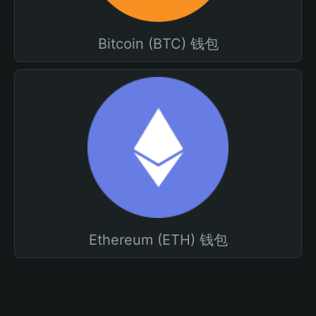
Bitcoin (BTC) 钱包
Ethereum (ETH) 钱包