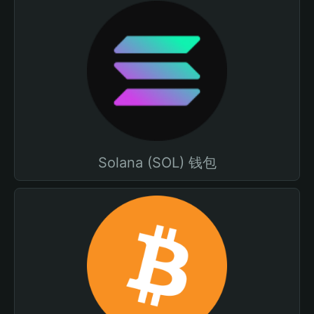
Solana (SOL) 钱包