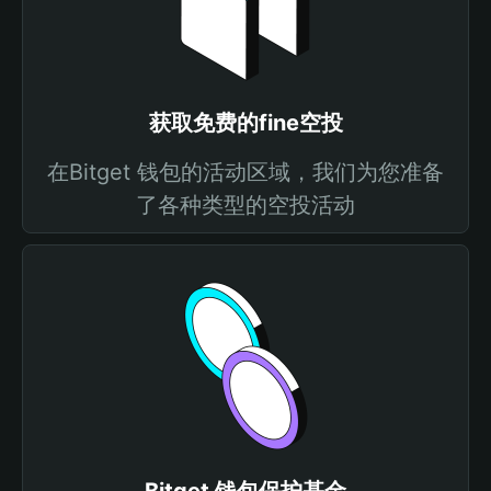
获取免费的fine空投
在Bitget 钱包的活动区域，我们为您准备
了各种类型的空投活动