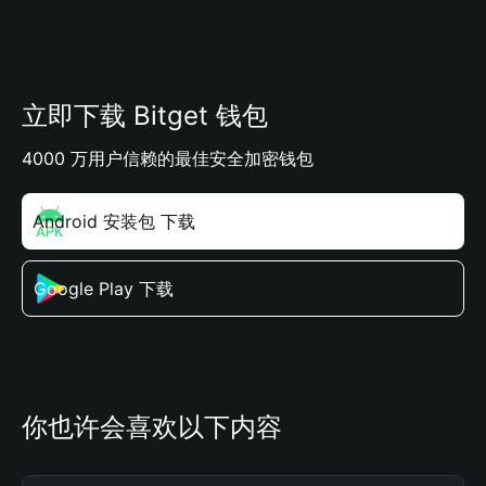
立即下载 Bitget 钱包
4000 万用户信赖的最佳安全加密钱包
Android 安装包 下载
Google Play 下载
你也许会喜欢以下内容