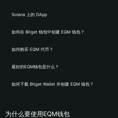
Solana 上的 DApp
如何在 Bitget 钱包中创建 EQM 钱包？
如何购买 EQM 代币？
最好的EQM钱包是什么？
如何下载 Bitget Wallet 并创建 EQM 钱包？
为什么要使用EQM钱包