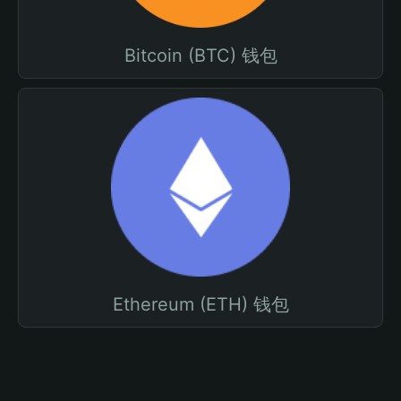
Bitcoin (BTC) 钱包
Ethereum (ETH) 钱包