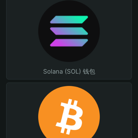
Solana (SOL) 钱包