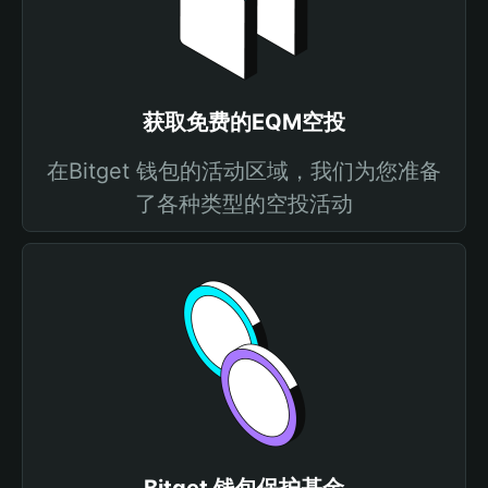
获取免费的EQM空投
在Bitget 钱包的活动区域，我们为您准备
了各种类型的空投活动