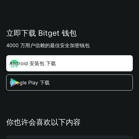
立即下载 Bitget 钱包
4000 万用户信赖的最佳安全加密钱包
Android 安装包 下载
Google Play 下载
你也许会喜欢以下内容