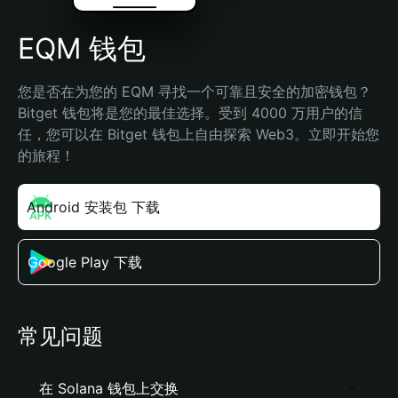
EQM 钱包
您是否在为您的 EQM 寻找一个可靠且安全的加密钱包？
Bitget 钱包将是您的最佳选择。受到 4000 万用户的信
任，您可以在 Bitget 钱包上自由探索 Web3。立即开始您
的旅程！
Android 安装包 下载
Google Play 下载
常见问题
在 Solana 钱包上交换