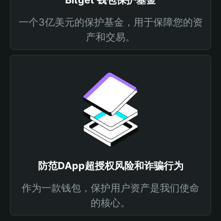
Bitget 钱包保护基金
一个3亿美元的保护基金，用于保障您的资
产和交易。
防范DApp超授权风险和诈骗行为
作为一款钱包，保护用户资产是我们使命
的核心。