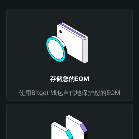
存储您的EQM
使用Bitget 钱包自信地保护您的EQM