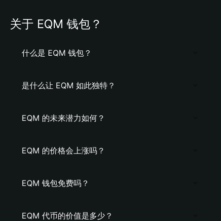
关于 EQM 钱包？
什么是 EQM 钱包？
是什么让 EQM 如此独特？
EQM 的未来潜力如何？
EQM 的价格会上涨吗？
EQM 钱包免费吗？
EQM 代币的价值是多少？