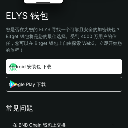
ELYS 钱包
您是否在为您的 ELYS 寻找一个可靠且安全的加密钱包？
Bitget 钱包将是您的最佳选择。受到 4000 万用户的信
任，您可以在 Bitget 钱包上自由探索 Web3。立即开始您
的旅程！
Android 安装包 下载
Google Play 下载
常见问题
在 BNB Chain 钱包上交换