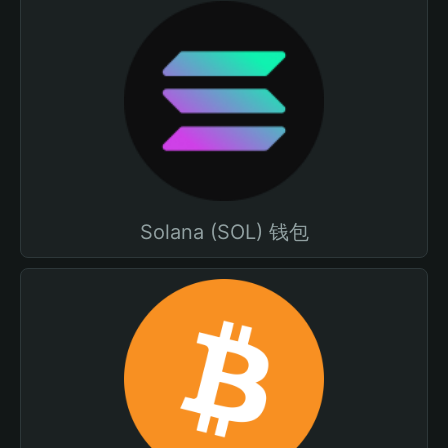
Solana (SOL) 钱包