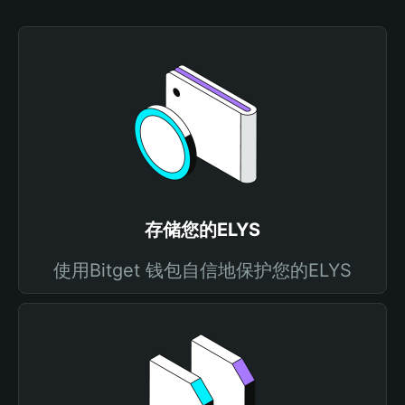
存储您的ELYS
使用Bitget 钱包自信地保护您的ELYS