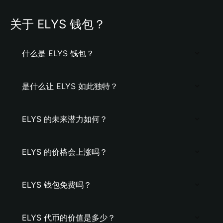
关于 ELYS 钱包？
什么是 ELYS 钱包？
是什么让 ELYS 如此独特？
ELYS 的未来潜力如何？
ELYS 的价格会上涨吗？
ELYS 钱包免费吗？
ELYS 代币的价值是多少？