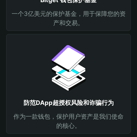
Bitget 钱包保护基金
一个3亿美元的保护基金，用于保障您的资
产和交易。
防范DApp超授权风险和诈骗行为
作为一款钱包，保护用户资产是我们使命
的核心。