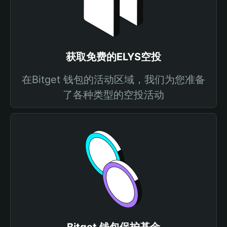
获取免费的ELYS空投
在Bitget 钱包的活动区域，我们为您准备
了各种类型的空投活动