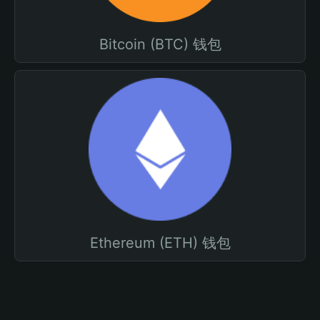
Bitcoin (BTC) 钱包
Ethereum (ETH) 钱包