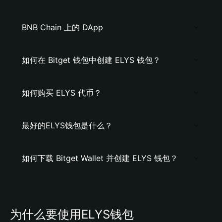
BNB Chain 上的 DApp
如何在 Bitget 钱包中创建 ELYS 钱包？
如何购买 ELYS 代币？
最好的ELYS钱包是什么？
如何下载 Bitget Wallet 并创建 ELYS 钱包？
为什么要使用ELYS钱包