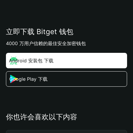
立即下载 Bitget 钱包
4000 万用户信赖的最佳安全加密钱包
Android 安装包 下载
Google Play 下载
你也许会喜欢以下内容