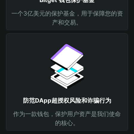
Bitget 钱包保护基金
一个3亿美元的保护基金，用于保障您的资
产和交易。
防范DApp超授权风险和诈骗行为
作为一款钱包，保护用户资产是我们使命
的核心。