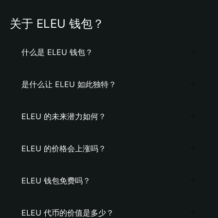
关于 ELEU 钱包？
什么是 ELEU 钱包？
是什么让 ELEU 如此独特？
ELEU 的未来潜力如何？
ELEU 的价格会上涨吗？
ELEU 钱包免费吗？
ELEU 代币的价值是多少？