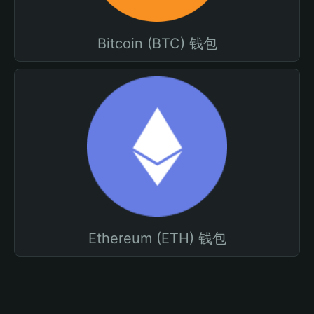
Bitcoin (BTC) 钱包
Ethereum (ETH) 钱包