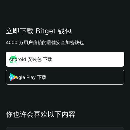
立即下载 Bitget 钱包
4000 万用户信赖的最佳安全加密钱包
Android 安装包 下载
Google Play 下载
你也许会喜欢以下内容