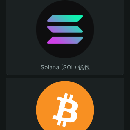
Solana (SOL) 钱包