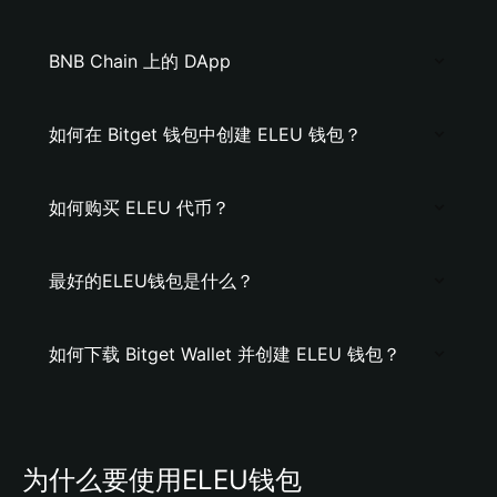
BNB Chain 上的 DApp
如何在 Bitget 钱包中创建 ELEU 钱包？
如何购买 ELEU 代币？
最好的ELEU钱包是什么？
如何下载 Bitget Wallet 并创建 ELEU 钱包？
为什么要使用ELEU钱包