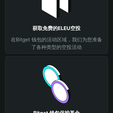
获取免费的ELEU空投
在Bitget 钱包的活动区域，我们为您准备
了各种类型的空投活动