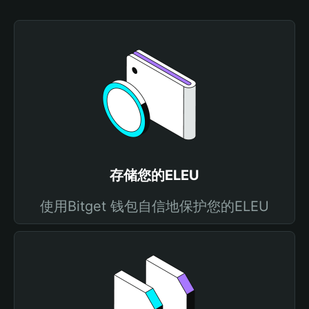
存储您的ELEU
使用Bitget 钱包自信地保护您的ELEU