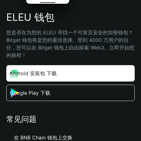
ELEU 钱包
您是否在为您的 ELEU 寻找一个可靠且安全的加密钱包？
Bitget 钱包将是您的最佳选择。受到 4000 万用户的信
任，您可以在 Bitget 钱包上自由探索 Web3。立即开始您
的旅程！
Android 安装包 下载
Google Play 下载
常见问题
在 BNB Chain 钱包上交换