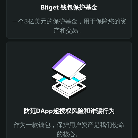
Bitget 钱包保护基金
一个3亿美元的保护基金，用于保障您的资
产和交易。
防范DApp超授权风险和诈骗行为
作为一款钱包，保护用户资产是我们使命
的核心。