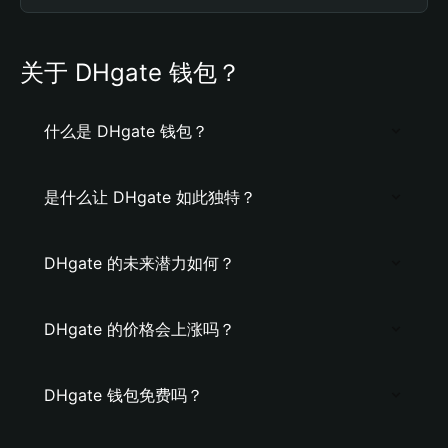
关于 DHgate 钱包？
什么是 DHgate 钱包？
是什么让 DHgate 如此独特？
DHgate 的未来潜力如何？
DHgate 的价格会上涨吗？
DHgate 钱包免费吗？