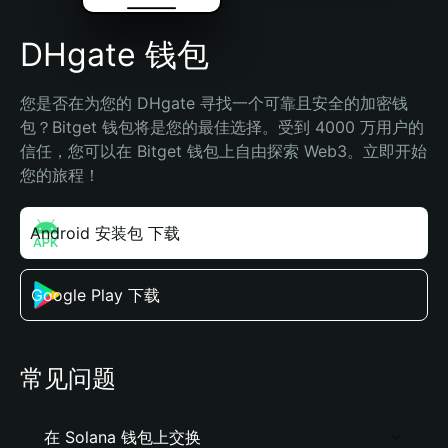
DHgate 钱包
您是否在为您的 DHgate 寻找一个可靠且安全的加密钱
包？Bitget 钱包将是您的最佳选择。受到 4000 万用户的
信任，您可以在 Bitget 钱包上自由探索 Web3。立即开始
您的旅程！
Android 安装包 下载
Google Play 下载
常见问题
在 Solana 钱包上交换