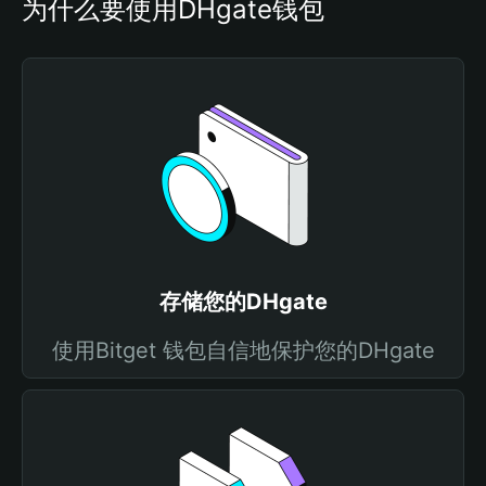
为什么要使用DHgate钱包
存储您的DHgate
使用Bitget 钱包自信地保护您的DHgate