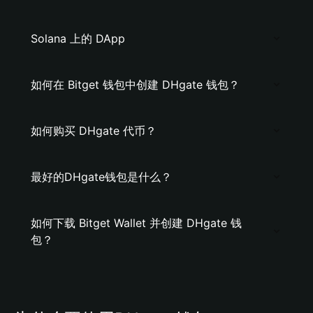
Solana 上的 DApp
如何在 Bitget 钱包中创建 DHgate 钱包？
如何购买 DHgate 代币？
最好的DHgate钱包是什么？
如何下载 Bitget Wallet 并创建 DHgate 钱
包？