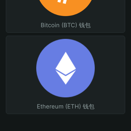
Bitcoin (BTC) 钱包
Ethereum (ETH) 钱包