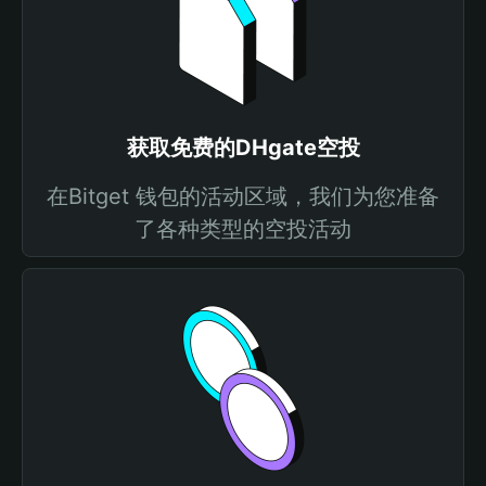
获取免费的DHgate空投
在Bitget 钱包的活动区域，我们为您准备
了各种类型的空投活动