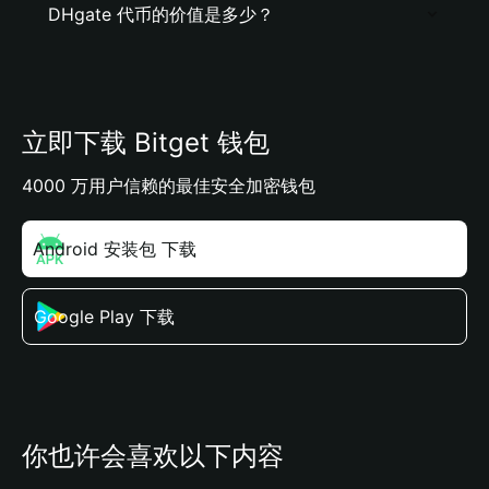
DHgate 代币的价值是多少？
立即下载 Bitget 钱包
4000 万用户信赖的最佳安全加密钱包
Android 安装包 下载
Google Play 下载
你也许会喜欢以下内容