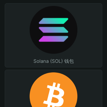
Solana (SOL) 钱包