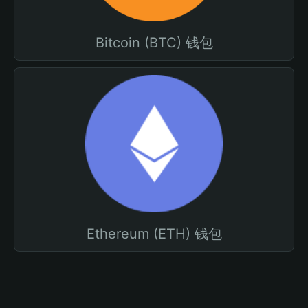
Bitcoin (BTC) 钱包
Ethereum (ETH) 钱包