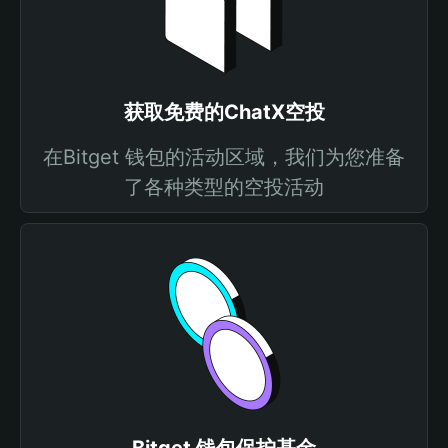
获取免费的ChatX空投
在Bitget 钱包的活动区域，我们为您准备
了各种类型的空投活动