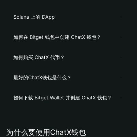
Solana 上的 DApp
如何在 Bitget 钱包中创建 ChatX 钱包？
如何购买 ChatX 代币？
最好的ChatX钱包是什么？
如何下载 Bitget Wallet 并创建 ChatX 钱包？
为什么要使用ChatX钱包