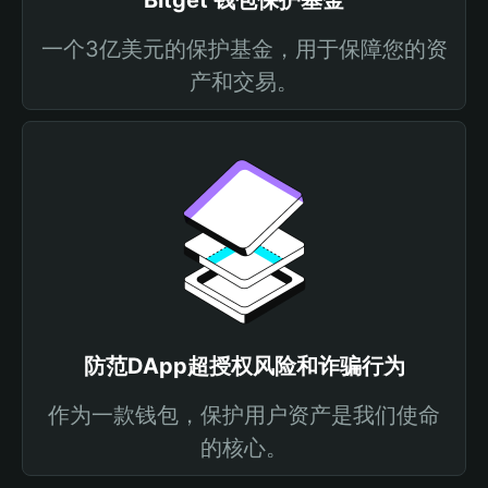
Bitget 钱包保护基金
一个3亿美元的保护基金，用于保障您的资
产和交易。
防范DApp超授权风险和诈骗行为
作为一款钱包，保护用户资产是我们使命
的核心。