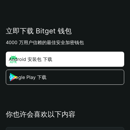
立即下载 Bitget 钱包
4000 万用户信赖的最佳安全加密钱包
Android 安装包 下载
Google Play 下载
你也许会喜欢以下内容