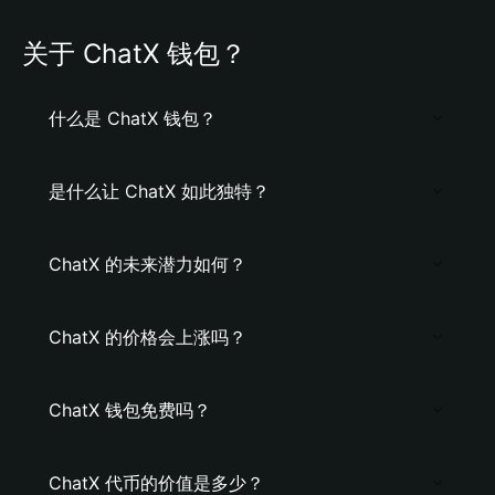
关于 ChatX 钱包？
什么是 ChatX 钱包？
是什么让 ChatX 如此独特？
ChatX 的未来潜力如何？
ChatX 的价格会上涨吗？
ChatX 钱包免费吗？
ChatX 代币的价值是多少？