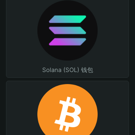
Solana (SOL) 钱包