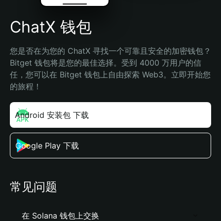
ChatX 钱包
您是否在为您的 ChatX 寻找一个可靠且安全的加密钱包？
Bitget 钱包将是您的最佳选择。受到 4000 万用户的信
任，您可以在 Bitget 钱包上自由探索 Web3。立即开始您
的旅程！
Android 安装包 下载
Google Play 下载
常见问题
在 Solana 钱包上交换