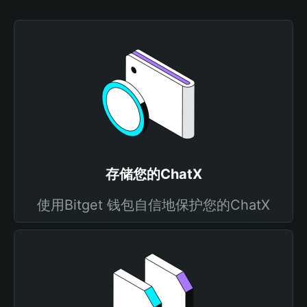
存储您的ChatX
使用Bitget 钱包自信地保护您的ChatX