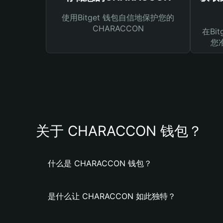
使用Bitget 钱包自信地保护您的
CHARACCON
在Bi
您
关于 CHARACCON 钱包？
什么是 CHARACCON 钱包？
是什么让 CHARACCON 如此独特？