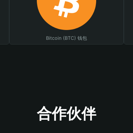
Bitcoin (BTC) 钱包
合作伙伴