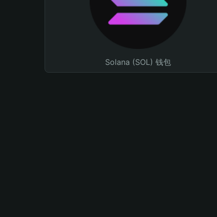
Solana (SOL) 钱包