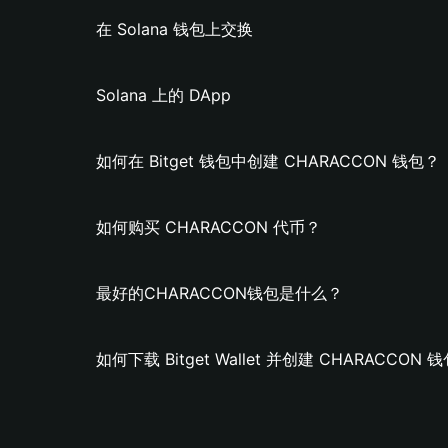
在 Solana 钱包上交换
Solana 上的 DApp
如何在 Bitget 钱包中创建 CHARACCON 钱包？
如何购买 CHARACCON 代币？
最好的CHARACCON钱包是什么？
如何下载 Bitget Wallet 并创建 CHARACCON 