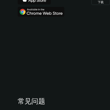
下载
常见问题