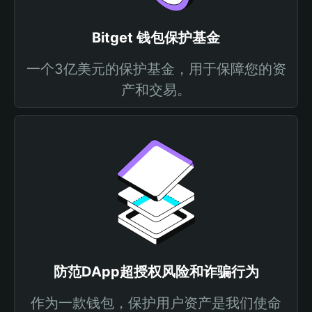
Bitget 钱包保护基金
一个3亿美元的保护基金，用于保障您的资
产和交易。
防范DApp超授权风险和诈骗行为
作为一款钱包，保护用户资产是我们使命