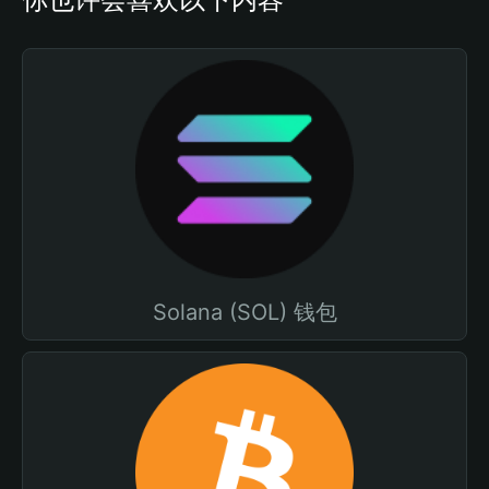
Solana (SOL) 钱包