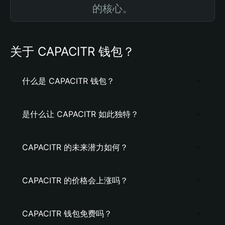
的核心。
关于 CAPACITR 钱包？
什么是 CAPACITR 钱包？
是什么让 CAPACITR 如此独特？
CAPACITR 的未来潜力如何？
CAPACITR 的价格会上涨吗？
CAPACITR 钱包免费吗？