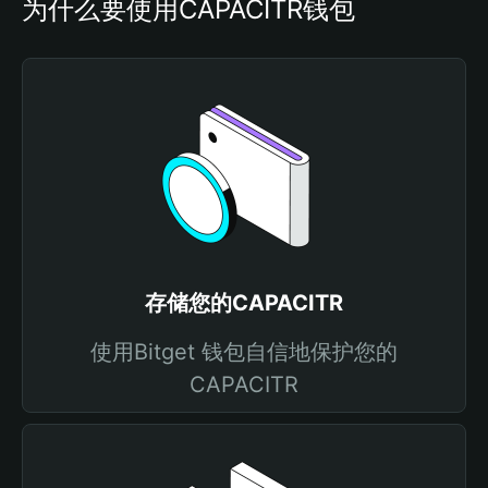
为什么要使用CAPACITR钱包
存储您的CAPACITR
使用Bitget 钱包自信地保护您的
CAPACITR