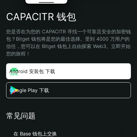
CAPACITR 钱包
您是否在为您的 CAPACITR 寻找一个可靠且安全的加密钱
包？Bitget 钱包将是您的最佳选择。受到 4000 万用户的
信任，您可以在 Bitget 钱包上自由探索 Web3。立即开始
您的旅程！
Android 安装包 下载
Google Play 下载
常见问题
在 Base 钱包上交换