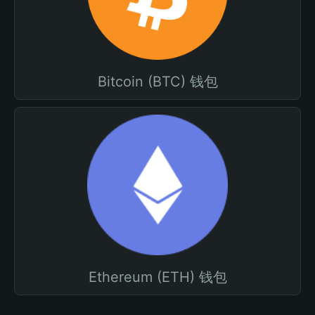
Bitcoin (BTC) 钱包
Ethereum (ETH) 钱包