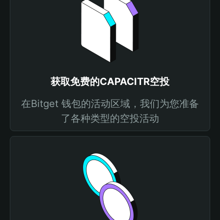
获取免费的CAPACITR空投
在Bitget 钱包的活动区域，我们为您准备
了各种类型的空投活动