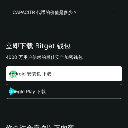
CAPACITR 代币的价值是多少？
立即下载 Bitget 钱包
4000 万用户信赖的最佳安全加密钱包
Android 安装包 下载
Google Play 下载
你也许会喜欢以下内容