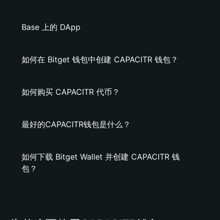
Base 上的 DApp
如何在 Bitget 钱包中创建 CAPACITR 钱包？
如何购买 CAPACITR 代币？
最好的CAPACITR钱包是什么？
如何下载 Bitget Wallet 并创建 CAPACITR 钱
包？