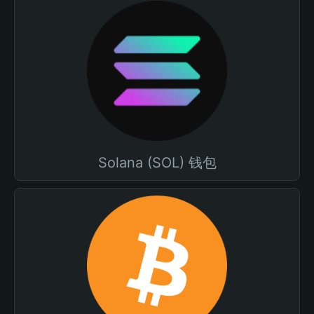
Solana (SOL) 钱包