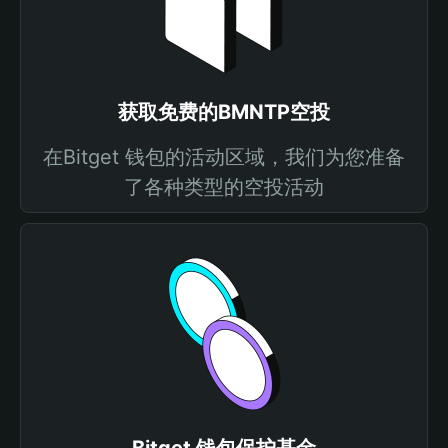
获取免费的BMNTP空投
在Bitget 钱包的活动区域，我们为您准备
了各种类型的空投活动