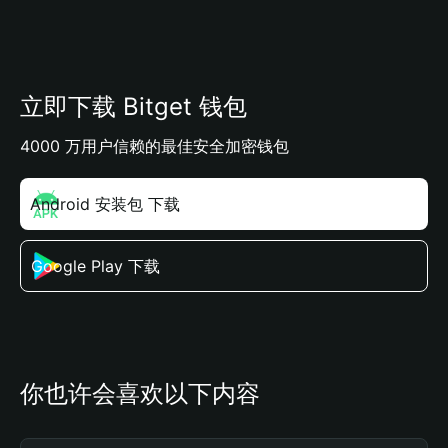
立即下载 Bitget 钱包
4000 万用户信赖的最佳安全加密钱包
Android 安装包 下载
Google Play 下载
你也许会喜欢以下内容