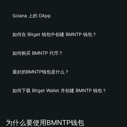
Solana 上的 DApp
如何在 Bitget 钱包中创建 BMNTP 钱包？
如何购买 BMNTP 代币？
最好的BMNTP钱包是什么？
如何下载 Bitget Wallet 并创建 BMNTP 钱包？
为什么要使用BMNTP钱包