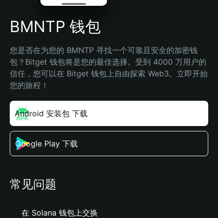
BMNTP 钱包
您是否在为您的 BMNTP 寻找一个可靠且安全的加密钱
包？Bitget 钱包将是您的最佳选择。受到 4000 万用户的
信任，您可以在 Bitget 钱包上自由探索 Web3。立即开始
您的旅程！
Android 安装包 下载
Google Play 下载
常见问题
在 Solana 钱包上交换