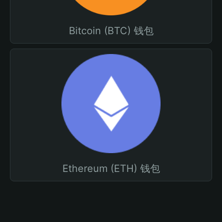
Bitcoin (BTC) 钱包
Ethereum (ETH) 钱包