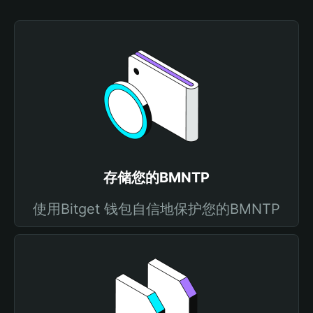
存储您的BMNTP
使用Bitget 钱包自信地保护您的BMNTP