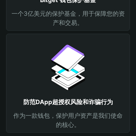
Bitget 钱包保护基金
一个3亿美元的保护基金，用于保障您的资
产和交易。
防范DApp超授权风险和诈骗行为
作为一款钱包，保护用户资产是我们使命
的核心。