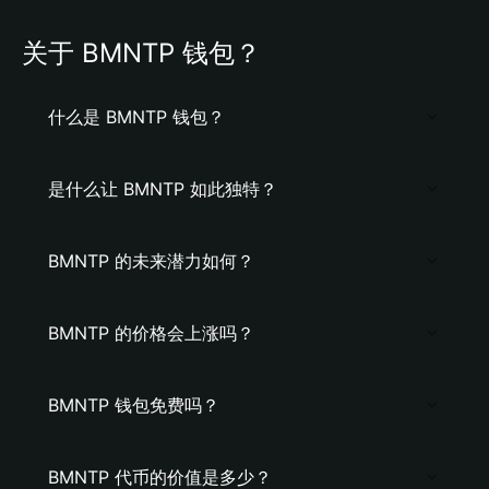
关于 BMNTP 钱包？
什么是 BMNTP 钱包？
是什么让 BMNTP 如此独特？
BMNTP 的未来潜力如何？
BMNTP 的价格会上涨吗？
BMNTP 钱包免费吗？
BMNTP 代币的价值是多少？