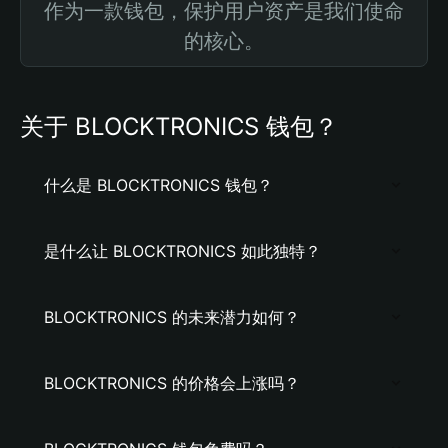
作为一款钱包，保护用户资产是我们使命
的核心。
关于 BLOCKTRONICS 钱包？
什么是 BLOCKTRONICS 钱包？
是什么让 BLOCKTRONICS 如此独特？
BLOCKTRONICS 的未来潜力如何？
BLOCKTRONICS 的价格会上涨吗？