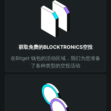
获取免费的BLOCKTRONICS空投
在Bitget 钱包的活动区域，我们为您准备
了各种类型的空投活动