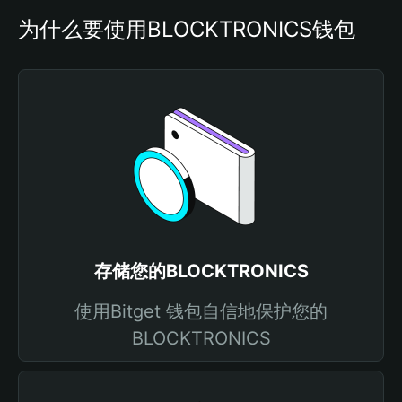
为什么要使用BLOCKTRONICS钱包
存储您的BLOCKTRONICS
使用Bitget 钱包自信地保护您的
BLOCKTRONICS