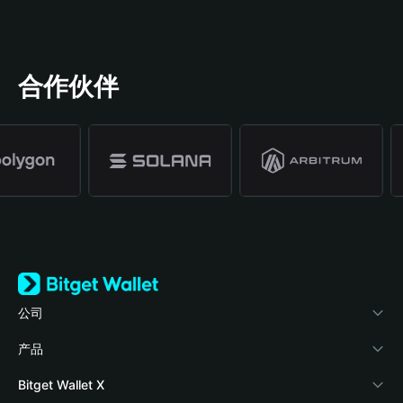
合作伙伴
公司
关于 Bitget Wallet
产品
博客
加密卡
Bitget Wallet X