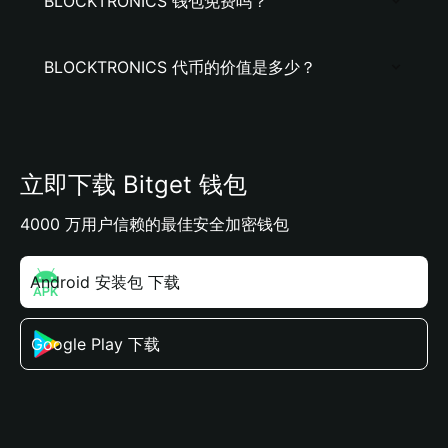
BLOCKTRONICS 钱包免费吗？
BLOCKTRONICS 代币的价值是多少？
立即下载 Bitget 钱包
4000 万用户信赖的最佳安全加密钱包
Android 安装包 下载
Google Play 下载