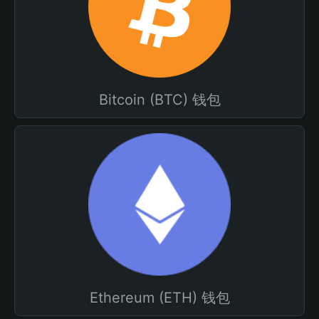
Bitcoin (BTC) 钱包
Ethereum (ETH) 钱包