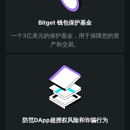
Bitget 钱包保护基金
一个3亿美元的保护基金，用于保障您的资
产和交易。
防范DApp超授权风险和诈骗行为