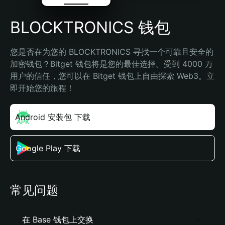
BLOCKTRONICS 钱包
您是否在为您的 BLOCKTRONICS 寻找一个可靠且安全的
加密钱包？Bitget 钱包将是您的最佳选择。受到 4000 万
用户的信任，您可以在 Bitget 钱包上自由探索 Web3。立
即开始您的旅程！
Android 安装包 下载
Google Play 下载
常见问题
在 Base 钱包上交换