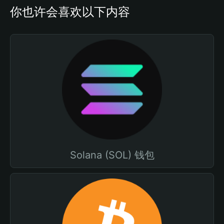
你也许会喜欢以下内容
Solana (SOL) 钱包