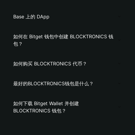
Base 上的 DApp
如何在 Bitget 钱包中创建 BLOCKTRONICS 钱
包？
如何购买 BLOCKTRONICS 代币？
最好的BLOCKTRONICS钱包是什么？
如何下载 Bitget Wallet 并创建
BLOCKTRONICS 钱包？