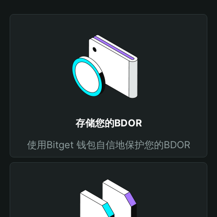
存储您的BDOR
使用Bitget 钱包自信地保护您的BDOR