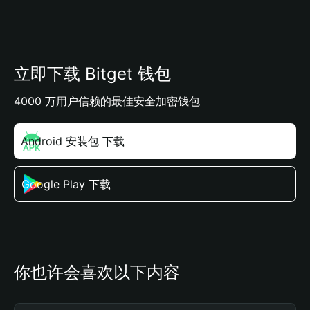
立即下载 Bitget 钱包
4000 万用户信赖的最佳安全加密钱包
Android 安装包 下载
Google Play 下载
你也许会喜欢以下内容