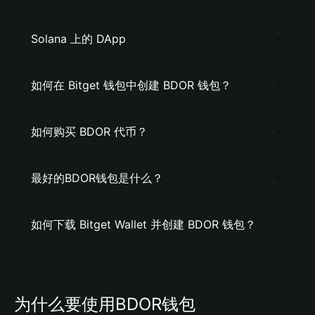
Solana 上的 DApp
如何在 Bitget 钱包中创建 BDOR 钱包？
如何购买 BDOR 代币？
最好的BDOR钱包是什么？
如何下载 Bitget Wallet 并创建 BDOR 钱包？
为什么要使用BDOR钱包