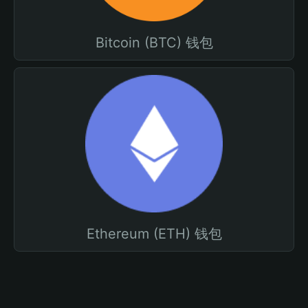
Bitcoin (BTC) 钱包
Ethereum (ETH) 钱包