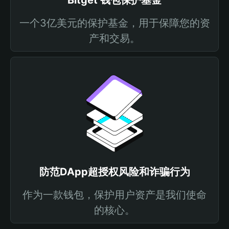
Bitget 钱包保护基金
一个3亿美元的保护基金，用于保障您的资
产和交易。
防范DApp超授权风险和诈骗行为
作为一款钱包，保护用户资产是我们使命
的核心。