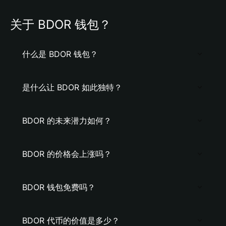
关于 BDOR 钱包？
什么是 BDOR 钱包？
是什么让 BDOR 如此独特？
BDOR 的未来潜力如何？
BDOR 的价格会上涨吗？
BDOR 钱包免费吗？
BDOR 代币的价值是多少？