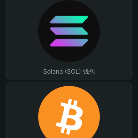
Solana (SOL) 钱包