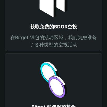
获取免费的BDOR空投
在Bitget 钱包的活动区域，我们为您准备
了各种类型的空投活动