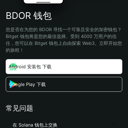
BDOR 钱包
您是否在为您的 BDOR 寻找一个可靠且安全的加密钱包？
Bitget 钱包将是您的最佳选择。受到 4000 万用户的信
任，您可以在 Bitget 钱包上自由探索 Web3。立即开始您
的旅程！
Android 安装包 下载
Google Play 下载
常见问题
在 Solana 钱包上交换