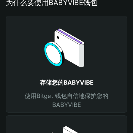
为什么要使用BABYVIBE钱包
存储您的BABYVIBE
使用Bitget 钱包自信地保护您的
BABYVIBE