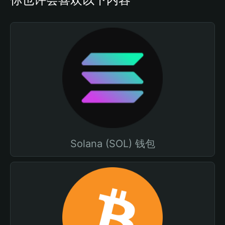
Solana (SOL) 钱包