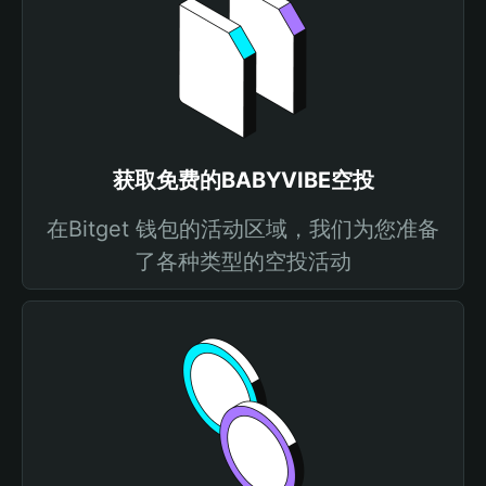
获取免费的BABYVIBE空投
在Bitget 钱包的活动区域，我们为您准备
了各种类型的空投活动