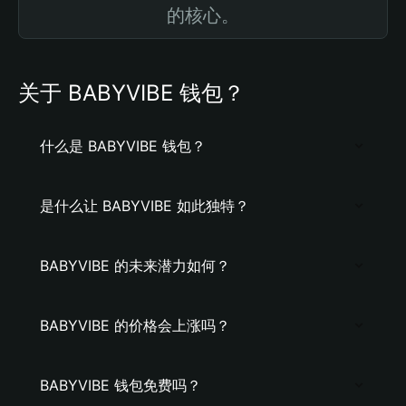
的核心。
关于 BABYVIBE 钱包？
什么是 BABYVIBE 钱包？
是什么让 BABYVIBE 如此独特？
BABYVIBE 的未来潜力如何？
BABYVIBE 的价格会上涨吗？
BABYVIBE 钱包免费吗？