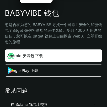
BABYVIBE 钱包
您是否在为您的 BABYVIBE 寻找一个可靠且安全的加密钱
包？Bitget 钱包将是您的最佳选择。受到 4000 万用户的
信任，您可以在 Bitget 钱包上自由探索 Web3。立即开始
您的旅程！
Android 安装包 下载
Google Play 下载
常见问题
在 Solana 钱包上交换