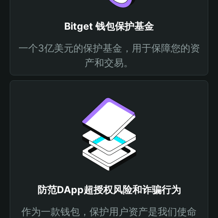
Bitget 钱包保护基金
一个3亿美元的保护基金，用于保障您的资
产和交易。
防范DApp超授权风险和诈骗行为
作为一款钱包，保护用户资产是我们使命