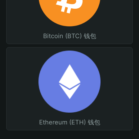
Bitcoin (BTC) 钱包
Ethereum (ETH) 钱包