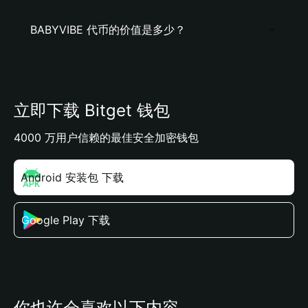
BABYVIBE 代币的价值是多少？
立即下载 Bitget 钱包
4000 万用户信赖的最佳安全加密钱包
Android 安装包 下载
Google Play 下载
你也许会喜欢以下内容