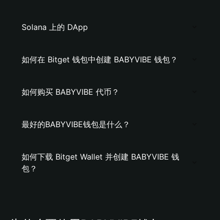
Solana 上的 DApp
如何在 Bitget 钱包中创建 BABYVIBE 钱包？
如何购买 BABYVIBE 代币？
最好的BABYVIBE钱包是什么？
如何下载 Bitget Wallet 并创建 BABYVIBE 钱
包？