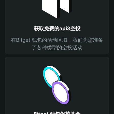
获取免费的api3空投
在Bitget 钱包的活动区域，我们为您准备
了各种类型的空投活动