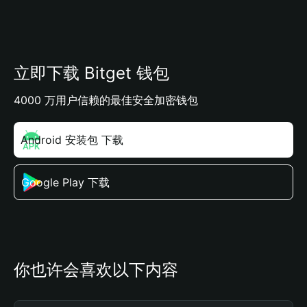
立即下载 Bitget 钱包
4000 万用户信赖的最佳安全加密钱包
Android 安装包 下载
Google Play 下载
你也许会喜欢以下内容