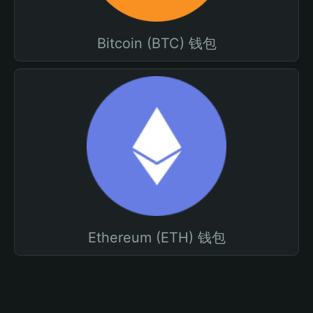
Bitcoin (BTC) 钱包
Ethereum (ETH) 钱包