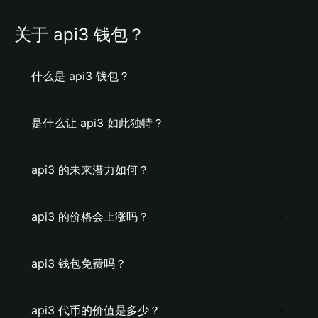
关于 api3 钱包？
什么是 api3 钱包？
是什么让 api3 如此独特？
api3 的未来潜力如何？
api3 的价格会上涨吗？
api3 钱包免费吗？
api3 代币的价值是多少？