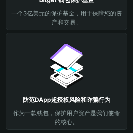
Bitget 钱包保护基金
一个3亿美元的保护基金，用于保障您的资
产和交易。
防范DApp超授权风险和诈骗行为
作为一款钱包，保护用户资产是我们使命
的核心。