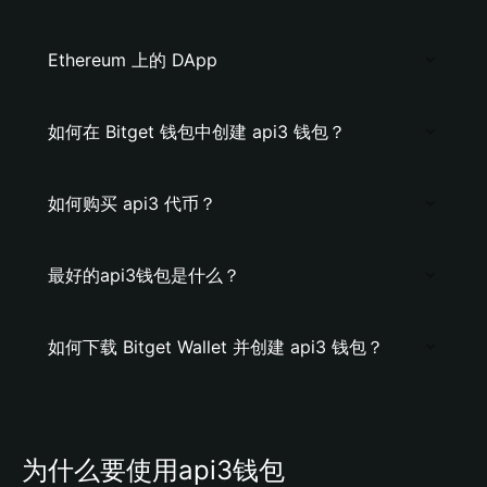
Ethereum 上的 DApp
如何在 Bitget 钱包中创建 api3 钱包？
如何购买 api3 代币？
最好的api3钱包是什么？
如何下载 Bitget Wallet 并创建 api3 钱包？
为什么要使用api3钱包