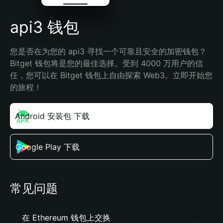
api3 钱包
您是否在为您的 api3 寻找一个可靠且安全的加密钱包？
Bitget 钱包将是您的最佳选择。受到 4000 万用户的信
任，您可以在 Bitget 钱包上自由探索 Web3。立即开始您
的旅程！
Android 安装包 下载
Google Play 下载
常见问题
在 Ethereum 钱包上交换