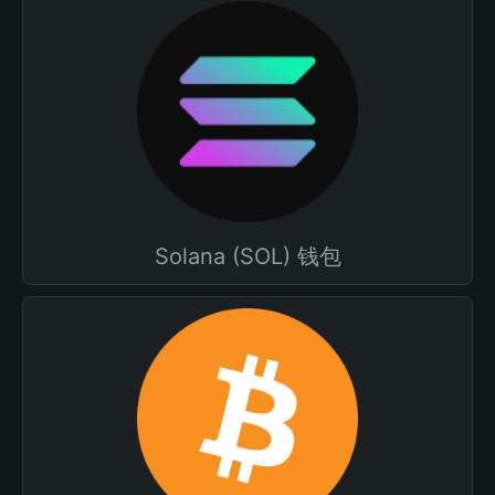
Solana (SOL) 钱包