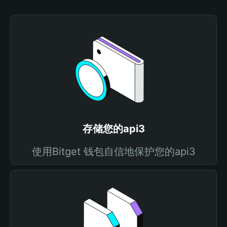
存储您的api3
使用Bitget 钱包自信地保护您的api3