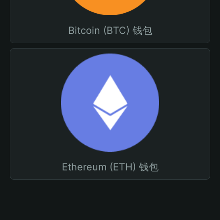
Bitcoin (BTC) 钱包
Ethereum (ETH) 钱包