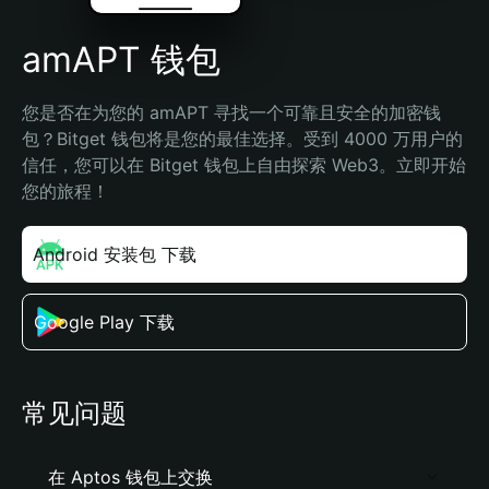
amAPT 钱包
您是否在为您的 amAPT 寻找一个可靠且安全的加密钱
包？Bitget 钱包将是您的最佳选择。受到 4000 万用户的
信任，您可以在 Bitget 钱包上自由探索 Web3。立即开始
您的旅程！
Android 安装包 下载
Google Play 下载
常见问题
在 Aptos 钱包上交换