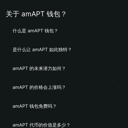
关于 amAPT 钱包？
什么是 amAPT 钱包？
是什么让 amAPT 如此独特？
amAPT 的未来潜力如何？
amAPT 的价格会上涨吗？
amAPT 钱包免费吗？
amAPT 代币的价值是多少？