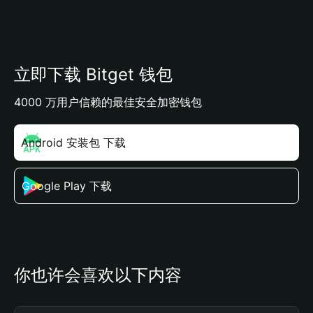
立即下载 Bitget 钱包
4000 万用户信赖的最佳安全加密钱包
Android 安装包 下载
Google Play 下载
你也许会喜欢以下内容