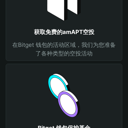
获取免费的amAPT空投
在Bitget 钱包的活动区域，我们为您准备
了各种类型的空投活动