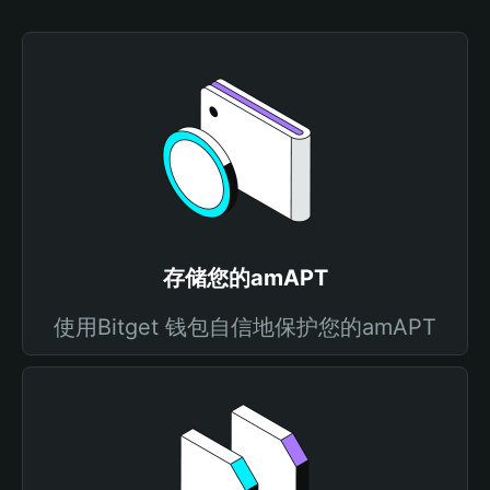
存储您的amAPT
使用Bitget 钱包自信地保护您的amAPT