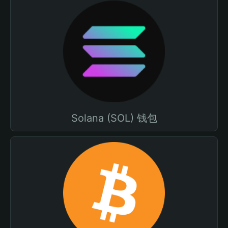
Solana (SOL) 钱包