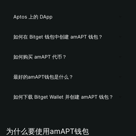
Aptos 上的 DApp
如何在 Bitget 钱包中创建 amAPT 钱包？
如何购买 amAPT 代币？
最好的amAPT钱包是什么？
如何下载 Bitget Wallet 并创建 amAPT 钱包？
为什么要使用amAPT钱包