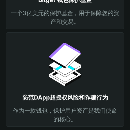
Bitget 钱包保护基金
一个3亿美元的保护基金，用于保障您的资
产和交易。
防范DApp超授权风险和诈骗行为
作为一款钱包，保护用户资产是我们使命
的核心。