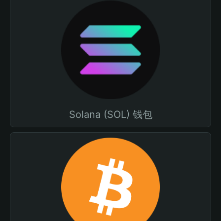
Solana (SOL) 钱包