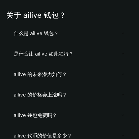
关于 ailive 钱包？
什么是 ailive 钱包？
是什么让 ailive 如此独特？
ailive 的未来潜力如何？
ailive 的价格会上涨吗？
ailive 钱包免费吗？
ailive 代币的价值是多少？