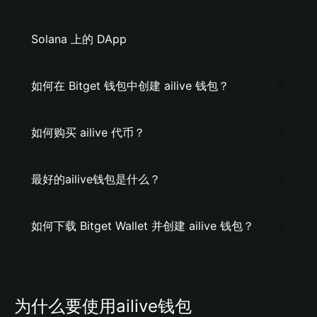
Solana 上的 DApp
如何在 Bitget 钱包中创建 ailive 钱包？
如何购买 ailive 代币？
最好的ailive钱包是什么？
如何下载 Bitget Wallet 并创建 ailive 钱包？
为什么要使用ailive钱包