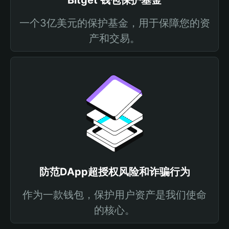
Bitget 钱包保护基金
一个3亿美元的保护基金，用于保障您的资
产和交易。
防范DApp超授权风险和诈骗行为
作为一款钱包，保护用户资产是我们使命
的核心。