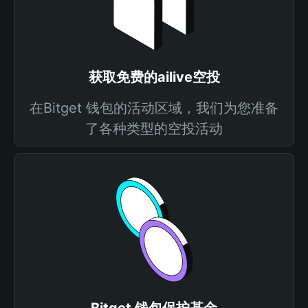
获取免费的ailive空投
在Bitget 钱包的活动区域，我们为您准备
了各种类型的空投活动