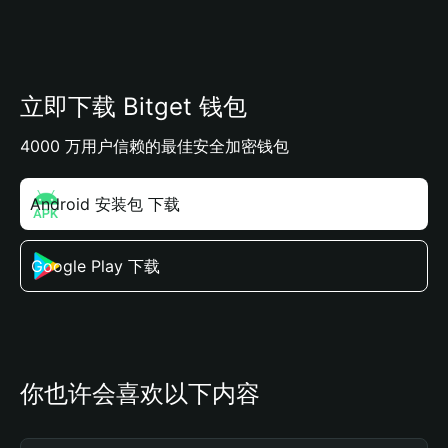
立即下载 Bitget 钱包
4000 万用户信赖的最佳安全加密钱包
Android 安装包 下载
Google Play 下载
你也许会喜欢以下内容