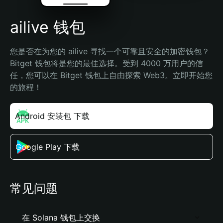
ailive 钱包
您是否在为您的 ailive 寻找一个可靠且安全的加密钱包？
Bitget 钱包将是您的最佳选择。受到 4000 万用户的信
任，您可以在 Bitget 钱包上自由探索 Web3。立即开始您
的旅程！
Android 安装包 下载
Google Play 下载
常见问题
在 Solana 钱包上交换