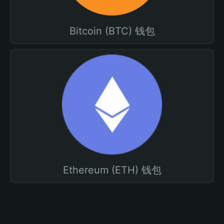
Bitcoin (BTC) 钱包
Ethereum (ETH) 钱包