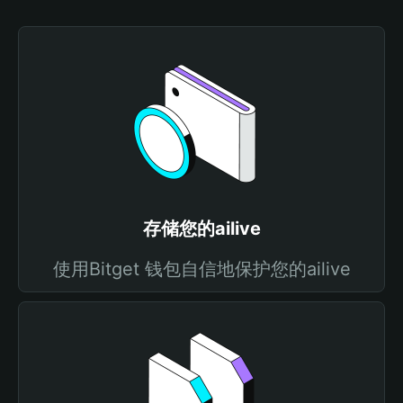
存储您的ailive
使用Bitget 钱包自信地保护您的ailive