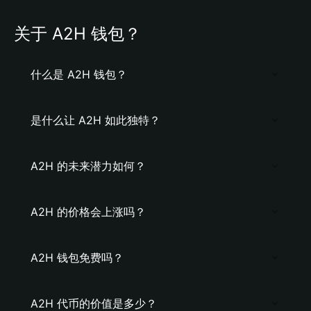
关于 A2H 钱包？
什么是 A2H 钱包？
是什么让 A2H 如此独特？
A2H 的未来潜力如何？
A2H 的价格会上涨吗？
A2H 钱包免费吗？
A2H 代币的价值是多少？