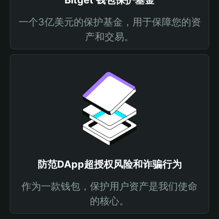
Bitget 钱包保护基金
一个3亿美元的保护基金，用于保障您的资
产和交易。
防范DApp超授权风险和诈骗行为
作为一款钱包，保护用户资产是我们使命
的核心。