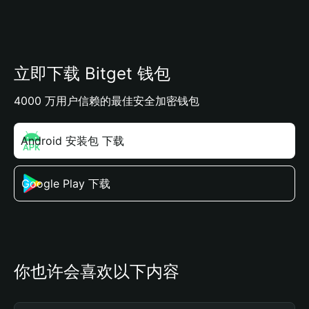
立即下载 Bitget 钱包
4000 万用户信赖的最佳安全加密钱包
Android 安装包 下载
Google Play 下载
你也许会喜欢以下内容