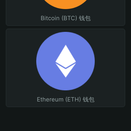
Bitcoin (BTC) 钱包
Ethereum (ETH) 钱包