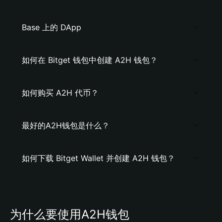
Base 上的 DApp
如何在 Bitget 钱包中创建 A2H 钱包？
如何购买 A2H 代币？
最好的A2H钱包是什么？
如何下载 Bitget Wallet 并创建 A2H 钱包？
为什么要使用A2H钱包