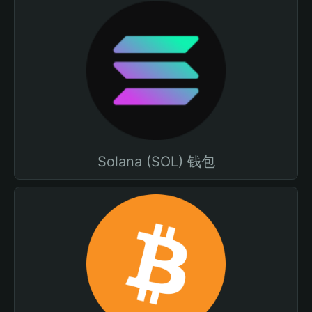
Solana (SOL) 钱包