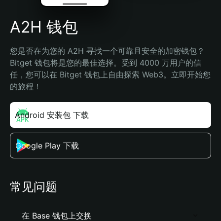
A2H 钱包
您是否在为您的 A2H 寻找一个可靠且安全的加密钱包？
Bitget 钱包将是您的最佳选择。受到 4000 万用户的信
任，您可以在 Bitget 钱包上自由探索 Web3。立即开始您
的旅程！
Android 安装包 下载
Google Play 下载
常见问题
在 Base 钱包上交换