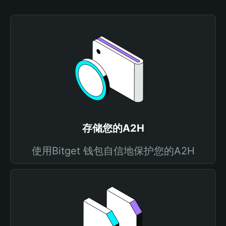
存储您的A2H
使用Bitget 钱包自信地保护您的A2H