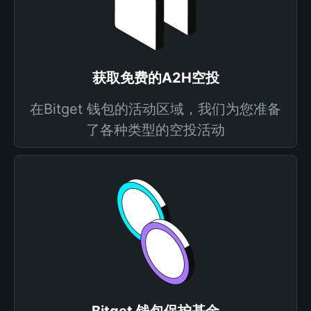
获取免费的A2H空投
在Bitget 钱包的活动区域，我们为您准备
了各种类型的空投活动