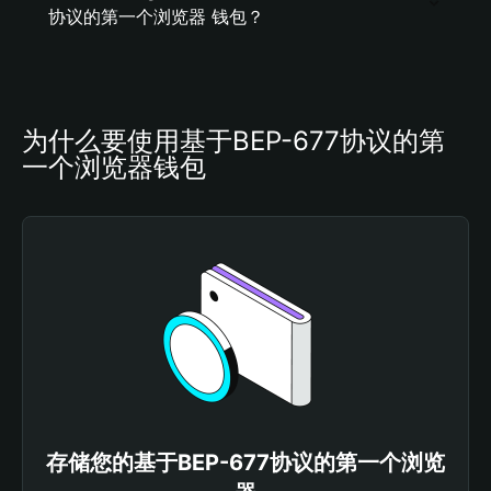
协议的第一个浏览器 钱包？
为什么要使用基于BEP-677协议的第
一个浏览器钱包
存储您的基于BEP-677协议的第一个浏览