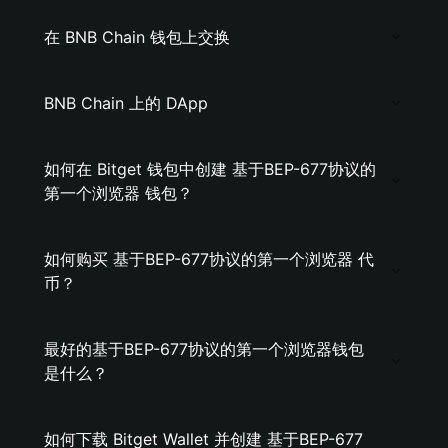
在 BNB Chain 钱包上交换
BNB Chain 上的 DApp
如何在 Bitget 钱包中创建 基于BEP-677协议的
第一个浏览器 钱包？
如何购买 基于BEP-677协议的第一个浏览器 代
币？
最好的基于BEP-677协议的第一个浏览器钱包
是什么？
如何下载 Bitget Wallet 并创建 基于BEP-677