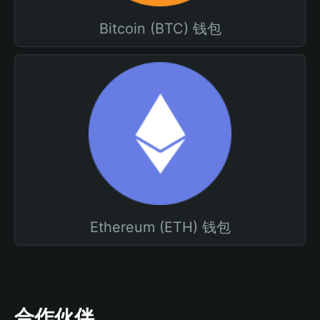
Bitcoin (BTC) 钱包
Ethereum (ETH) 钱包
合作伙伴