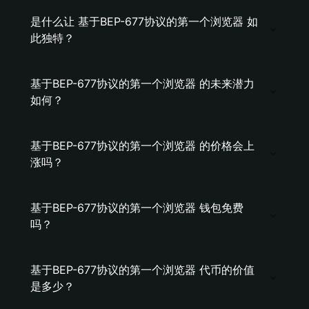
是什么让 基于BEP-677协议的第一个浏览器 如
此独特？
基于BEP-677协议的第一个浏览器 的未来潜力
如何？
基于BEP-677协议的第一个浏览器 的价格会上
涨吗？
基于BEP-677协议的第一个浏览器 钱包免费
吗？
基于BEP-677协议的第一个浏览器 代币的价值
是多少？