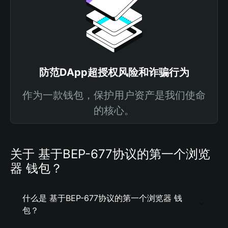
防范DApp超授权风险和诈骗行为
作为一款钱包，保护用户资产是我们使命
的核心。
关于 基于BEP-677协议的第一个浏览
器 钱包？
什么是 基于BEP-677协议的第一个浏览器 钱
包？