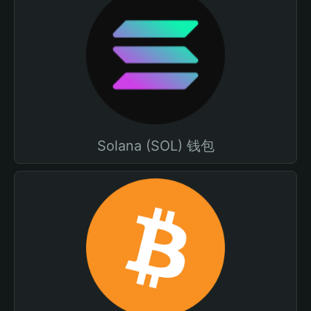
Solana (SOL) 钱包