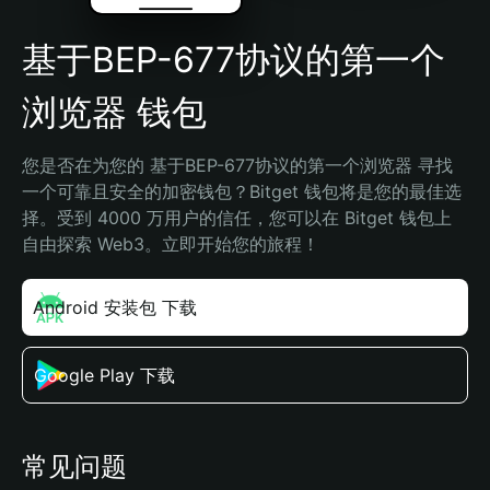
基于BEP-677协议的第一个
浏览器 钱包
您是否在为您的 基于BEP-677协议的第一个浏览器 寻找
一个可靠且安全的加密钱包？Bitget 钱包将是您的最佳选
择。受到 4000 万用户的信任，您可以在 Bitget 钱包上
自由探索 Web3。立即开始您的旅程！
Android 安装包 下载
Google Play 下载
常见问题