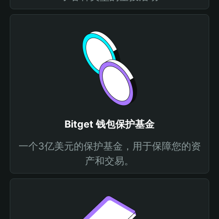
Bitget 钱包保护基金
一个3亿美元的保护基金，用于保障您的资
产和交易。