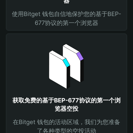
器
使用Bitget 钱包自信地保护您的基于BEP-
677协议的第一个浏览器
获取免费的基于BEP-677协议的第一个浏
览器空投
在Bitget 钱包的活动区域，我们为您准备
了各种类型的空投活动