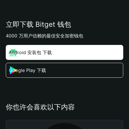
立即下载 Bitget 钱包
4000 万用户信赖的最佳安全加密钱包
Android 安装包 下载
Google Play 下载
你也许会喜欢以下内容